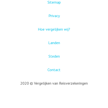
Sitemap
Privacy
Hoe vergelijken wij?
Landen
Steden
Contact
2020 © Vergelijken van Reisverzekeringen