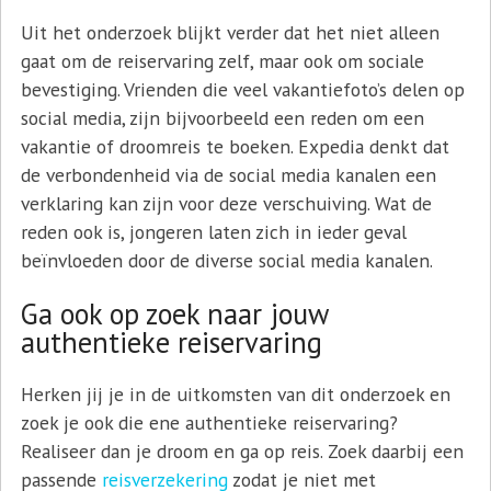
Uit het onderzoek blijkt verder dat het niet alleen
gaat om de reiservaring zelf, maar ook om sociale
bevestiging. Vrienden die veel vakantiefoto’s delen op
social media, zijn bijvoorbeeld een reden om een
vakantie of droomreis te boeken. Expedia denkt dat
de verbondenheid via de social media kanalen een
verklaring kan zijn voor deze verschuiving. Wat de
reden ook is, jongeren laten zich in ieder geval
beïnvloeden door de diverse social media kanalen.
Ga ook op zoek naar jouw
authentieke reiservaring
Herken jij je in de uitkomsten van dit onderzoek en
zoek je ook die ene authentieke reiservaring?
Realiseer dan je droom en ga op reis. Zoek daarbij een
passende
reisverzekering
zodat je niet met