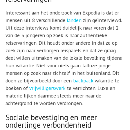
Interessant aan het onderzoek van Expedia is dat er
mensen uit 8 verschillende
landen
zijn geïnterviewd.
Uit deze interviews komt duidelijk naar voren dat 2
van de 3 jongeren op zoek is naar authentieke
reiservaringen. Dit houdt onder andere in dat ze op
zoek zijn naar verborgen reisparels en dat ze graag
deel willen uitmaken van de lokale bevolking tijdens
hun vakantie. Niet voor niets gaan talloze jonge
mensen op zoek naar zichzelf in het buitenland. Dit
doen ze bijvoorbeeld door een
backpack
vakantie te
boeken of
vrijwilligerswerk
te verrichten. Luxe en
materie lijken daarmee steeds meer naar de
achtergrond te worden verdrongen.
Sociale bevestiging en meer
onderlinge verbondenheid