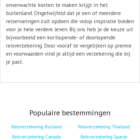
onverwachte kosten te maken krijgt in het
buitenland. Ongetwijfeld dat je een of meerdere
reiservaringen zult opdoen die volop inspiratie bieden
voor je hele verdere leven. Bij ons heb je de keuze uit
bijvoorbeeld een kortlopende- of doorlopende
reisverzekering. Door vooraf te vergelijken op premie
en voorwaarden vind je altijd een verzekering die bij
je past.
Populaire bestemmingen
Reisverzekering Rusland
Reisverzekering Thailand
Reisverzekering Canada
Reisverzekering Spanje