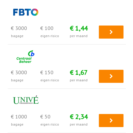
€ 1,44
€ 3000
€ 100
bagage
eigen risico
per maand
€ 1,67
€ 3000
€ 150
bagage
eigen risico
per maand
€ 2,34
€ 1000
€ 50
bagage
eigen risico
per maand