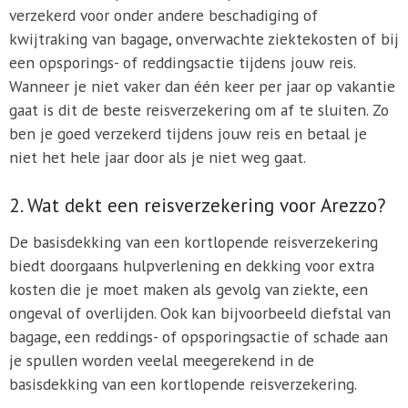
verzekerd voor onder andere beschadiging of
kwijtraking van bagage, onverwachte ziektekosten of bij
een opsporings- of reddingsactie tijdens jouw reis.
Wanneer je niet vaker dan één keer per jaar op vakantie
gaat is dit de beste reisverzekering om af te sluiten. Zo
ben je goed verzekerd tijdens jouw reis en betaal je
niet het hele jaar door als je niet weg gaat.
2. Wat dekt een reisverzekering voor Arezzo?
De basisdekking van een kortlopende reisverzekering
biedt doorgaans hulpverlening en dekking voor extra
kosten die je moet maken als gevolg van ziekte, een
ongeval of overlijden. Ook kan bijvoorbeeld diefstal van
bagage, een reddings- of opsporingsactie of schade aan
je spullen worden veelal meegerekend in de
basisdekking van een kortlopende reisverzekering.