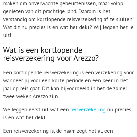
maken om onverwachte gebeurtenissen, maar volop
genieten van dit prachtige land. Daarom is het
verstandig om kortlopende reisverzekering af te sluiten!
Wat dit nu precies is en wat het dekt? Wij leggen het je
uit!
Wat is een kortlopende
reisverzekering voor Arezzo?
Een kortlopende reisverzekering is een verzekering voor
wanneer jij voor een korte periode en een keer in het
jaar op reis gaat. Dit kan bijvoorbeeld in het de zomer
twee weken Arezzo zijn.
We leggen eerst uit wat een
reisverzekering
nu precies
is en wat het dekt.
Een reisverzekering is, de naam zegt het al, een