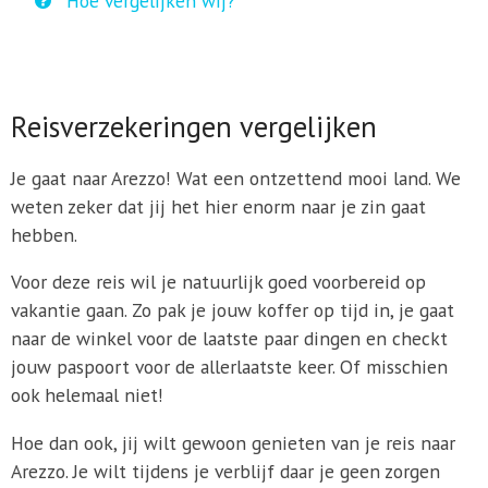
Hoe vergelijken wij?
Reisverzekeringen vergelijken
Je gaat naar Arezzo! Wat een ontzettend mooi land. We
weten zeker dat jij het hier enorm naar je zin gaat
hebben.
Voor deze reis wil je natuurlijk goed voorbereid op
vakantie gaan. Zo pak je jouw koffer op tijd in, je gaat
naar de winkel voor de laatste paar dingen en checkt
jouw paspoort voor de allerlaatste keer. Of misschien
ook helemaal niet!
Hoe dan ook, jij wilt gewoon genieten van je reis naar
Arezzo. Je wilt tijdens je verblijf daar je geen zorgen