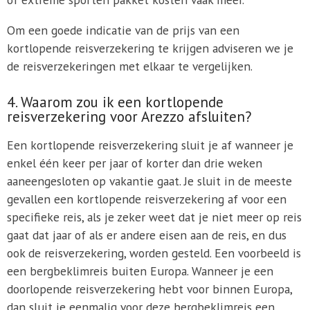
Om een goede indicatie van de prijs van een
kortlopende reisverzekering te krijgen adviseren we je
de reisverzekeringen met elkaar te vergelijken.
4. Waarom zou ik een kortlopende
reisverzekering voor Arezzo afsluiten?
Een kortlopende reisverzekering sluit je af wanneer je
enkel één keer per jaar of korter dan drie weken
aaneengesloten op vakantie gaat. Je sluit in de meeste
gevallen een kortlopende reisverzekering af voor een
specifieke reis, als je zeker weet dat je niet meer op reis
gaat dat jaar of als er andere eisen aan de reis, en dus
ook de reisverzekering, worden gesteld. Een voorbeeld is
een bergbeklimreis buiten Europa. Wanneer je een
doorlopende reisverzekering hebt voor binnen Europa,
dan sluit je eenmalig voor deze bergbeklimreis een