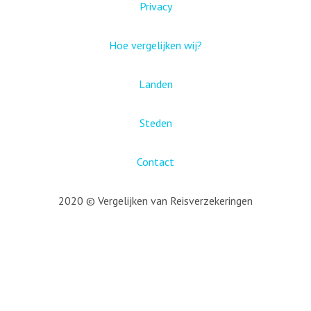
Privacy
Hoe vergelijken wij?
Landen
Steden
Contact
2020 © Vergelijken van Reisverzekeringen