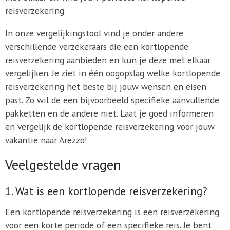
reisverzekering.
In onze vergelijkingstool vind je onder andere
verschillende verzekeraars die een kortlopende
reisverzekering aanbieden en kun je deze met elkaar
vergelijken. Je ziet in één oogopslag welke kortlopende
reisverzekering het beste bij jouw wensen en eisen
past. Zo wil de een bijvoorbeeld specifieke aanvullende
pakketten en de andere niet. Laat je goed informeren
en vergelijk de kortlopende reisverzekering voor jouw
vakantie naar Arezzo!
Veelgestelde vragen
1. Wat is een kortlopende reisverzekering?
Een kortlopende reisverzekering is een reisverzekering
voor een korte periode of een specifieke reis. Je bent