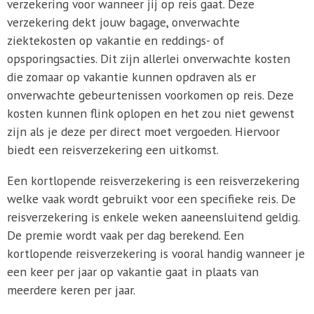
verzekering voor wanneer jij op reis gaat. Deze
verzekering dekt jouw bagage, onverwachte
ziektekosten op vakantie en reddings- of
opsporingsacties. Dit zijn allerlei onverwachte kosten
die zomaar op vakantie kunnen opdraven als er
onverwachte gebeurtenissen voorkomen op reis. Deze
kosten kunnen flink oplopen en het zou niet gewenst
zijn als je deze per direct moet vergoeden. Hiervoor
biedt een reisverzekering een uitkomst.
Een kortlopende reisverzekering is een reisverzekering
welke vaak wordt gebruikt voor een specifieke reis. De
reisverzekering is enkele weken aaneensluitend geldig.
De premie wordt vaak per dag berekend. Een
kortlopende reisverzekering is vooral handig wanneer je
een keer per jaar op vakantie gaat in plaats van
meerdere keren per jaar.