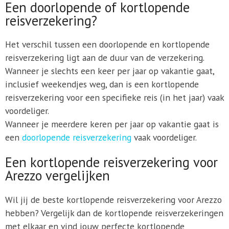
Een doorlopende of kortlopende
reisverzekering?
Het verschil tussen een doorlopende en kortlopende
reisverzekering ligt aan de duur van de verzekering.
Wanneer je slechts een keer per jaar op vakantie gaat,
inclusief weekendjes weg, dan is een kortlopende
reisverzekering voor een specifieke reis (in het jaar) vaak
voordeliger.
Wanneer je meerdere keren per jaar op vakantie gaat is
een
doorlopende reisverzekering
vaak voordeliger.
Een kortlopende reisverzekering voor
Arezzo vergelijken
Wil jij de beste kortlopende reisverzekering voor Arezzo
hebben? Vergelijk dan de kortlopende reisverzekeringen
met elkaar en vind jouw perfecte kortlopende