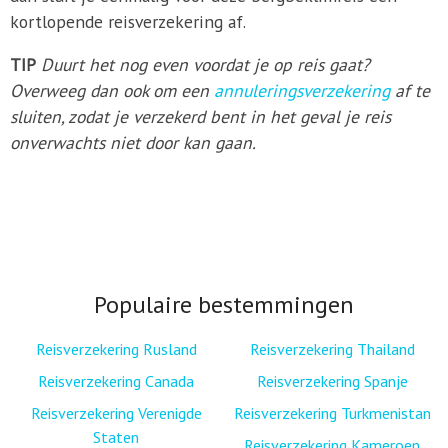
kortlopende reisverzekering af.
TIP
Duurt het nog even voordat je op reis gaat?
Overweeg dan ook om een
annuleringsverzekering
af te
sluiten, zodat je verzekerd bent in het geval je reis
onverwachts niet door kan gaan.
Populaire bestemmingen
Reisverzekering Rusland
Reisverzekering Thailand
Reisverzekering Canada
Reisverzekering Spanje
Reisverzekering Verenigde
Reisverzekering Turkmenistan
Staten
Reisverzekering Kameroen