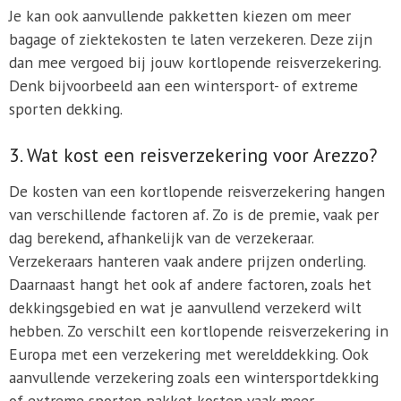
Je kan ook aanvullende pakketten kiezen om meer
bagage of ziektekosten te laten verzekeren. Deze zijn
dan mee vergoed bij jouw kortlopende reisverzekering.
Denk bijvoorbeeld aan een wintersport- of extreme
sporten dekking.
3. Wat kost een reisverzekering voor Arezzo?
De kosten van een kortlopende reisverzekering hangen
van verschillende factoren af. Zo is de premie, vaak per
dag berekend, afhankelijk van de verzekeraar.
Verzekeraars hanteren vaak andere prijzen onderling.
Daarnaast hangt het ook af andere factoren, zoals het
dekkingsgebied en wat je aanvullend verzekerd wilt
hebben. Zo verschilt een kortlopende reisverzekering in
Europa met een verzekering met werelddekking. Ook
aanvullende verzekering zoals een wintersportdekking
of extreme sporten pakket kosten vaak meer.