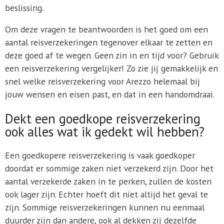
beslissing.
Om deze vragen te beantwoorden is het goed om een
aantal reisverzekeringen tegenover elkaar te zetten en
deze goed af te wegen. Geen zin in en tijd voor? Gebruik
een reisverzekering vergelijker! Zo zie jij gemakkelijk en
snel welke reisverzekering voor Arezzo helemaal bij
jouw wensen en eisen past, en dat in een handomdraai.
Dekt een goedkope reisverzekering
ook alles wat ik gedekt wil hebben?
Een goedkopere reisverzekering is vaak goedkoper
doordat er sommige zaken niet verzekerd zijn. Door het
aantal verzekerde zaken in te perken, zullen de kosten
ook lager zijn. Echter hoeft dit niet altijd het geval te
zijn. Sommige reisverzekeringen kunnen nu eenmaal
duurder zijn dan andere, ook al dekken zij dezelfde