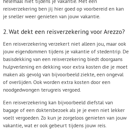
helemaal niet tijdens je vakantie. Met een
reisverzekering ben jij hier goed op voorbereid en kan
je sneller weer genieten van jouw vakantie.
2. Wat dekt een reisverzekering voor Arezzo?
Een reisverzekering verzekert niet alleen jou, maar ook
jouw eigendommen tijdens je vakantie of stedentrip. De
basisdekking van een reisverzekering biedt doorgaans
hulpverlening en dekking voor extra kosten die je moet
maken als gevolg van bijvoorbeeld ziekte, een ongeval
of overlijden. Ook worden extra kosten door een
noodgedwongen terugreis vergoed.
Een reisverzekering kan bijvoorbeeld diefstal van
bagage of een doktersbezoek als je je even niet lekker
voelt vergoeden. Zo kun je zorgeloos genieten van jouw
vakantie, wat er ook gebeurt tijdens jouw reis.