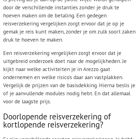
door de verschillende instanties zonder je druk te
hoeven maken om de betaling. Een gedegen
reisverzekering vergelijken zorgt ervoor dat je op je
gemak je reis kunt maken, zonder je om zulk soort zaken
druk te hoeven te maken.
Een reisverzekering vergelijken zorgt ervoor dat je
uitgebreid onderzoek doet naar de mogelijkheden. Je
kijkt naar welke activiteiten je in Arezzo gaat
ondernemen en welke risico’s daar aan vastplakken.
Vergelijk de prijzen van de basisdekking. Hierna beslis je
of je aanvullende modules nodig hebt. En dat allemaal
voor de laagste prijs.
Doorlopende reisverzekering of
kortlopende reisverzekering?