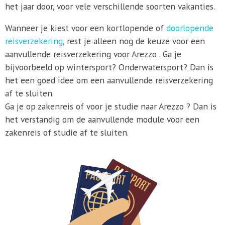
het jaar door, voor vele verschillende soorten vakanties.
Wanneer je kiest voor een kortlopende of
doorlopende
reisverzekering
, rest je alleen nog de keuze voor een
aanvullende reisverzekering voor Arezzo . Ga je
bijvoorbeeld op wintersport? Onderwatersport? Dan is
het een goed idee om een aanvullende reisverzekering
af te sluiten.
Ga je op zakenreis of voor je studie naar Arezzo ? Dan is
het verstandig om de aanvullende module voor een
zakenreis of studie af te sluiten.