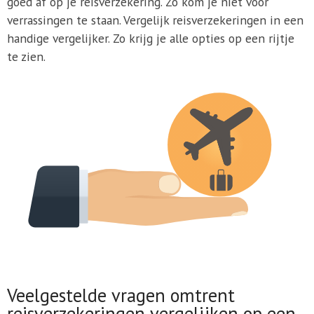
goed af op je reisverzekering. Zo kom je niet voor
verrassingen te staan. Vergelijk reisverzekeringen in een
handige vergelijker. Zo krijg je alle opties op een rijtje
te zien.
Veelgestelde vragen omtrent
reisverzekeringen vergelijken op een