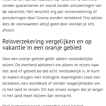
zonder quarantaines en vooral zonder annuleringen van
de vakanties. Het verschilt erg per reisverzekering of
annuleringen door Corona worden verzekerd. Ons advies:
lees de voorwaarden altijd goed door voordat je iets
afsluit.
Reisverzekering vergelijken en op
vakantie in een oranje gebied
Voor een oranje gebied geldt: alleen noodzakelijke
reizen. De overheid adviseert om alleen te reizen naar
het land of gebied als dat echt noodzakelijk is. Je kunt
te maken krijgen met strengere maatregelen zoals een
lockdown, een avondklok of minder mogelijkheden om
in het land te reizen. Dit kan ervoor zorgen dat je langer
in het land moet blijven dan verwacht.
Veel zorgverzekeraars vergoeden geen kosten