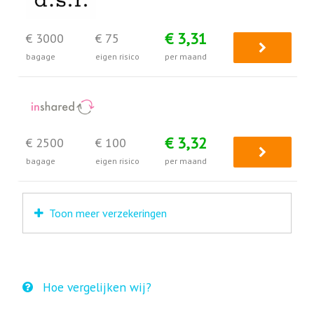
€ 3,31
€ 3000
€ 75
bagage
eigen risico
per maand
€ 3,32
€ 2500
€ 100
bagage
eigen risico
per maand
Toon meer verzekeringen
Hoe vergelijken wij?