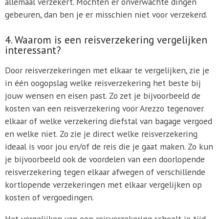
allemaal verzekert. Mochten er onverwachte dingen
gebeuren, dan ben je er misschien niet voor verzekerd.
4. Waarom is een reisverzekering vergelijken
interessant?
Door reisverzekeringen met elkaar te vergelijken, zie je
in één oogopslag welke reisverzekering het beste bij
jouw wensen en eisen past. Zo zet je bijvoorbeeld de
kosten van een reisverzekering voor Arezzo tegenover
elkaar of welke verzekering diefstal van bagage vergoed
en welke niet. Zo zie je direct welke reisverzekering
ideaal is voor jou en/of de reis die je gaat maken. Zo kun
je bijvoorbeeld ook de voordelen van een doorlopende
reisverzekering tegen elkaar afwegen of verschillende
kortlopende verzekeringen met elkaar vergelijken op
kosten of vergoedingen.
Het vergelijken van een reisverzekering scheelt je tijd