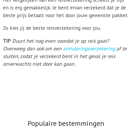
en is erg gemakkelijk. Je bent ervan verzekerd dat je de
beste prijs betaalt voor het door jouw gewenste pakket.
Zo kies jij de beste reisverzekering voor jou.
TIP
Duurt het nog even voordat je op reis gaat?
Overweeg dan ook om een
annuleringsverzekering
af te
sluiten, zodat je verzekerd bent in het geval je reis
onverwachts niet door kan gaan.
Populaire bestemmingen