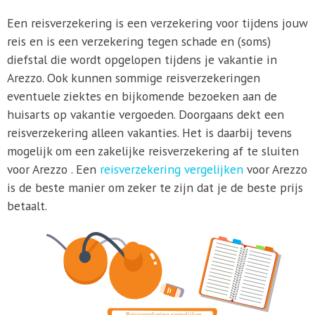
Een reisverzekering is een verzekering voor tijdens jouw
reis en is een verzekering tegen schade en (soms)
diefstal die wordt opgelopen tijdens je vakantie in
Arezzo. Ook kunnen sommige reisverzekeringen
eventuele ziektes en bijkomende bezoeken aan de
huisarts op vakantie vergoeden. Doorgaans dekt een
reisverzekering alleen vakanties. Het is daarbij tevens
mogelijk om een zakelijke reisverzekering af te sluiten
voor Arezzo . Een
reisverzekering vergelijken
voor Arezzo
is de beste manier om zeker te zijn dat je de beste prijs
betaalt.