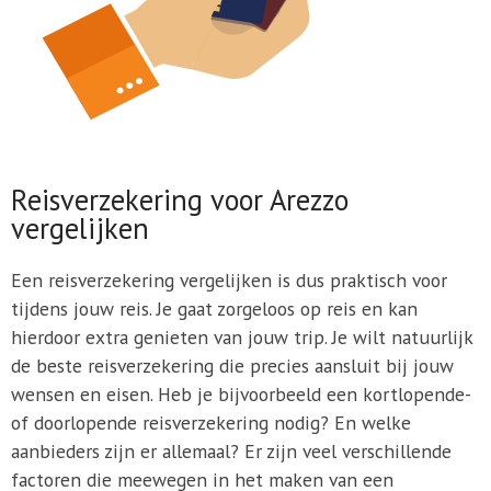
Reisverzekering voor Arezzo
vergelijken
Een reisverzekering vergelijken is dus praktisch voor
tijdens jouw reis. Je gaat zorgeloos op reis en kan
hierdoor extra genieten van jouw trip. Je wilt natuurlijk
de beste reisverzekering die precies aansluit bij jouw
wensen en eisen. Heb je bijvoorbeeld een kortlopende-
of doorlopende reisverzekering nodig? En welke
aanbieders zijn er allemaal? Er zijn veel verschillende
factoren die meewegen in het maken van een