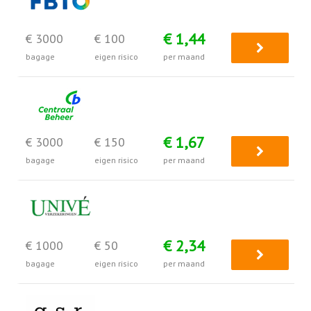
€ 1,44
€ 3000
€ 100
bagage
eigen risico
per maand
€ 1,67
€ 3000
€ 150
bagage
eigen risico
per maand
€ 2,34
€ 1000
€ 50
bagage
eigen risico
per maand