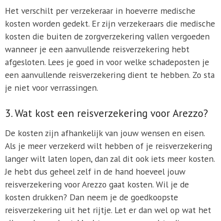
Het verschilt per verzekeraar in hoeverre medische
kosten worden gedekt. Er zijn verzekeraars die medische
kosten die buiten de zorgverzekering vallen vergoeden
wanneer je een aanvullende reisverzekering hebt
afgesloten. Lees je goed in voor welke schadeposten je
een aanvullende reisverzekering dient te hebben. Zo sta
je niet voor verrassingen.
3. Wat kost een reisverzekering voor Arezzo?
De kosten zijn afhankelijk van jouw wensen en eisen.
Als je meer verzekerd wilt hebben of je reisverzekering
langer wilt laten lopen, dan zal dit ook iets meer kosten.
Je hebt dus geheel zelf in de hand hoeveel jouw
reisverzekering voor Arezzo gaat kosten. Wil je de
kosten drukken? Dan neem je de goedkoopste
reisverzekering uit het rijtje. Let er dan wel op wat het