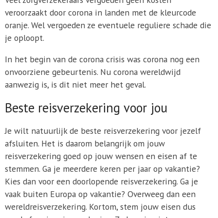
veroorzaakt door corona in landen met de kleurcode
oranje. Wel vergoeden ze eventuele reguliere schade die
je oploopt.
In het begin van de corona crisis was corona nog een
onvoorziene gebeurtenis. Nu corona wereldwijd
aanwezig is, is dit niet meer het geval.
Beste reisverzekering voor jou
Je wilt natuurlijk de beste reisverzekering voor jezelf
afsluiten. Het is daarom belangrijk om jouw
reisverzekering goed op jouw wensen en eisen af te
stemmen. Ga je meerdere keren per jaar op vakantie?
Kies dan voor een doorlopende reisverzekering. Ga je
vaak buiten Europa op vakantie? Overweeg dan een
wereldreisverzekering. Kortom, stem jouw eisen dus