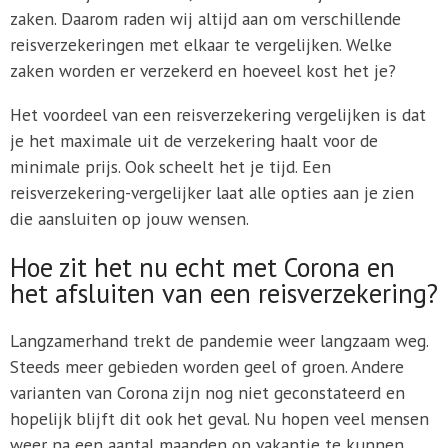
zaken. Daarom raden wij altijd aan om verschillende
reisverzekeringen met elkaar te vergelijken. Welke
zaken worden er verzekerd en hoeveel kost het je?
Het voordeel van een reisverzekering vergelijken is dat
je het maximale uit de verzekering haalt voor de
minimale prijs. Ook scheelt het je tijd. Een
reisverzekering-vergelijker laat alle opties aan je zien
die aansluiten op jouw wensen.
Hoe zit het nu echt met Corona en
het afsluiten van een reisverzekering?
Langzamerhand trekt de pandemie weer langzaam weg.
Steeds meer gebieden worden geel of groen. Andere
varianten van Corona zijn nog niet geconstateerd en
hopelijk blijft dit ook het geval. Nu hopen veel mensen
weer na een aantal maanden op vakantie te kunnen,