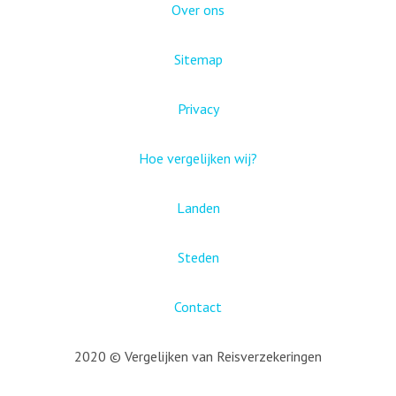
Over ons
Sitemap
Privacy
Hoe vergelijken wij?
Landen
Steden
Contact
2020 © Vergelijken van Reisverzekeringen