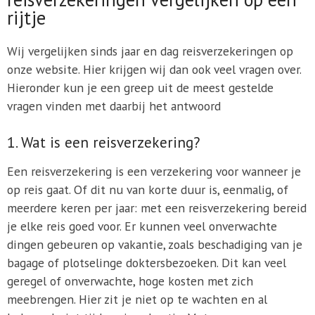
rijtje
Wij vergelijken sinds jaar en dag reisverzekeringen op
onze website. Hier krijgen wij dan ook veel vragen over.
Hieronder kun je een greep uit de meest gestelde
vragen vinden met daarbij het antwoord
1. Wat is een reisverzekering?
Een reisverzekering is een verzekering voor wanneer je
op reis gaat. Of dit nu van korte duur is, eenmalig, of
meerdere keren per jaar: met een reisverzekering bereid
je elke reis goed voor. Er kunnen veel onverwachte
dingen gebeuren op vakantie, zoals beschadiging van je
bagage of plotselinge doktersbezoeken. Dit kan veel
geregel of onverwachte, hoge kosten met zich
meebrengen. Hier zit je niet op te wachten en al