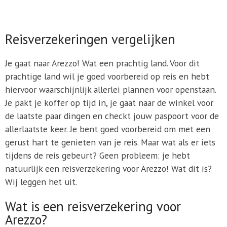
Reisverzekeringen vergelijken
Je gaat naar Arezzo! Wat een prachtig land. Voor dit
prachtige land wil je goed voorbereid op reis en hebt
hiervoor waarschijnlijk allerlei plannen voor openstaan.
Je pakt je koffer op tijd in, je gaat naar de winkel voor
de laatste paar dingen en checkt jouw paspoort voor de
allerlaatste keer. Je bent goed voorbereid om met een
gerust hart te genieten van je reis. Maar wat als er iets
tijdens de reis gebeurt? Geen probleem: je hebt
natuurlijk een reisverzekering voor Arezzo! Wat dit is?
Wij leggen het uit.
Wat is een reisverzekering voor
Arezzo?