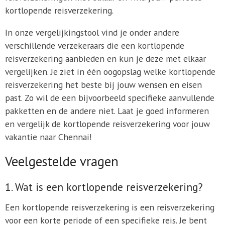
kortlopende reisverzekering.
In onze vergelijkingstool vind je onder andere
verschillende verzekeraars die een kortlopende
reisverzekering aanbieden en kun je deze met elkaar
vergelijken. Je ziet in één oogopslag welke kortlopende
reisverzekering het beste bij jouw wensen en eisen
past. Zo wil de een bijvoorbeeld specifieke aanvullende
pakketten en de andere niet. Laat je goed informeren
en vergelijk de kortlopende reisverzekering voor jouw
vakantie naar Chennai!
Veelgestelde vragen
1. Wat is een kortlopende reisverzekering?
Een kortlopende reisverzekering is een reisverzekering
voor een korte periode of een specifieke reis. Je bent