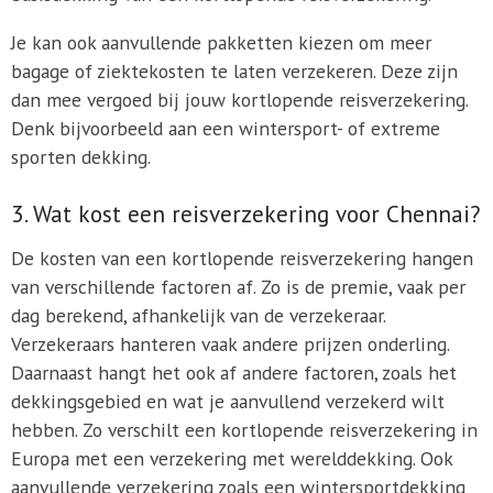
Je kan ook aanvullende pakketten kiezen om meer
bagage of ziektekosten te laten verzekeren. Deze zijn
dan mee vergoed bij jouw kortlopende reisverzekering.
Denk bijvoorbeeld aan een wintersport- of extreme
sporten dekking.
3. Wat kost een reisverzekering voor Chennai?
De kosten van een kortlopende reisverzekering hangen
van verschillende factoren af. Zo is de premie, vaak per
dag berekend, afhankelijk van de verzekeraar.
Verzekeraars hanteren vaak andere prijzen onderling.
Daarnaast hangt het ook af andere factoren, zoals het
dekkingsgebied en wat je aanvullend verzekerd wilt
hebben. Zo verschilt een kortlopende reisverzekering in
Europa met een verzekering met werelddekking. Ook
aanvullende verzekering zoals een wintersportdekking