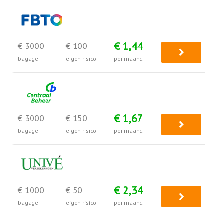
€ 1,44
€ 3000
€ 100
bagage
eigen risico
per maand
€ 1,67
€ 3000
€ 150
bagage
eigen risico
per maand
€ 2,34
€ 1000
€ 50
bagage
eigen risico
per maand