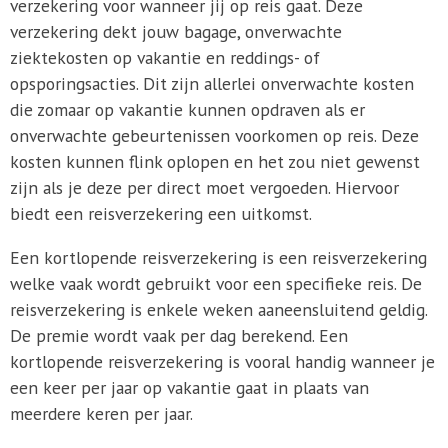
verzekering voor wanneer jij op reis gaat. Deze
verzekering dekt jouw bagage, onverwachte
ziektekosten op vakantie en reddings- of
opsporingsacties. Dit zijn allerlei onverwachte kosten
die zomaar op vakantie kunnen opdraven als er
onverwachte gebeurtenissen voorkomen op reis. Deze
kosten kunnen flink oplopen en het zou niet gewenst
zijn als je deze per direct moet vergoeden. Hiervoor
biedt een reisverzekering een uitkomst.
Een kortlopende reisverzekering is een reisverzekering
welke vaak wordt gebruikt voor een specifieke reis. De
reisverzekering is enkele weken aaneensluitend geldig.
De premie wordt vaak per dag berekend. Een
kortlopende reisverzekering is vooral handig wanneer je
een keer per jaar op vakantie gaat in plaats van
meerdere keren per jaar.