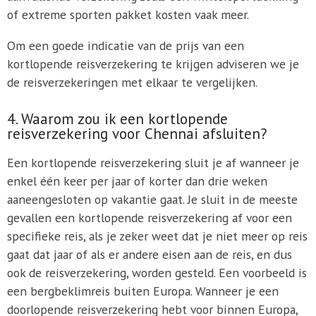
of extreme sporten pakket kosten vaak meer.
Om een goede indicatie van de prijs van een
kortlopende reisverzekering te krijgen adviseren we je
de reisverzekeringen met elkaar te vergelijken.
4. Waarom zou ik een kortlopende
reisverzekering voor Chennai afsluiten?
Een kortlopende reisverzekering sluit je af wanneer je
enkel één keer per jaar of korter dan drie weken
aaneengesloten op vakantie gaat. Je sluit in de meeste
gevallen een kortlopende reisverzekering af voor een
specifieke reis, als je zeker weet dat je niet meer op reis
gaat dat jaar of als er andere eisen aan de reis, en dus
ook de reisverzekering, worden gesteld. Een voorbeeld is
een bergbeklimreis buiten Europa. Wanneer je een
doorlopende reisverzekering hebt voor binnen Europa,