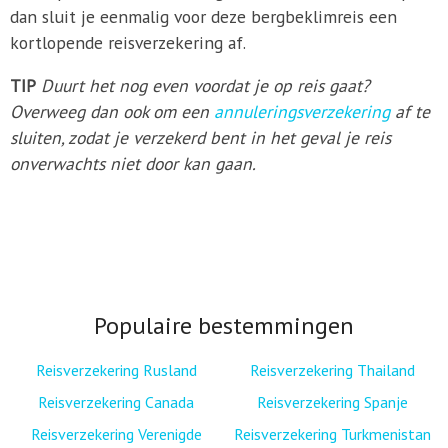
dan sluit je eenmalig voor deze bergbeklimreis een
kortlopende reisverzekering af.
TIP
Duurt het nog even voordat je op reis gaat?
Overweeg dan ook om een
annuleringsverzekering
af te
sluiten, zodat je verzekerd bent in het geval je reis
onverwachts niet door kan gaan.
Populaire bestemmingen
Reisverzekering Rusland
Reisverzekering Thailand
Reisverzekering Canada
Reisverzekering Spanje
Reisverzekering Verenigde
Reisverzekering Turkmenistan