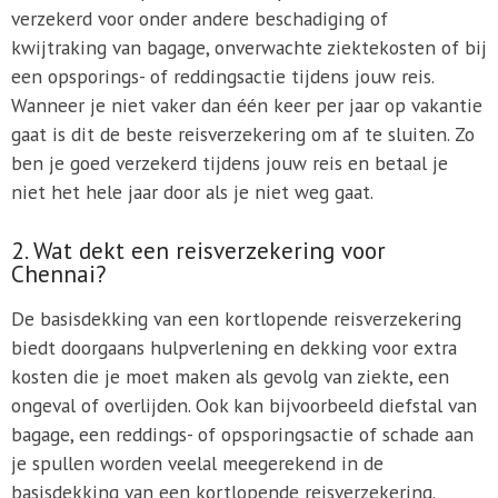
verzekerd voor onder andere beschadiging of
kwijtraking van bagage, onverwachte ziektekosten of bij
een opsporings- of reddingsactie tijdens jouw reis.
Wanneer je niet vaker dan één keer per jaar op vakantie
gaat is dit de beste reisverzekering om af te sluiten. Zo
ben je goed verzekerd tijdens jouw reis en betaal je
niet het hele jaar door als je niet weg gaat.
2. Wat dekt een reisverzekering voor
Chennai?
De basisdekking van een kortlopende reisverzekering
biedt doorgaans hulpverlening en dekking voor extra
kosten die je moet maken als gevolg van ziekte, een
ongeval of overlijden. Ook kan bijvoorbeeld diefstal van
bagage, een reddings- of opsporingsactie of schade aan
je spullen worden veelal meegerekend in de
basisdekking van een kortlopende reisverzekering.