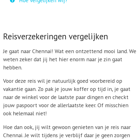
Hoe vergelijken wij?
Reisverzekeringen vergelijken
Je gaat naar Chennai! Wat een ontzettend mooi land. We
weten zeker dat jij het hier enorm naar je zin gaat
hebben.
Voor deze reis wil je natuurlijk goed voorbereid op
vakantie gaan. Zo pak je jouw koffer op tijd in, je gaat
naar de winkel voor de laatste paar dingen en checkt
jouw paspoort voor de allerlaatste keer. Of misschien
ook helemaal niet!
Hoe dan ook, jij wilt gewoon genieten van je reis naar
Chennai. Je wilt tijdens je verblijf daar je geen zorgen