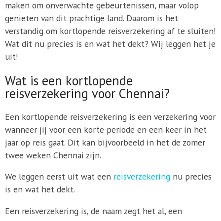
maken om onverwachte gebeurtenissen, maar volop
genieten van dit prachtige land. Daarom is het
verstandig om kortlopende reisverzekering af te sluiten!
Wat dit nu precies is en wat het dekt? Wij leggen het je
uit!
Wat is een kortlopende
reisverzekering voor Chennai?
Een kortlopende reisverzekering is een verzekering voor
wanneer jij voor een korte periode en een keer in het
jaar op reis gaat. Dit kan bijvoorbeeld in het de zomer
twee weken Chennai zijn.
We leggen eerst uit wat een
reisverzekering
nu precies
is en wat het dekt.
Een reisverzekering is, de naam zegt het al, een