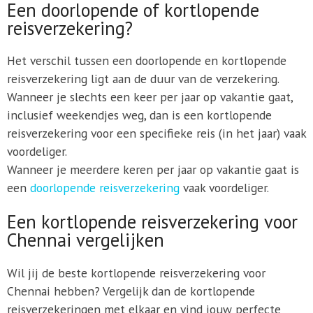
Een doorlopende of kortlopende
reisverzekering?
Het verschil tussen een doorlopende en kortlopende
reisverzekering ligt aan de duur van de verzekering.
Wanneer je slechts een keer per jaar op vakantie gaat,
inclusief weekendjes weg, dan is een kortlopende
reisverzekering voor een specifieke reis (in het jaar) vaak
voordeliger.
Wanneer je meerdere keren per jaar op vakantie gaat is
een
doorlopende reisverzekering
vaak voordeliger.
Een kortlopende reisverzekering voor
Chennai vergelijken
Wil jij de beste kortlopende reisverzekering voor
Chennai hebben? Vergelijk dan de kortlopende
reisverzekeringen met elkaar en vind jouw perfecte