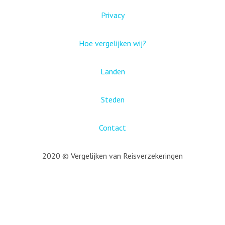
Privacy
Hoe vergelijken wij?
Landen
Steden
Contact
2020 © Vergelijken van Reisverzekeringen