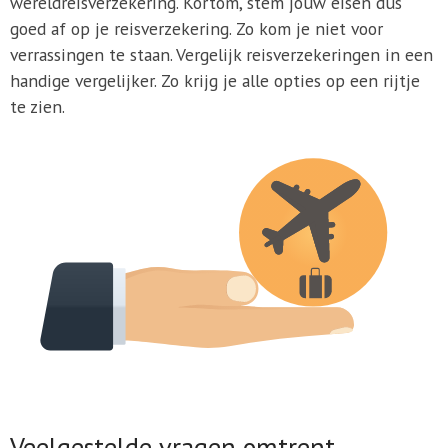
wereldreisverzekering. Kortom, stem jouw eisen dus
goed af op je reisverzekering. Zo kom je niet voor
verrassingen te staan. Vergelijk reisverzekeringen in een
handige vergelijker. Zo krijg je alle opties op een rijtje
te zien.
Veelgestelde vragen omtrent