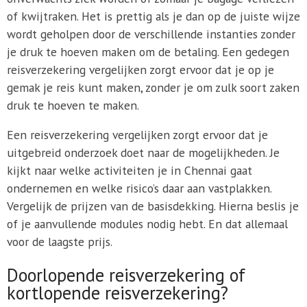
of kwijtraken. Het is prettig als je dan op de juiste wijze
wordt geholpen door de verschillende instanties zonder
je druk te hoeven maken om de betaling. Een gedegen
reisverzekering vergelijken zorgt ervoor dat je op je
gemak je reis kunt maken, zonder je om zulk soort zaken
druk te hoeven te maken.
Een reisverzekering vergelijken zorgt ervoor dat je
uitgebreid onderzoek doet naar de mogelijkheden. Je
kijkt naar welke activiteiten je in Chennai gaat
ondernemen en welke risico’s daar aan vastplakken.
Vergelijk de prijzen van de basisdekking. Hierna beslis je
of je aanvullende modules nodig hebt. En dat allemaal
voor de laagste prijs.
Doorlopende reisverzekering of
kortlopende reisverzekering?