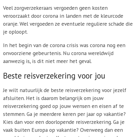
Veel zorgverzekeraars vergoeden geen kosten
veroorzaakt door corona in landen met de kleurcode
oranje. Wel vergoeden ze eventuele reguliere schade die
je oploopt.
In het begin van de corona crisis was corona nog een
onvoorziene gebeurtenis. Nu corona wereldwijd
aanwezig is, is dit niet meer het geval.
Beste reisverzekering voor jou
Je wilt natuurlijk de beste reisverzekering voor jezelf
afsluiten. Het is daarom belangrijk om jouw
reisverzekering goed op jouw wensen en eisen af te
stemmen. Ga je meerdere keren per jaar op vakantie?
Kies dan voor een doorlopende reisverzekering. Ga je
vaak buiten Europa op vakantie? Overweeg dan een