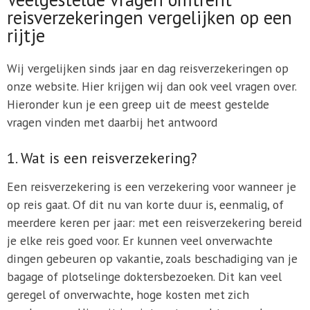
reisverzekeringen vergelijken op een
rijtje
Wij vergelijken sinds jaar en dag reisverzekeringen op
onze website. Hier krijgen wij dan ook veel vragen over.
Hieronder kun je een greep uit de meest gestelde
vragen vinden met daarbij het antwoord
1. Wat is een reisverzekering?
Een reisverzekering is een verzekering voor wanneer je
op reis gaat. Of dit nu van korte duur is, eenmalig, of
meerdere keren per jaar: met een reisverzekering bereid
je elke reis goed voor. Er kunnen veel onverwachte
dingen gebeuren op vakantie, zoals beschadiging van je
bagage of plotselinge doktersbezoeken. Dit kan veel
geregel of onverwachte, hoge kosten met zich