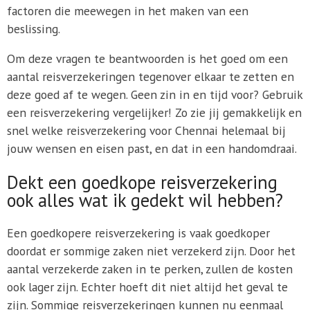
factoren die meewegen in het maken van een
beslissing.
Om deze vragen te beantwoorden is het goed om een
aantal reisverzekeringen tegenover elkaar te zetten en
deze goed af te wegen. Geen zin in en tijd voor? Gebruik
een reisverzekering vergelijker! Zo zie jij gemakkelijk en
snel welke reisverzekering voor Chennai helemaal bij
jouw wensen en eisen past, en dat in een handomdraai.
Dekt een goedkope reisverzekering
ook alles wat ik gedekt wil hebben?
Een goedkopere reisverzekering is vaak goedkoper
doordat er sommige zaken niet verzekerd zijn. Door het
aantal verzekerde zaken in te perken, zullen de kosten
ook lager zijn. Echter hoeft dit niet altijd het geval te
zijn. Sommige reisverzekeringen kunnen nu eenmaal