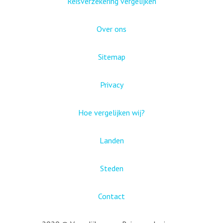
Reisverzekering vergelijken
Over ons
Sitemap
Privacy
Hoe vergelijken wij?
Landen
Steden
Contact