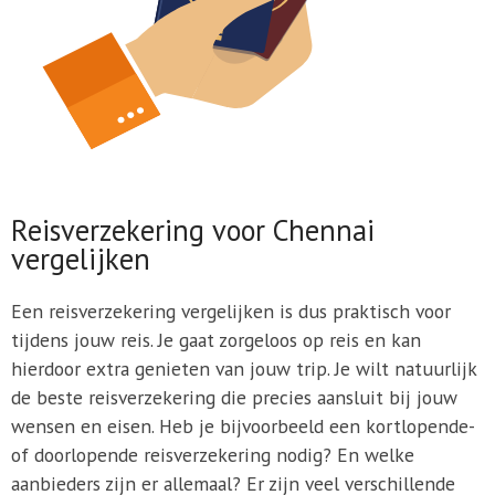
Reisverzekering voor Chennai
vergelijken
Een reisverzekering vergelijken is dus praktisch voor
tijdens jouw reis. Je gaat zorgeloos op reis en kan
hierdoor extra genieten van jouw trip. Je wilt natuurlijk
de beste reisverzekering die precies aansluit bij jouw
wensen en eisen. Heb je bijvoorbeeld een kortlopende-
of doorlopende reisverzekering nodig? En welke
aanbieders zijn er allemaal? Er zijn veel verschillende