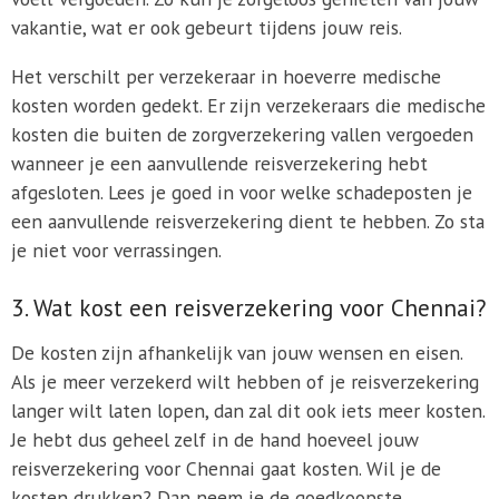
vakantie, wat er ook gebeurt tijdens jouw reis.
Het verschilt per verzekeraar in hoeverre medische
kosten worden gedekt. Er zijn verzekeraars die medische
kosten die buiten de zorgverzekering vallen vergoeden
wanneer je een aanvullende reisverzekering hebt
afgesloten. Lees je goed in voor welke schadeposten je
een aanvullende reisverzekering dient te hebben. Zo sta
je niet voor verrassingen.
3. Wat kost een reisverzekering voor Chennai?
De kosten zijn afhankelijk van jouw wensen en eisen.
Als je meer verzekerd wilt hebben of je reisverzekering
langer wilt laten lopen, dan zal dit ook iets meer kosten.
Je hebt dus geheel zelf in de hand hoeveel jouw
reisverzekering voor Chennai gaat kosten. Wil je de
kosten drukken? Dan neem je de goedkoopste