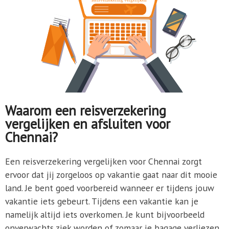
Waarom een reisverzekering
vergelijken en afsluiten voor
Chennai?
Een reisverzekering vergelijken voor Chennai zorgt
ervoor dat jij zorgeloos op vakantie gaat naar dit mooie
land. Je bent goed voorbereid wanneer er tijdens jouw
vakantie iets gebeurt. Tijdens een vakantie kan je
namelijk altijd iets overkomen. Je kunt bijvoorbeeld
onverwachts ziek worden of zomaar je bagage verliezen