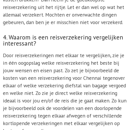
reisverzekering uit het rijtje. Let er dan wel op wat het
allemaal verzekert. Mochten er onverwachte dingen
gebeuren, dan ben je er misschien niet voor verzekerd.
4. Waarom is een reisverzekering vergelijken
interessant?
Door reisverzekeringen met elkaar te vergelijken, zie je
in één oogopslag welke reisverzekering het beste bij
jouw wensen en eisen past. Zo zet je bijvoorbeeld de
kosten van een reisverzekering voor Chennai tegenover
elkaar of welke verzekering diefstal van bagage vergoed
en welke niet. Zo zie je direct welke reisverzekering
ideaal is voor jou en/of de reis die je gaat maken. Zo kun
je bijvoorbeeld ook de voordelen van een doorlopende
reisverzekering tegen elkaar afwegen of verschillende
kortlopende verzekeringen met elkaar vergelijken op