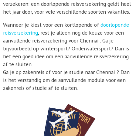
verzekeren: een doorlopende reisverzekering geldt heel
het jaar door, voor vele verschillende soorten vakanties.
Wanneer je kiest voor een kortlopende of
doorlopende
reisverzekering
, rest je alleen nog de keuze voor een
aanvullende reisverzekering voor Chennai . Ga je
bijvoorbeeld op wintersport? Onderwatersport? Dan is
het een goed idee om een aanvullende reisverzekering
af te sluiten.
Ga je op zakenreis of voor je studie naar Chennai ? Dan
is het verstandig om de aanvullende module voor een
zakenreis of studie af te sluiten.