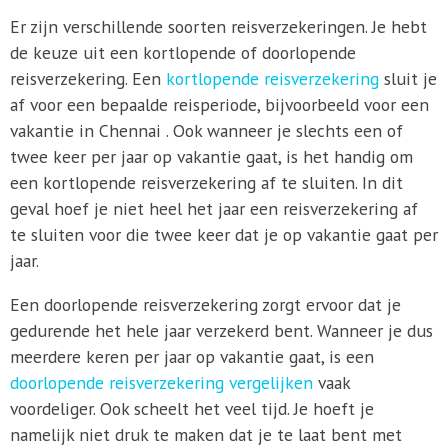
Er zijn verschillende soorten reisverzekeringen. Je hebt
de keuze uit een kortlopende of doorlopende
reisverzekering. Een
kortlopende reisverzekering
sluit je
af voor een bepaalde reisperiode, bijvoorbeeld voor een
vakantie in Chennai . Ook wanneer je slechts een of
twee keer per jaar op vakantie gaat, is het handig om
een kortlopende reisverzekering af te sluiten. In dit
geval hoef je niet heel het jaar een reisverzekering af
te sluiten voor die twee keer dat je op vakantie gaat per
jaar.
Een doorlopende reisverzekering zorgt ervoor dat je
gedurende het hele jaar verzekerd bent. Wanneer je dus
meerdere keren per jaar op vakantie gaat, is een
doorlopende reisverzekering vergelijken
vaak
voordeliger. Ook scheelt het veel tijd. Je hoeft je
namelijk niet druk te maken dat je te laat bent met