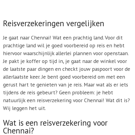
Reisverzekeringen vergelijken
Je gaat naar Chennai! Wat een prachtig land. Voor dit
prachtige land wil je goed voorbereid op reis en hebt
hiervoor waarschijnlijk allerlei plannen voor openstaan.
Je pakt je koffer op tijd in, je gaat naar de winkel voor
de laatste paar dingen en checkt jouw paspoort voor de
allerlaatste keer. Je bent goed voorbereid om met een
gerust hart te genieten van je reis. Maar wat als er iets
tijdens de reis gebeurt? Geen probleem: je hebt
natuurlijk een reisverzekering voor Chennai! Wat dit is?
Wij leggen het uit.
Wat is een reisverzekering voor
Chennai?