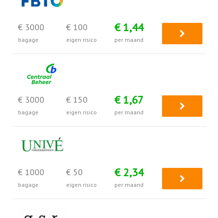
€ 1,44
€ 3000
€ 100
bagage
eigen risico
per maand
€ 1,67
€ 3000
€ 150
bagage
eigen risico
per maand
€ 2,34
€ 1000
€ 50
bagage
eigen risico
per maand