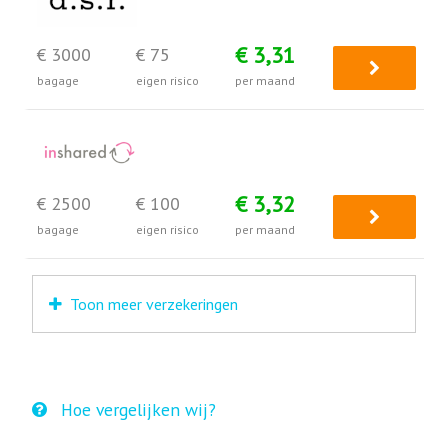
€ 3,31
€ 3000
€ 75
bagage
eigen risico
per maand
€ 3,32
€ 2500
€ 100
bagage
eigen risico
per maand
Toon meer verzekeringen
Hoe vergelijken wij?