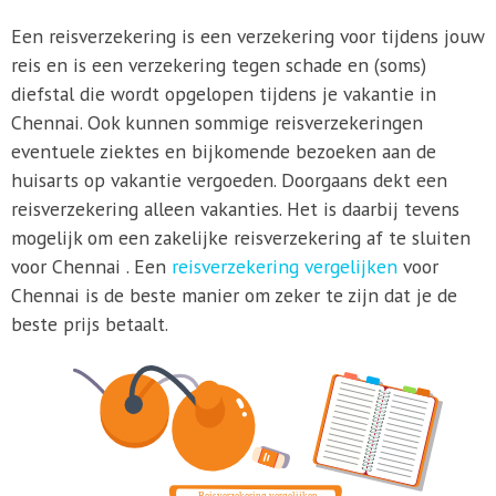
Een reisverzekering is een verzekering voor tijdens jouw
reis en is een verzekering tegen schade en (soms)
diefstal die wordt opgelopen tijdens je vakantie in
Chennai. Ook kunnen sommige reisverzekeringen
eventuele ziektes en bijkomende bezoeken aan de
huisarts op vakantie vergoeden. Doorgaans dekt een
reisverzekering alleen vakanties. Het is daarbij tevens
mogelijk om een zakelijke reisverzekering af te sluiten
voor Chennai . Een
reisverzekering vergelijken
voor
Chennai is de beste manier om zeker te zijn dat je de
beste prijs betaalt.