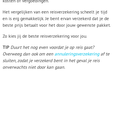
kosten of vergoedingen.
Het vergelijken van een reisverzekering scheelt je tijd
en is erg gemakkelijk. Je bent ervan verzekerd dat je de
beste prijs betaalt voor het door jouw gewenste pakket.
Zo kies jij de beste reisverzekering voor jou.
TIP
Duurt het nog even voordat je op reis gaat?
Overweeg dan ook om een
annuleringsverzekering
af te
sluiten, zodat je verzekerd bent in het geval je reis
onverwachts niet door kan gaan.