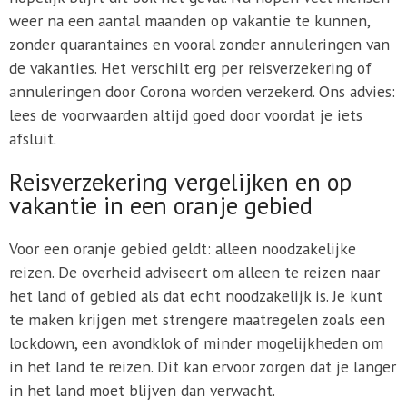
weer na een aantal maanden op vakantie te kunnen,
zonder quarantaines en vooral zonder annuleringen van
de vakanties. Het verschilt erg per reisverzekering of
annuleringen door Corona worden verzekerd. Ons advies:
lees de voorwaarden altijd goed door voordat je iets
afsluit.
Reisverzekering vergelijken en op
vakantie in een oranje gebied
Voor een oranje gebied geldt: alleen noodzakelijke
reizen. De overheid adviseert om alleen te reizen naar
het land of gebied als dat echt noodzakelijk is. Je kunt
te maken krijgen met strengere maatregelen zoals een
lockdown, een avondklok of minder mogelijkheden om
in het land te reizen. Dit kan ervoor zorgen dat je langer
in het land moet blijven dan verwacht.