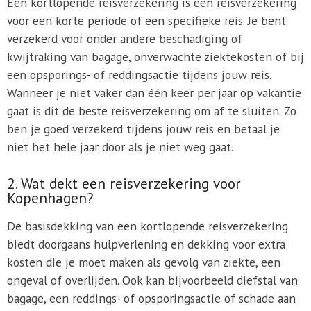
Een kortlopende reisverzekering is een reisverzekering
voor een korte periode of een specifieke reis. Je bent
verzekerd voor onder andere beschadiging of
kwijtraking van bagage, onverwachte ziektekosten of bij
een opsporings- of reddingsactie tijdens jouw reis.
Wanneer je niet vaker dan één keer per jaar op vakantie
gaat is dit de beste reisverzekering om af te sluiten. Zo
ben je goed verzekerd tijdens jouw reis en betaal je
niet het hele jaar door als je niet weg gaat.
2. Wat dekt een reisverzekering voor
Kopenhagen?
De basisdekking van een kortlopende reisverzekering
biedt doorgaans hulpverlening en dekking voor extra
kosten die je moet maken als gevolg van ziekte, een
ongeval of overlijden. Ook kan bijvoorbeeld diefstal van
bagage, een reddings- of opsporingsactie of schade aan