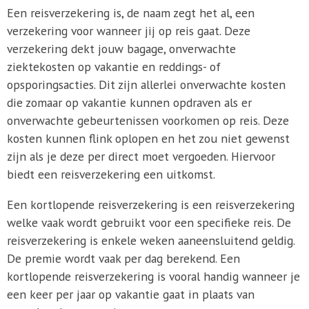
Een reisverzekering is, de naam zegt het al, een
verzekering voor wanneer jij op reis gaat. Deze
verzekering dekt jouw bagage, onverwachte
ziektekosten op vakantie en reddings- of
opsporingsacties. Dit zijn allerlei onverwachte kosten
die zomaar op vakantie kunnen opdraven als er
onverwachte gebeurtenissen voorkomen op reis. Deze
kosten kunnen flink oplopen en het zou niet gewenst
zijn als je deze per direct moet vergoeden. Hiervoor
biedt een reisverzekering een uitkomst.
Een kortlopende reisverzekering is een reisverzekering
welke vaak wordt gebruikt voor een specifieke reis. De
reisverzekering is enkele weken aaneensluitend geldig.
De premie wordt vaak per dag berekend. Een
kortlopende reisverzekering is vooral handig wanneer je
een keer per jaar op vakantie gaat in plaats van