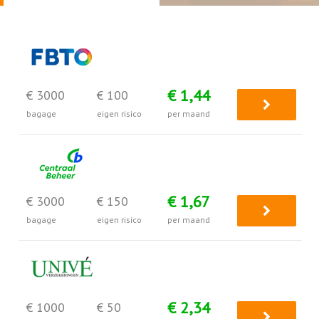
€ 1,44
€ 3000
€ 100
bagage
eigen risico
per maand
€ 1,67
€ 3000
€ 150
bagage
eigen risico
per maand
€ 2,34
€ 1000
€ 50