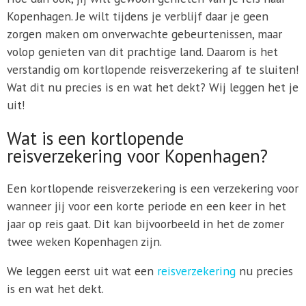
Kopenhagen. Je wilt tijdens je verblijf daar je geen
zorgen maken om onverwachte gebeurtenissen, maar
volop genieten van dit prachtige land. Daarom is het
verstandig om kortlopende reisverzekering af te sluiten!
Wat dit nu precies is en wat het dekt? Wij leggen het je
uit!
Wat is een kortlopende
reisverzekering voor Kopenhagen?
Een kortlopende reisverzekering is een verzekering voor
wanneer jij voor een korte periode en een keer in het
jaar op reis gaat. Dit kan bijvoorbeeld in het de zomer
twee weken Kopenhagen zijn.
We leggen eerst uit wat een
reisverzekering
nu precies
is en wat het dekt.