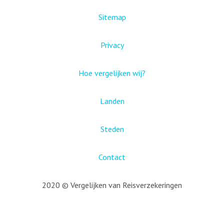
Sitemap
Privacy
Hoe vergelijken wij?
Landen
Steden
Contact
2020 © Vergelijken van Reisverzekeringen