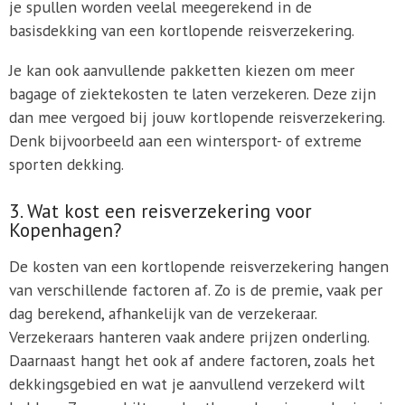
je spullen worden veelal meegerekend in de
basisdekking van een kortlopende reisverzekering.
Je kan ook aanvullende pakketten kiezen om meer
bagage of ziektekosten te laten verzekeren. Deze zijn
dan mee vergoed bij jouw kortlopende reisverzekering.
Denk bijvoorbeeld aan een wintersport- of extreme
sporten dekking.
3. Wat kost een reisverzekering voor
Kopenhagen?
De kosten van een kortlopende reisverzekering hangen
van verschillende factoren af. Zo is de premie, vaak per
dag berekend, afhankelijk van de verzekeraar.
Verzekeraars hanteren vaak andere prijzen onderling.
Daarnaast hangt het ook af andere factoren, zoals het
dekkingsgebied en wat je aanvullend verzekerd wilt