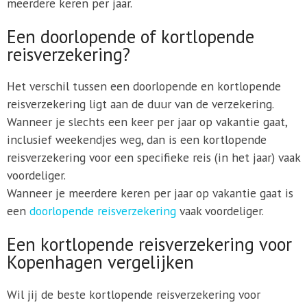
meerdere keren per jaar.
Een doorlopende of kortlopende
reisverzekering?
Het verschil tussen een doorlopende en kortlopende
reisverzekering ligt aan de duur van de verzekering.
Wanneer je slechts een keer per jaar op vakantie gaat,
inclusief weekendjes weg, dan is een kortlopende
reisverzekering voor een specifieke reis (in het jaar) vaak
voordeliger.
Wanneer je meerdere keren per jaar op vakantie gaat is
een
doorlopende reisverzekering
vaak voordeliger.
Een kortlopende reisverzekering voor
Kopenhagen vergelijken
Wil jij de beste kortlopende reisverzekering voor