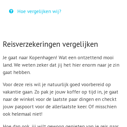
Hoe vergelijken wij?
Reisverzekeringen vergelijken
Je gaat naar Kopenhagen! Wat een ontzettend mooi
land. We weten zeker dat jij het hier enorm naar je zin
gaat hebben.
Voor deze reis wil je natuurlijk goed voorbereid op
vakantie gaan. Zo pak je jouw koffer op tijd in, je gaat
naar de winkel voor de laatste paar dingen en checkt
jouw paspoort voor de allerlaatste keer. Of misschien
ook helemaal niet!
Hoe dan ook, jij wilt gewoon genieten van je reis naar