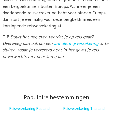
een bergbeklimreis buiten Europa. Wanneer je een
doorlopende reisverzekering hebt voor binnen Europa,
dan sluit je eenmalig voor deze bergbeklimreis een
kortlopende reisverzekering af.
TIP
Duurt het nog even voordat je op reis gaat?
Overweeg dan ook om een
annuleringsverzekering
af te
sluiten, zodat je verzekerd bent in het geval je reis
onverwachts niet door kan gaan.
Populaire bestemmingen
Reisverzekering Rusland
Reisverzekering Thailand