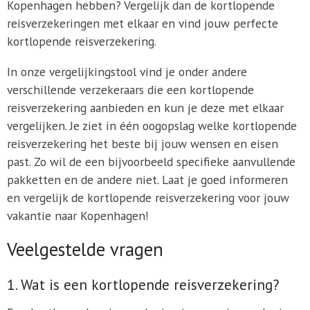
Kopenhagen hebben? Vergelijk dan de kortlopende
reisverzekeringen met elkaar en vind jouw perfecte
kortlopende reisverzekering.
In onze vergelijkingstool vind je onder andere
verschillende verzekeraars die een kortlopende
reisverzekering aanbieden en kun je deze met elkaar
vergelijken. Je ziet in één oogopslag welke kortlopende
reisverzekering het beste bij jouw wensen en eisen
past. Zo wil de een bijvoorbeeld specifieke aanvullende
pakketten en de andere niet. Laat je goed informeren
en vergelijk de kortlopende reisverzekering voor jouw
vakantie naar Kopenhagen!
Veelgestelde vragen
1. Wat is een kortlopende reisverzekering?