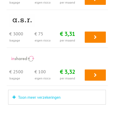
bagage
eigen risico
per maand
€ 3,31
€ 3000
€ 75
bagage
eigen risico
per maand
€ 3,32
€ 2500
€ 100
bagage
eigen risico
per maand
Toon meer verzekeringen