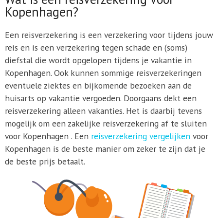
Kopenhagen?
Een reisverzekering is een verzekering voor tijdens jouw
reis en is een verzekering tegen schade en (soms)
diefstal die wordt opgelopen tijdens je vakantie in
Kopenhagen. Ook kunnen sommige reisverzekeringen
eventuele ziektes en bijkomende bezoeken aan de
huisarts op vakantie vergoeden. Doorgaans dekt een
reisverzekering alleen vakanties. Het is daarbij tevens
mogelijk om een zakelijke reisverzekering af te sluiten
voor Kopenhagen . Een
reisverzekering vergelijken
voor
Kopenhagen is de beste manier om zeker te zijn dat je
de beste prijs betaalt.