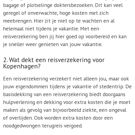
bagage of plotselinge doktersbezoeken. Dit kan veel
geregel of onverwachte, hoge kosten met zich
meebrengen. Hier zit je niet op te wachten en al
helemaal niet tijdens je vakantie. Met een
reisverzekering ben jij hier goed op voorbereid en kan
je sneller weer genieten van jouw vakantie.
2. Wat dekt een reisverzekering voor
Kopenhagen?
Een reisverzekering verzekert niet alleen jou, maar ook
jouw eigendommen tijdens je vakantie of stedentrip. De
basisdekking van een reisverzekering biedt doorgaans
hulpverlening en dekking voor extra kosten die je moet
maken als gevolg van bijvoorbeeld ziekte, een ongeval
of overlijden. Ook worden extra kosten door een
noodgedwongen terugreis vergoed.