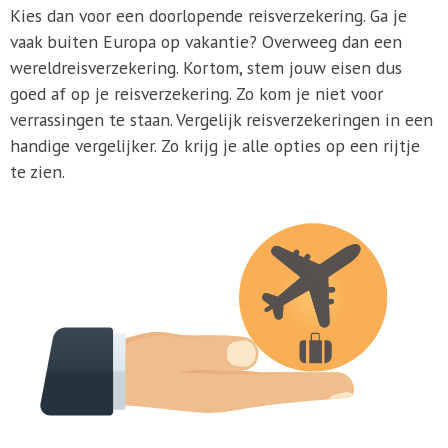
Kies dan voor een doorlopende reisverzekering. Ga je
vaak buiten Europa op vakantie? Overweeg dan een
wereldreisverzekering. Kortom, stem jouw eisen dus
goed af op je reisverzekering. Zo kom je niet voor
verrassingen te staan. Vergelijk reisverzekeringen in een
handige vergelijker. Zo krijg je alle opties op een rijtje
te zien.