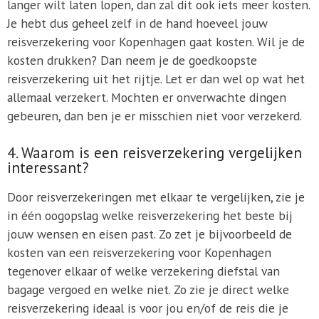
langer wilt laten lopen, dan zal dit ook iets meer kosten.
Je hebt dus geheel zelf in de hand hoeveel jouw
reisverzekering voor Kopenhagen gaat kosten. Wil je de
kosten drukken? Dan neem je de goedkoopste
reisverzekering uit het rijtje. Let er dan wel op wat het
allemaal verzekert. Mochten er onverwachte dingen
gebeuren, dan ben je er misschien niet voor verzekerd.
4. Waarom is een reisverzekering vergelijken
interessant?
Door reisverzekeringen met elkaar te vergelijken, zie je
in één oogopslag welke reisverzekering het beste bij
jouw wensen en eisen past. Zo zet je bijvoorbeeld de
kosten van een reisverzekering voor Kopenhagen
tegenover elkaar of welke verzekering diefstal van
bagage vergoed en welke niet. Zo zie je direct welke
reisverzekering ideaal is voor jou en/of de reis die je