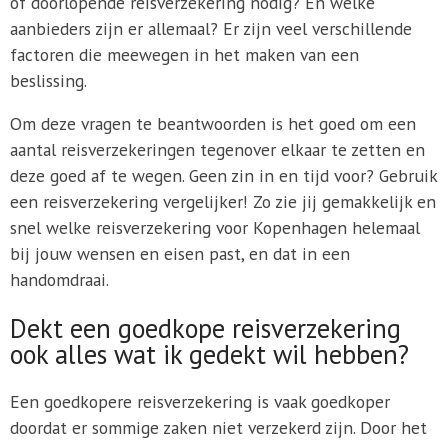
of doorlopende reisverzekering nodig? En welke
aanbieders zijn er allemaal? Er zijn veel verschillende
factoren die meewegen in het maken van een
beslissing.
Om deze vragen te beantwoorden is het goed om een
aantal reisverzekeringen tegenover elkaar te zetten en
deze goed af te wegen. Geen zin in en tijd voor? Gebruik
een reisverzekering vergelijker! Zo zie jij gemakkelijk en
snel welke reisverzekering voor Kopenhagen helemaal
bij jouw wensen en eisen past, en dat in een
handomdraai.
Dekt een goedkope reisverzekering
ook alles wat ik gedekt wil hebben?
Een goedkopere reisverzekering is vaak goedkoper
doordat er sommige zaken niet verzekerd zijn. Door het