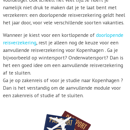
namelijk niet druk te maken dat je te laat bent met
verzekeren: een doorlopende reisverzekering geldt heel
het jaar door, voor vele verschillende soorten vakanties.
Wanneer je kiest voor een kortlopende of
doorlopende
reisverzekering
, rest je alleen nog de keuze voor een
aanvullende reisverzekering voor Kopenhagen . Ga je
bijvoorbeeld op wintersport? Onderwatersport? Dan is
het een goed idee om een aanvullende reisverzekering
af te sluiten.
Ga je op zakenreis of voor je studie naar Kopenhagen ?
Dan is het verstandig om de aanvullende module voor
een zakenreis of studie af te sluiten.