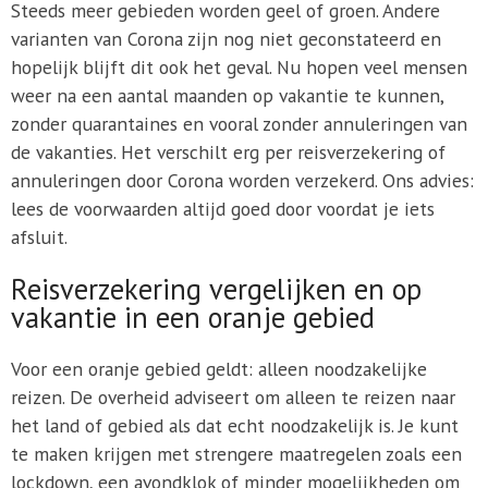
Steeds meer gebieden worden geel of groen. Andere
varianten van Corona zijn nog niet geconstateerd en
hopelijk blijft dit ook het geval. Nu hopen veel mensen
weer na een aantal maanden op vakantie te kunnen,
zonder quarantaines en vooral zonder annuleringen van
de vakanties. Het verschilt erg per reisverzekering of
annuleringen door Corona worden verzekerd. Ons advies:
lees de voorwaarden altijd goed door voordat je iets
afsluit.
Reisverzekering vergelijken en op
vakantie in een oranje gebied
Voor een oranje gebied geldt: alleen noodzakelijke
reizen. De overheid adviseert om alleen te reizen naar
het land of gebied als dat echt noodzakelijk is. Je kunt
te maken krijgen met strengere maatregelen zoals een
lockdown, een avondklok of minder mogelijkheden om