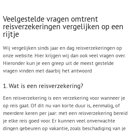
Veelgestelde vragen omtrent
reisverzekeringen vergelijken op een
rijtje
Wij vergelijken sinds jaar en dag reisverzekeringen op
onze website. Hier krijgen wij dan ook veel vragen over.
Hieronder kun je een greep uit de meest gestelde
vragen vinden met daarbij het antwoord
1. Wat is een reisverzekering?
Een reisverzekering is een verzekering voor wanneer je
op reis gaat. Of dit nu van korte duur is, eenmalig, of
meerdere keren per jaar: met een reisverzekering bereid
je elke reis goed voor. Er kunnen veel onverwachte
dingen gebeuren op vakantie, zoals beschadiging van je