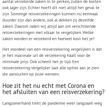
aantal verzekerde zaken in te perken, zullen de kosten
ook lager zijn. Echter hoeft dit niet altijd het geval te
zijn. Sommige reisverzekeringen kunnen nu eenmaal
duurder zijn dan andere, ook al dekken zij dezelfde
zaken. Daarom raden wij altijd aan om verschillende
reisverzekeringen met elkaar te vergelijken. Welke
zaken worden er verzekerd en hoeveel kost het je?
Het voordeel van een reisverzekering vergelijken is dat
je het maximale uit de verzekering haalt voor de
minimale prijs. Ook scheelt het je tijd. Een
reisverzekering-vergelijker laat alle opties aan je zien
die aansluiten op jouw wensen.
Hoe zit het nu echt met Corona en
het afsluiten van een reisverzekering?
Langzamerhand trekt de pandemie weer langzaam weg.