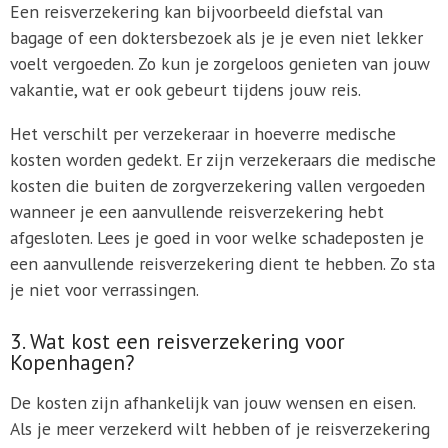
Een reisverzekering kan bijvoorbeeld diefstal van
bagage of een doktersbezoek als je je even niet lekker
voelt vergoeden. Zo kun je zorgeloos genieten van jouw
vakantie, wat er ook gebeurt tijdens jouw reis.
Het verschilt per verzekeraar in hoeverre medische
kosten worden gedekt. Er zijn verzekeraars die medische
kosten die buiten de zorgverzekering vallen vergoeden
wanneer je een aanvullende reisverzekering hebt
afgesloten. Lees je goed in voor welke schadeposten je
een aanvullende reisverzekering dient te hebben. Zo sta
je niet voor verrassingen.
3. Wat kost een reisverzekering voor
Kopenhagen?
De kosten zijn afhankelijk van jouw wensen en eisen.
Als je meer verzekerd wilt hebben of je reisverzekering