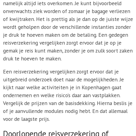
namelijk altijd iets overkomen. Je kunt bijvoorbeeld
onverwachts ziek worden of zomaar je bagage verliezen
of kwijtraken. Het is prettig als je dan op de juiste wijze
wordt geholpen door de verschillende instanties zonder
je druk te hoeven maken om de betaling. Een gedegen
reisverzekering vergelijken zorgt ervoor dat je op je
gemak je reis kunt maken, zonder je om zulk soort zaken
druk te hoeven te maken.
Een reisverzekering vergelijken zorgt ervoor dat je
uitgebreid onderzoek doet naar de mogelijkheden. Je
kijkt naar welke activiteiten je in Kopenhagen gaat
ondernemen en welke risico’s daar aan vastplakken.
Vergelijk de prijzen van de basisdekking. Hierna beslis je
of je aanvullende modules nodig hebt. En dat allemaal
voor de laagste prijs.
Doorlopende reisverzekering of