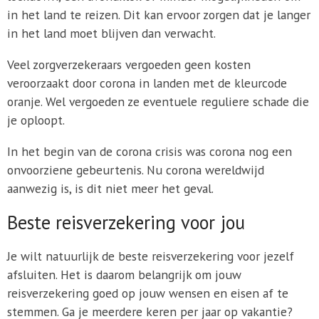
in het land te reizen. Dit kan ervoor zorgen dat je langer
in het land moet blijven dan verwacht.
Veel zorgverzekeraars vergoeden geen kosten
veroorzaakt door corona in landen met de kleurcode
oranje. Wel vergoeden ze eventuele reguliere schade die
je oploopt.
In het begin van de corona crisis was corona nog een
onvoorziene gebeurtenis. Nu corona wereldwijd
aanwezig is, is dit niet meer het geval.
Beste reisverzekering voor jou
Je wilt natuurlijk de beste reisverzekering voor jezelf
afsluiten. Het is daarom belangrijk om jouw
reisverzekering goed op jouw wensen en eisen af te
stemmen. Ga je meerdere keren per jaar op vakantie?