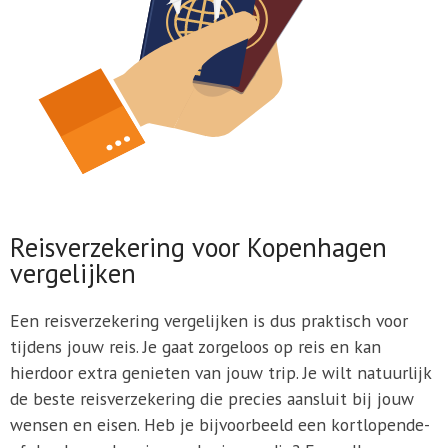
Reisverzekering voor Kopenhagen
vergelijken
Een reisverzekering vergelijken is dus praktisch voor
tijdens jouw reis. Je gaat zorgeloos op reis en kan
hierdoor extra genieten van jouw trip. Je wilt natuurlijk
de beste reisverzekering die precies aansluit bij jouw
wensen en eisen. Heb je bijvoorbeeld een kortlopende-