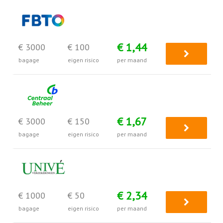
€ 1,44
€ 3000
€ 100
bagage
eigen risico
per maand
€ 1,67
€ 3000
€ 150
bagage
eigen risico
per maand
€ 2,34
€ 1000
€ 50
bagage
eigen risico
per maand