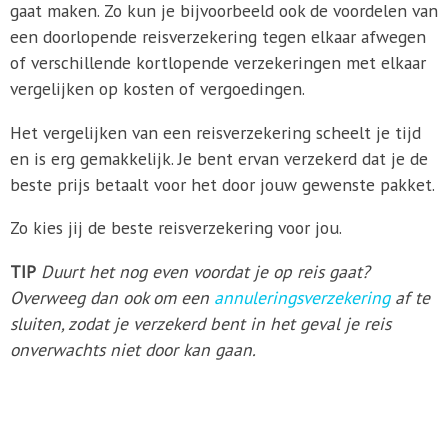
gaat maken. Zo kun je bijvoorbeeld ook de voordelen van
een doorlopende reisverzekering tegen elkaar afwegen
of verschillende kortlopende verzekeringen met elkaar
vergelijken op kosten of vergoedingen.
Het vergelijken van een reisverzekering scheelt je tijd
en is erg gemakkelijk. Je bent ervan verzekerd dat je de
beste prijs betaalt voor het door jouw gewenste pakket.
Zo kies jij de beste reisverzekering voor jou.
TIP
Duurt het nog even voordat je op reis gaat?
Overweeg dan ook om een
annuleringsverzekering
af te
sluiten, zodat je verzekerd bent in het geval je reis
onverwachts niet door kan gaan.