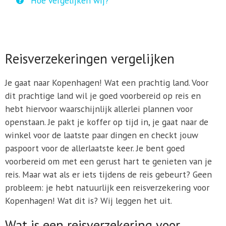
Hoe vergelijken wij?
Reisverzekeringen vergelijken
Je gaat naar Kopenhagen! Wat een prachtig land. Voor
dit prachtige land wil je goed voorbereid op reis en
hebt hiervoor waarschijnlijk allerlei plannen voor
openstaan. Je pakt je koffer op tijd in, je gaat naar de
winkel voor de laatste paar dingen en checkt jouw
paspoort voor de allerlaatste keer. Je bent goed
voorbereid om met een gerust hart te genieten van je
reis. Maar wat als er iets tijdens de reis gebeurt? Geen
probleem: je hebt natuurlijk een reisverzekering voor
Kopenhagen! Wat dit is? Wij leggen het uit.
Wat is een reisverzekering voor