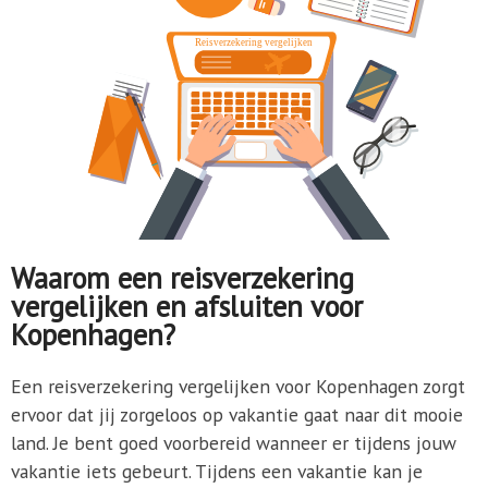
Waarom een reisverzekering
vergelijken en afsluiten voor
Kopenhagen?
Een reisverzekering vergelijken voor Kopenhagen zorgt
ervoor dat jij zorgeloos op vakantie gaat naar dit mooie
land. Je bent goed voorbereid wanneer er tijdens jouw
vakantie iets gebeurt. Tijdens een vakantie kan je