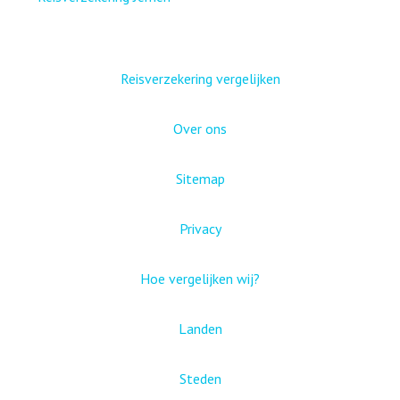
Reisverzekering vergelijken
Over ons
Sitemap
Privacy
Hoe vergelijken wij?
Landen
Steden