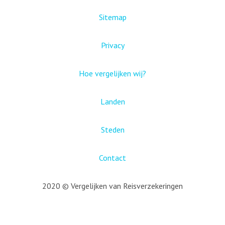
Sitemap
Privacy
Hoe vergelijken wij?
Landen
Steden
Contact
2020 © Vergelijken van Reisverzekeringen