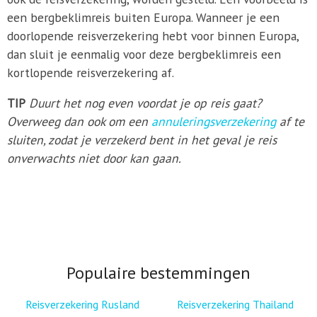
een bergbeklimreis buiten Europa. Wanneer je een
doorlopende reisverzekering hebt voor binnen Europa,
dan sluit je eenmalig voor deze bergbeklimreis een
kortlopende reisverzekering af.
TIP
Duurt het nog even voordat je op reis gaat?
Overweeg dan ook om een
annuleringsverzekering
af te
sluiten, zodat je verzekerd bent in het geval je reis
onverwachts niet door kan gaan.
Populaire bestemmingen
Reisverzekering Rusland
Reisverzekering Thailand