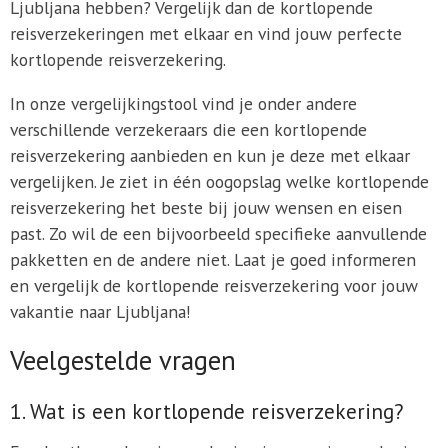
Ljubljana hebben? Vergelijk dan de kortlopende
reisverzekeringen met elkaar en vind jouw perfecte
kortlopende reisverzekering.
In onze vergelijkingstool vind je onder andere
verschillende verzekeraars die een kortlopende
reisverzekering aanbieden en kun je deze met elkaar
vergelijken. Je ziet in één oogopslag welke kortlopende
reisverzekering het beste bij jouw wensen en eisen
past. Zo wil de een bijvoorbeeld specifieke aanvullende
pakketten en de andere niet. Laat je goed informeren
en vergelijk de kortlopende reisverzekering voor jouw
vakantie naar Ljubljana!
Veelgestelde vragen
1. Wat is een kortlopende reisverzekering?