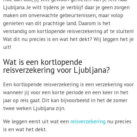
Ljubljana. Je wilt tijdens je verblijf daar je geen zorgen
maken om onverwachte gebeurtenissen, maar volop
genieten van dit prachtige land. Daarom is het
verstandig om kortlopende reisverzekering af te sluiten!
Wat dit nu precies is en wat het dekt? Wij leggen het je
uit!
Wat is een kortlopende
reisverzekering voor Ljubljana?
Een kortlopende reisverzekering is een verzekering voor
wanneer jij voor een korte periode en een keer in het
jaar op reis gaat. Dit kan bijvoorbeeld in het de zomer
twee weken Ljubljana zijn.
We leggen eerst uit wat een
reisverzekering
nu precies
is en wat het dekt.