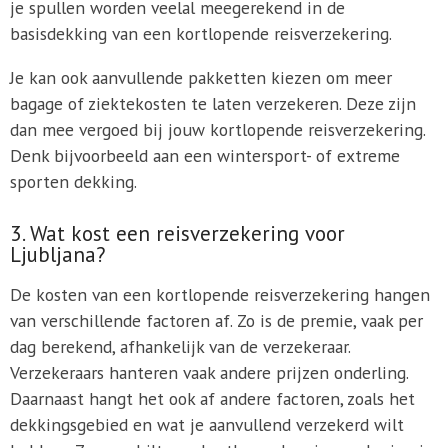
je spullen worden veelal meegerekend in de
basisdekking van een kortlopende reisverzekering.
Je kan ook aanvullende pakketten kiezen om meer
bagage of ziektekosten te laten verzekeren. Deze zijn
dan mee vergoed bij jouw kortlopende reisverzekering.
Denk bijvoorbeeld aan een wintersport- of extreme
sporten dekking.
3. Wat kost een reisverzekering voor
Ljubljana?
De kosten van een kortlopende reisverzekering hangen
van verschillende factoren af. Zo is de premie, vaak per
dag berekend, afhankelijk van de verzekeraar.
Verzekeraars hanteren vaak andere prijzen onderling.
Daarnaast hangt het ook af andere factoren, zoals het
dekkingsgebied en wat je aanvullend verzekerd wilt