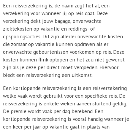
Een reisverzekering is, de naam zegt het al, een
verzekering voor wanneer jij op reis gaat. Deze
verzekering dekt jouw bagage, onverwachte
ziektekosten op vakantie en reddings- of
opsporingsacties. Dit zijn allerlei onverwachte kosten
die zomaar op vakantie kunnen opdraven als er
onverwachte gebeurtenissen voorkomen op reis. Deze
kosten kunnen flink oplopen en het zou niet gewenst
zijn als je deze per direct moet vergoeden. Hiervoor
biedt een reisverzekering een uitkomst.
Een kortlopende reisverzekering is een reisverzekering
welke vaak wordt gebruikt voor een specifieke reis. De
reisverzekering is enkele weken aaneensluitend geldig.
De premie wordt vaak per dag berekend. Een
kortlopende reisverzekering is vooral handig wanneer je
een keer per jaar op vakantie gaat in plaats van