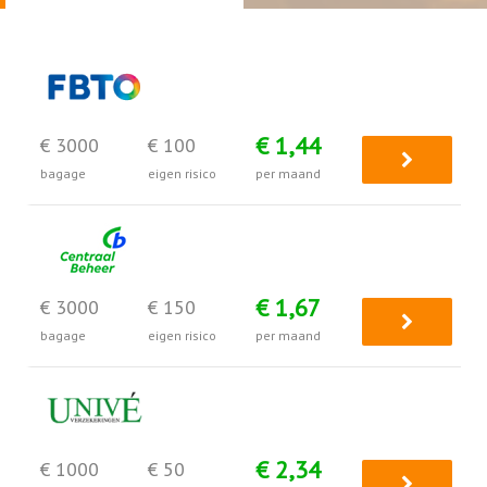
€ 1,44
€ 3000
€ 100
bagage
eigen risico
per maand
€ 1,67
€ 3000
€ 150
bagage
eigen risico
per maand
€ 2,34
€ 1000
€ 50