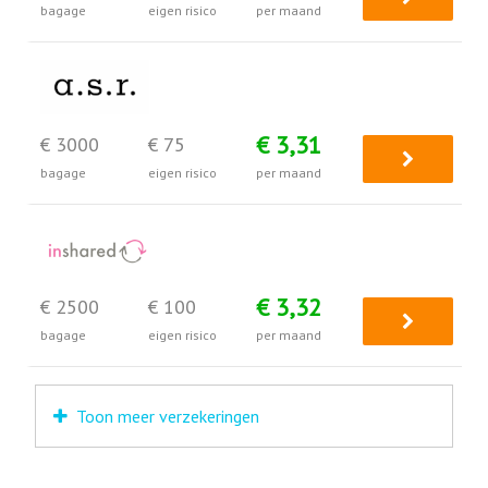
bagage
eigen risico
per maand
€ 3,31
€ 3000
€ 75
bagage
eigen risico
per maand
€ 3,32
€ 2500
€ 100
bagage
eigen risico
per maand
Toon meer verzekeringen