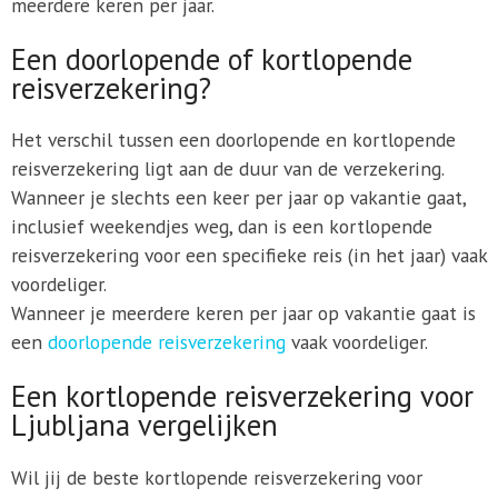
meerdere keren per jaar.
Een doorlopende of kortlopende
reisverzekering?
Het verschil tussen een doorlopende en kortlopende
reisverzekering ligt aan de duur van de verzekering.
Wanneer je slechts een keer per jaar op vakantie gaat,
inclusief weekendjes weg, dan is een kortlopende
reisverzekering voor een specifieke reis (in het jaar) vaak
voordeliger.
Wanneer je meerdere keren per jaar op vakantie gaat is
een
doorlopende reisverzekering
vaak voordeliger.
Een kortlopende reisverzekering voor
Ljubljana vergelijken
Wil jij de beste kortlopende reisverzekering voor