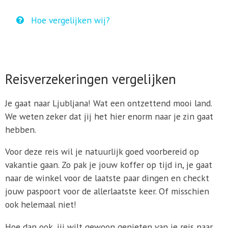
Hoe vergelijken wij?
Reisverzekeringen vergelijken
Je gaat naar Ljubljana! Wat een ontzettend mooi land.
We weten zeker dat jij het hier enorm naar je zin gaat
hebben.
Voor deze reis wil je natuurlijk goed voorbereid op
vakantie gaan. Zo pak je jouw koffer op tijd in, je gaat
naar de winkel voor de laatste paar dingen en checkt
jouw paspoort voor de allerlaatste keer. Of misschien
ook helemaal niet!
Hoe dan ook, jij wilt gewoon genieten van je reis naar