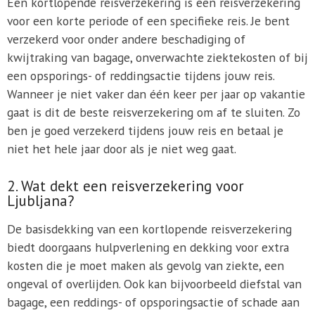
Een kortlopende reisverzekering is een reisverzekering
voor een korte periode of een specifieke reis. Je bent
verzekerd voor onder andere beschadiging of
kwijtraking van bagage, onverwachte ziektekosten of bij
een opsporings- of reddingsactie tijdens jouw reis.
Wanneer je niet vaker dan één keer per jaar op vakantie
gaat is dit de beste reisverzekering om af te sluiten. Zo
ben je goed verzekerd tijdens jouw reis en betaal je
niet het hele jaar door als je niet weg gaat.
2. Wat dekt een reisverzekering voor
Ljubljana?
De basisdekking van een kortlopende reisverzekering
biedt doorgaans hulpverlening en dekking voor extra
kosten die je moet maken als gevolg van ziekte, een
ongeval of overlijden. Ook kan bijvoorbeeld diefstal van
bagage, een reddings- of opsporingsactie of schade aan