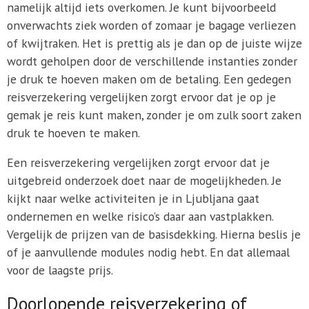
namelijk altijd iets overkomen. Je kunt bijvoorbeeld
onverwachts ziek worden of zomaar je bagage verliezen
of kwijtraken. Het is prettig als je dan op de juiste wijze
wordt geholpen door de verschillende instanties zonder
je druk te hoeven maken om de betaling. Een gedegen
reisverzekering vergelijken zorgt ervoor dat je op je
gemak je reis kunt maken, zonder je om zulk soort zaken
druk te hoeven te maken.
Een reisverzekering vergelijken zorgt ervoor dat je
uitgebreid onderzoek doet naar de mogelijkheden. Je
kijkt naar welke activiteiten je in Ljubljana gaat
ondernemen en welke risico’s daar aan vastplakken.
Vergelijk de prijzen van de basisdekking. Hierna beslis je
of je aanvullende modules nodig hebt. En dat allemaal
voor de laagste prijs.
Doorlopende reisverzekering of