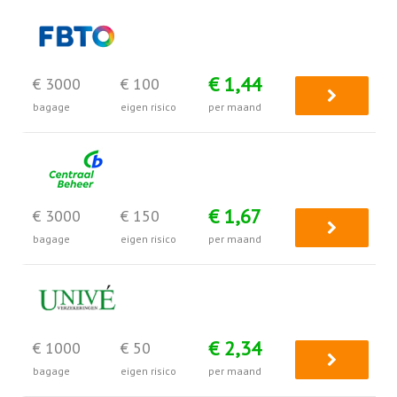
€ 1,44
€ 3000
€ 100
bagage
eigen risico
per maand
€ 1,67
€ 3000
€ 150
bagage
eigen risico
per maand
€ 2,34
€ 1000
€ 50
bagage
eigen risico
per maand