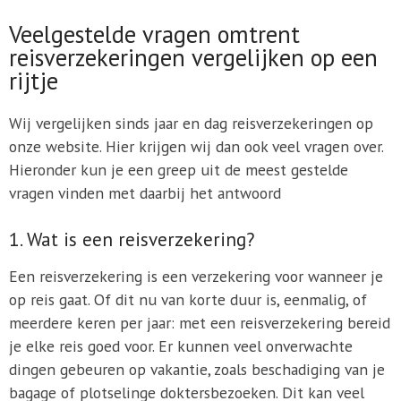
Veelgestelde vragen omtrent
reisverzekeringen vergelijken op een
rijtje
Wij vergelijken sinds jaar en dag reisverzekeringen op
onze website. Hier krijgen wij dan ook veel vragen over.
Hieronder kun je een greep uit de meest gestelde
vragen vinden met daarbij het antwoord
1. Wat is een reisverzekering?
Een reisverzekering is een verzekering voor wanneer je
op reis gaat. Of dit nu van korte duur is, eenmalig, of
meerdere keren per jaar: met een reisverzekering bereid
je elke reis goed voor. Er kunnen veel onverwachte
dingen gebeuren op vakantie, zoals beschadiging van je
bagage of plotselinge doktersbezoeken. Dit kan veel