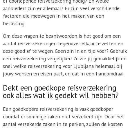
of doorlopende reisverzekering nodig? En welke
aanbieders zijn er allemaal? Er zijn veel verschillende
factoren die meewegen in het maken van een
beslissing.
Om deze vragen te beantwoorden is het goed om een
aantal reisverzekeringen tegenover elkaar te zetten en
deze goed af te wegen. Geen zin in en tijd voor? Gebruik
een reisverzekering vergelijker! Zo zie jij gemakkelijk en
snel welke reisverzekering voor Ljubljana helemaal bij
jouw wensen en eisen past, en dat in een handomdraai.
Dekt een goedkope reisverzekering
ook alles wat ik gedekt wil hebben?
Een goedkopere reisverzekering is vaak goedkoper
doordat er sommige zaken niet verzekerd zijn. Door het
aantal verzekerde zaken in te perken, zullen de kosten