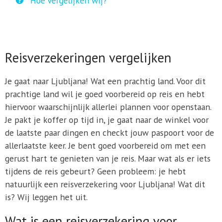
Hoe vergelijken wij?
Reisverzekeringen vergelijken
Je gaat naar Ljubljana! Wat een prachtig land. Voor dit
prachtige land wil je goed voorbereid op reis en hebt
hiervoor waarschijnlijk allerlei plannen voor openstaan.
Je pakt je koffer op tijd in, je gaat naar de winkel voor
de laatste paar dingen en checkt jouw paspoort voor de
allerlaatste keer. Je bent goed voorbereid om met een
gerust hart te genieten van je reis. Maar wat als er iets
tijdens de reis gebeurt? Geen probleem: je hebt
natuurlijk een reisverzekering voor Ljubljana! Wat dit
is? Wij leggen het uit.
Wat is een reisverzekering voor