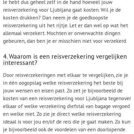
Je hebt dus geheel zelf in de hand hoeveel jouw
reisverzekering voor Ljubljana gaat kosten. Wil je de
kosten drukken? Dan neem je de goedkoopste
reisverzekering uit het rijtje. Let er dan wel op wat het
allemaal verzekert. Mochten er onverwachte dingen
gebeuren, dan ben je er misschien niet voor verzekerd.
4. Waarom is een reisverzekering vergelijken
interessant?
Door reisverzekeringen met elkaar te vergelijken, zie je
in één oogopslag welke reisverzekering het beste bij
jouw wensen en eisen past. Zo zet je bijvoorbeeld de
kosten van een reisverzekering voor Ljubljana tegenover
elkaar of welke verzekering diefstal van bagage vergoed
en welke niet. Zo zie je direct welke reisverzekering
ideaal is voor jou en/of de reis die je gaat maken. Zo kun
je bijvoorbeeld ook de voordelen van een doorlopende