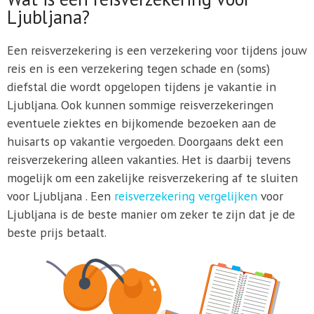
Ljubljana?
Een reisverzekering is een verzekering voor tijdens jouw
reis en is een verzekering tegen schade en (soms)
diefstal die wordt opgelopen tijdens je vakantie in
Ljubljana. Ook kunnen sommige reisverzekeringen
eventuele ziektes en bijkomende bezoeken aan de
huisarts op vakantie vergoeden. Doorgaans dekt een
reisverzekering alleen vakanties. Het is daarbij tevens
mogelijk om een zakelijke reisverzekering af te sluiten
voor Ljubljana . Een
reisverzekering vergelijken
voor
Ljubljana is de beste manier om zeker te zijn dat je de
beste prijs betaalt.