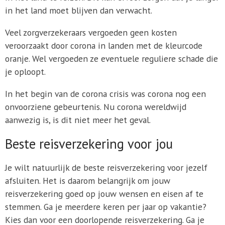
in het land moet blijven dan verwacht.
Veel zorgverzekeraars vergoeden geen kosten
veroorzaakt door corona in landen met de kleurcode
oranje. Wel vergoeden ze eventuele reguliere schade die
je oploopt.
In het begin van de corona crisis was corona nog een
onvoorziene gebeurtenis. Nu corona wereldwijd
aanwezig is, is dit niet meer het geval.
Beste reisverzekering voor jou
Je wilt natuurlijk de beste reisverzekering voor jezelf
afsluiten. Het is daarom belangrijk om jouw
reisverzekering goed op jouw wensen en eisen af te
stemmen. Ga je meerdere keren per jaar op vakantie?
Kies dan voor een doorlopende reisverzekering. Ga je