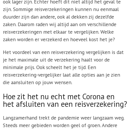
ook lager zijn. Echter hoeft dit niet altijd het geval te
zijn. Sommige reisverzekeringen kunnen nu eenmaal
duurder zijn dan andere, ook al dekken zij dezelfde
zaken. Daarom raden wij altijd aan om verschillende
reisverzekeringen met elkaar te vergelijken. Welke
zaken worden er verzekerd en hoeveel kost het je?
Het voordeel van een reisverzekering vergelijken is dat
je het maximale uit de verzekering haalt voor de
minimale prijs. Ook scheelt het je tijd. Een
reisverzekering-vergelijker laat alle opties aan je zien
die aansluiten op jouw wensen.
Hoe zit het nu echt met Corona en
het afsluiten van een reisverzekering?
Langzamerhand trekt de pandemie weer langzaam weg.
Steeds meer gebieden worden geel of groen. Andere