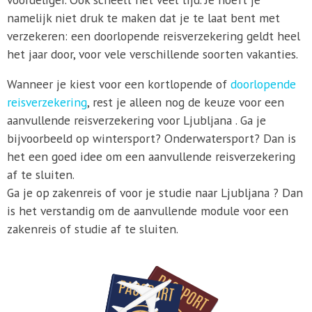
namelijk niet druk te maken dat je te laat bent met
verzekeren: een doorlopende reisverzekering geldt heel
het jaar door, voor vele verschillende soorten vakanties.
Wanneer je kiest voor een kortlopende of
doorlopende
reisverzekering
, rest je alleen nog de keuze voor een
aanvullende reisverzekering voor Ljubljana . Ga je
bijvoorbeeld op wintersport? Onderwatersport? Dan is
het een goed idee om een aanvullende reisverzekering
af te sluiten.
Ga je op zakenreis of voor je studie naar Ljubljana ? Dan
is het verstandig om de aanvullende module voor een
zakenreis of studie af te sluiten.