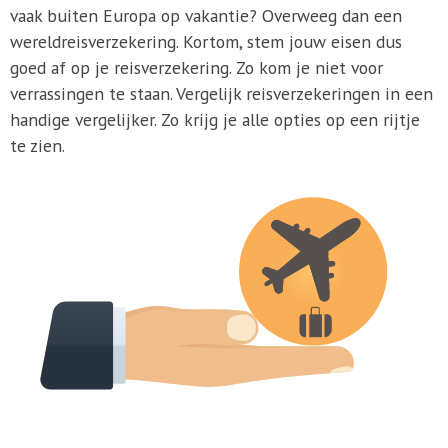
vaak buiten Europa op vakantie? Overweeg dan een
wereldreisverzekering. Kortom, stem jouw eisen dus
goed af op je reisverzekering. Zo kom je niet voor
verrassingen te staan. Vergelijk reisverzekeringen in een
handige vergelijker. Zo krijg je alle opties op een rijtje
te zien.