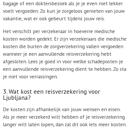
bagage of een doktersbezoek als je je even niet lekker
voelt vergoeden. Zo kun je zorgeloos genieten van jouw
vakantie, wat er ook gebeurt tijdens jouw reis.
Het verschilt per verzekeraar in hoeverre medische
kosten worden gedekt. Er zijn verzekeraars die medische
kosten die buiten de zorgverzekering vallen vergoeden
wanneer je een aanvullende reisverzekering hebt
afgesloten. Lees je goed in voor welke schadeposten je
een aanvullende reisverzekering dient te hebben. Zo sta
je niet voor verrassingen.
3. Wat kost een reisverzekering voor
Ljubljana?
De kosten zijn afhankelijk van jouw wensen en eisen.
Als je meer verzekerd wilt hebben of je reisverzekering
langer wilt laten lopen, dan zal dit ook iets meer kosten.