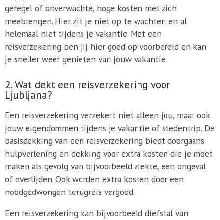
geregel of onverwachte, hoge kosten met zich
meebrengen. Hier zit je niet op te wachten en al
helemaal niet tijdens je vakantie. Met een
reisverzekering ben jij hier goed op voorbereid en kan
je sneller weer genieten van jouw vakantie.
2. Wat dekt een reisverzekering voor
Ljubljana?
Een reisverzekering verzekert niet alleen jou, maar ook
jouw eigendommen tijdens je vakantie of stedentrip. De
basisdekking van een reisverzekering biedt doorgaans
hulpverlening en dekking voor extra kosten die je moet
maken als gevolg van bijvoorbeeld ziekte, een ongeval
of overlijden. Ook worden extra kosten door een
noodgedwongen terugreis vergoed.
Een reisverzekering kan bijvoorbeeld diefstal van