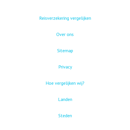
Reisverzekering vergelijken
Over ons
Sitemap
Privacy
Hoe vergelijken wij?
Landen
Steden