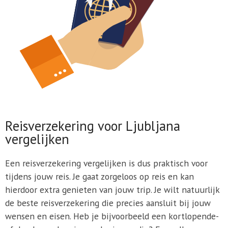
Reisverzekering voor Ljubljana
vergelijken
Een reisverzekering vergelijken is dus praktisch voor
tijdens jouw reis. Je gaat zorgeloos op reis en kan
hierdoor extra genieten van jouw trip. Je wilt natuurlijk
de beste reisverzekering die precies aansluit bij jouw
wensen en eisen. Heb je bijvoorbeeld een kortlopende-