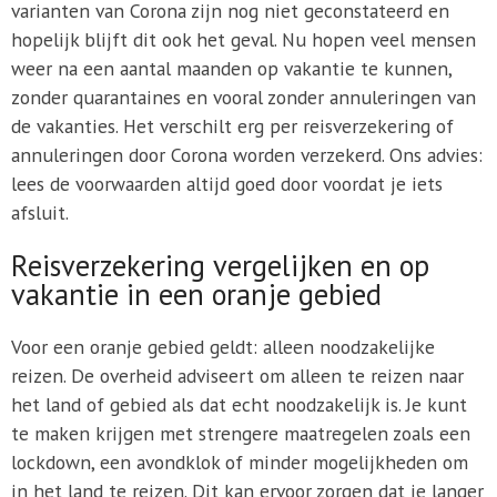
varianten van Corona zijn nog niet geconstateerd en
hopelijk blijft dit ook het geval. Nu hopen veel mensen
weer na een aantal maanden op vakantie te kunnen,
zonder quarantaines en vooral zonder annuleringen van
de vakanties. Het verschilt erg per reisverzekering of
annuleringen door Corona worden verzekerd. Ons advies:
lees de voorwaarden altijd goed door voordat je iets
afsluit.
Reisverzekering vergelijken en op
vakantie in een oranje gebied
Voor een oranje gebied geldt: alleen noodzakelijke
reizen. De overheid adviseert om alleen te reizen naar
het land of gebied als dat echt noodzakelijk is. Je kunt
te maken krijgen met strengere maatregelen zoals een
lockdown, een avondklok of minder mogelijkheden om
in het land te reizen. Dit kan ervoor zorgen dat je langer