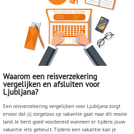
Waarom een reisverzekering
vergelijken en afsluiten voor
Ljubljana?
Een reisverzekering vergelijken voor Ljubljana zorgt
ervoor dat jij zorgeloos op vakantie gaat naar dit mooie
land. Je bent goed voorbereid wanneer er tijdens jouw
vakantie iets gebeurt. Tijdens een vakantie kan je