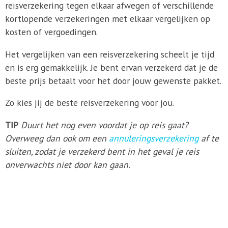
reisverzekering tegen elkaar afwegen of verschillende
kortlopende verzekeringen met elkaar vergelijken op
kosten of vergoedingen.
Het vergelijken van een reisverzekering scheelt je tijd
en is erg gemakkelijk. Je bent ervan verzekerd dat je de
beste prijs betaalt voor het door jouw gewenste pakket.
Zo kies jij de beste reisverzekering voor jou.
TIP
Duurt het nog even voordat je op reis gaat?
Overweeg dan ook om een
annuleringsverzekering
af te
sluiten, zodat je verzekerd bent in het geval je reis
onverwachts niet door kan gaan.