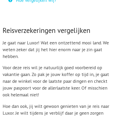
Hoe vergelijken wij?
Reisverzekeringen vergelijken
Je gaat naar Luxor! Wat een ontzettend mooi land. We
weten zeker dat jij het hier enorm naar je zin gaat
hebben.
Voor deze reis wil je natuurlijk goed voorbereid op
vakantie gaan. Zo pak je jouw koffer op tijd in, je gaat
naar de winkel voor de laatste paar dingen en checkt
jouw paspoort voor de allerlaatste keer. Of misschien
ook helemaal niet!
Hoe dan ook, jij wilt gewoon genieten van je reis naar
Luxor. Je wilt tijdens je verblijf daar je geen zorgen