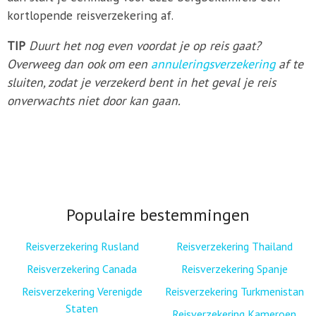
kortlopende reisverzekering af.
TIP
Duurt het nog even voordat je op reis gaat?
Overweeg dan ook om een
annuleringsverzekering
af te
sluiten, zodat je verzekerd bent in het geval je reis
onverwachts niet door kan gaan.
Populaire bestemmingen
Reisverzekering Rusland
Reisverzekering Thailand
Reisverzekering Canada
Reisverzekering Spanje
Reisverzekering Verenigde
Reisverzekering Turkmenistan
Staten
Reisverzekering Kameroen