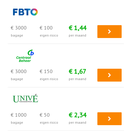
€ 1,44
€ 3000
€ 100
bagage
eigen risico
per maand
€ 1,67
€ 3000
€ 150
bagage
eigen risico
per maand
€ 2,34
€ 1000
€ 50
bagage
eigen risico
per maand