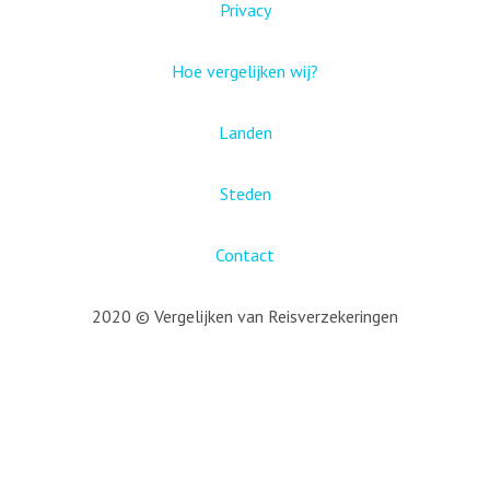
Privacy
Hoe vergelijken wij?
Landen
Steden
Contact
2020 © Vergelijken van Reisverzekeringen