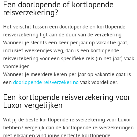
Een doorlopende of kortlopende
reisverzekering?
Het verschil tussen een doorlopende en kortlopende
reisverzekering ligt aan de duur van de verzekering.
Wanneer je slechts een keer per jaar op vakantie gaat,
inclusief weekendjes weg, dan is een kortlopende
reisverzekering voor een specifieke reis (in het jaar) vaak
voordeliger.
Wanneer je meerdere keren per jaar op vakantie gaat is
een
doorlopende reisverzekering
vaak voordeliger.
Een kortlopende reisverzekering voor
Luxor vergelijken
Wil jij de beste kortlopende reisverzekering voor Luxor
hebben? Vergelijk dan de kortlopende reisverzekeringen
met elkaar en vind jouw perfecte kortlopende