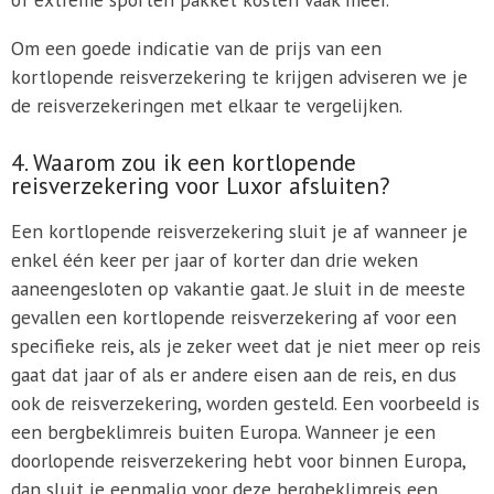
Om een goede indicatie van de prijs van een
kortlopende reisverzekering te krijgen adviseren we je
de reisverzekeringen met elkaar te vergelijken.
4. Waarom zou ik een kortlopende
reisverzekering voor Luxor afsluiten?
Een kortlopende reisverzekering sluit je af wanneer je
enkel één keer per jaar of korter dan drie weken
aaneengesloten op vakantie gaat. Je sluit in de meeste
gevallen een kortlopende reisverzekering af voor een
specifieke reis, als je zeker weet dat je niet meer op reis
gaat dat jaar of als er andere eisen aan de reis, en dus
ook de reisverzekering, worden gesteld. Een voorbeeld is
een bergbeklimreis buiten Europa. Wanneer je een
doorlopende reisverzekering hebt voor binnen Europa,
dan sluit je eenmalig voor deze bergbeklimreis een