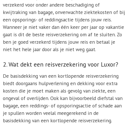
verzekerd voor onder andere beschadiging of
kwijtraking van bagage, onverwachte ziektekosten of bij
een opsporings- of reddingsactie tijdens jouw reis.
Wanneer je niet vaker dan één keer per jaar op vakantie
gaat is dit de beste reisverzekering om af te sluiten. Zo
ben je goed verzekerd tijdens jouw reis en betaal je
niet het hele jaar door als je niet weg gaat.
2. Wat dekt een reisverzekering voor Luxor?
De basisdekking van een kortlopende reisverzekering
biedt doorgaans hulpverlening en dekking voor extra
kosten die je moet maken als gevolg van ziekte, een
ongeval of overlijden. Ook kan bijvoorbeeld diefstal van
bagage, een reddings- of opsporingsactie of schade aan
je spullen worden veelal meegerekend in de
basisdekking van een kortlopende reisverzekering.