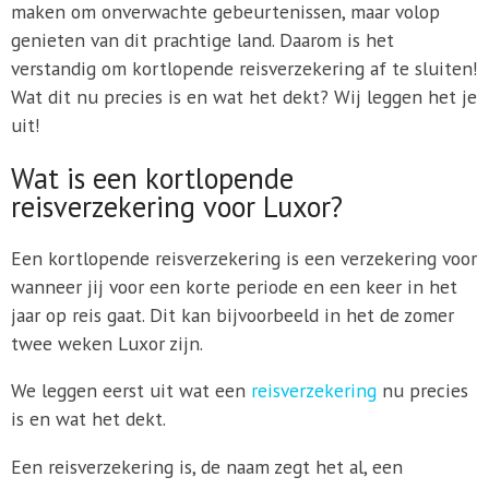
maken om onverwachte gebeurtenissen, maar volop
genieten van dit prachtige land. Daarom is het
verstandig om kortlopende reisverzekering af te sluiten!
Wat dit nu precies is en wat het dekt? Wij leggen het je
uit!
Wat is een kortlopende
reisverzekering voor Luxor?
Een kortlopende reisverzekering is een verzekering voor
wanneer jij voor een korte periode en een keer in het
jaar op reis gaat. Dit kan bijvoorbeeld in het de zomer
twee weken Luxor zijn.
We leggen eerst uit wat een
reisverzekering
nu precies
is en wat het dekt.
Een reisverzekering is, de naam zegt het al, een