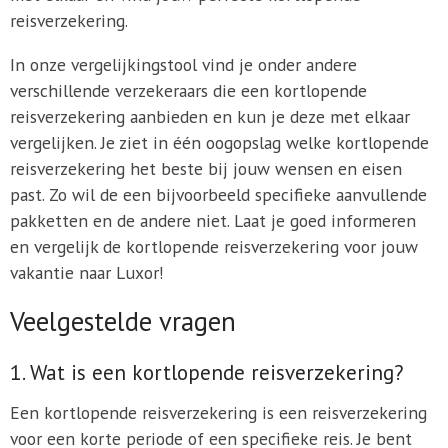
reisverzekering.
In onze vergelijkingstool vind je onder andere
verschillende verzekeraars die een kortlopende
reisverzekering aanbieden en kun je deze met elkaar
vergelijken. Je ziet in één oogopslag welke kortlopende
reisverzekering het beste bij jouw wensen en eisen
past. Zo wil de een bijvoorbeeld specifieke aanvullende
pakketten en de andere niet. Laat je goed informeren
en vergelijk de kortlopende reisverzekering voor jouw
vakantie naar Luxor!
Veelgestelde vragen
1. Wat is een kortlopende reisverzekering?
Een kortlopende reisverzekering is een reisverzekering
voor een korte periode of een specifieke reis. Je bent