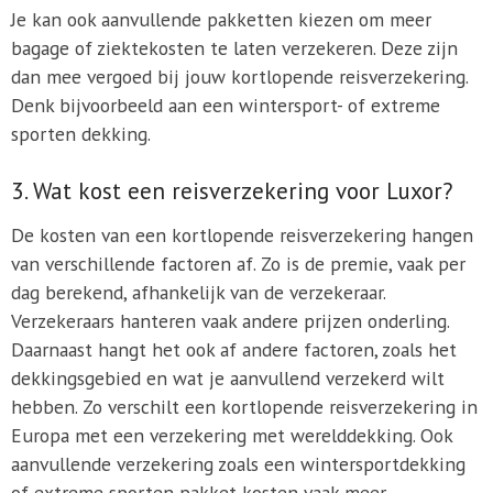
Je kan ook aanvullende pakketten kiezen om meer
bagage of ziektekosten te laten verzekeren. Deze zijn
dan mee vergoed bij jouw kortlopende reisverzekering.
Denk bijvoorbeeld aan een wintersport- of extreme
sporten dekking.
3. Wat kost een reisverzekering voor Luxor?
De kosten van een kortlopende reisverzekering hangen
van verschillende factoren af. Zo is de premie, vaak per
dag berekend, afhankelijk van de verzekeraar.
Verzekeraars hanteren vaak andere prijzen onderling.
Daarnaast hangt het ook af andere factoren, zoals het
dekkingsgebied en wat je aanvullend verzekerd wilt
hebben. Zo verschilt een kortlopende reisverzekering in
Europa met een verzekering met werelddekking. Ook
aanvullende verzekering zoals een wintersportdekking
of extreme sporten pakket kosten vaak meer.