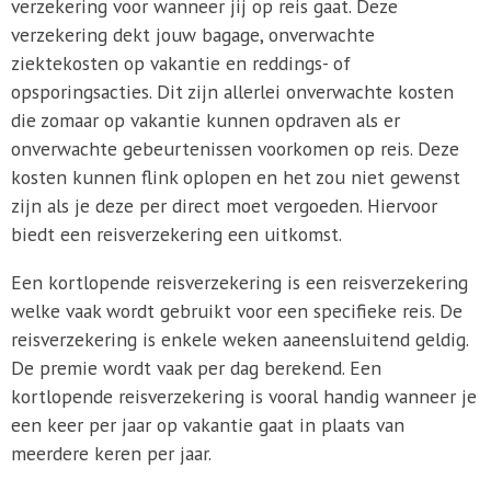
verzekering voor wanneer jij op reis gaat. Deze
verzekering dekt jouw bagage, onverwachte
ziektekosten op vakantie en reddings- of
opsporingsacties. Dit zijn allerlei onverwachte kosten
die zomaar op vakantie kunnen opdraven als er
onverwachte gebeurtenissen voorkomen op reis. Deze
kosten kunnen flink oplopen en het zou niet gewenst
zijn als je deze per direct moet vergoeden. Hiervoor
biedt een reisverzekering een uitkomst.
Een kortlopende reisverzekering is een reisverzekering
welke vaak wordt gebruikt voor een specifieke reis. De
reisverzekering is enkele weken aaneensluitend geldig.
De premie wordt vaak per dag berekend. Een
kortlopende reisverzekering is vooral handig wanneer je
een keer per jaar op vakantie gaat in plaats van
meerdere keren per jaar.