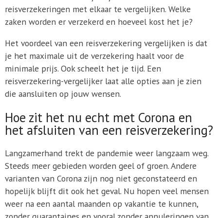
reisverzekeringen met elkaar te vergelijken. Welke
zaken worden er verzekerd en hoeveel kost het je?
Het voordeel van een reisverzekering vergelijken is dat
je het maximale uit de verzekering haalt voor de
minimale prijs. Ook scheelt het je tijd. Een
reisverzekering-vergelijker laat alle opties aan je zien
die aansluiten op jouw wensen.
Hoe zit het nu echt met Corona en
het afsluiten van een reisverzekering?
Langzamerhand trekt de pandemie weer langzaam weg.
Steeds meer gebieden worden geel of groen. Andere
varianten van Corona zijn nog niet geconstateerd en
hopelijk blijft dit ook het geval. Nu hopen veel mensen
weer na een aantal maanden op vakantie te kunnen,
zonder quarantaines en vooral zonder annuleringen van