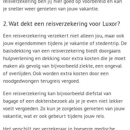
reisverzekering ben jij hier goed op voorbereid en kan
je sneller weer genieten van jouw vakantie.
2. Wat dekt een reisverzekering voor Luxor?
Een reisverzekering verzekert niet alleen jou, maar ook
jouw eigendommen tijdens je vakantie of stedentrip. De
basisdekking van een reisverzekering biedt doorgaans
hulpverlening en dekking voor extra kosten die je moet
maken als gevolg van bijvoorbeeld ziekte, een ongeval
of overlijden. Ook worden extra kosten door een
noodgedwongen terugreis vergoed.
Een reisverzekering kan bijvoorbeeld diefstal van
bagage of een doktersbezoek als je je even niet lekker
voelt vergoeden. Zo kun je zorgeloos genieten van jouw
vakantie, wat er ook gebeurt tijdens jouw reis.
Het verschilt per verzekeraar in hoeverre medische