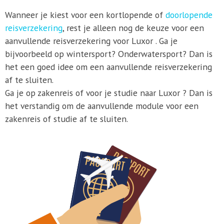
Wanneer je kiest voor een kortlopende of
doorlopende
reisverzekering
, rest je alleen nog de keuze voor een
aanvullende reisverzekering voor Luxor . Ga je
bijvoorbeeld op wintersport? Onderwatersport? Dan is
het een goed idee om een aanvullende reisverzekering
af te sluiten.
Ga je op zakenreis of voor je studie naar Luxor ? Dan is
het verstandig om de aanvullende module voor een
zakenreis of studie af te sluiten.