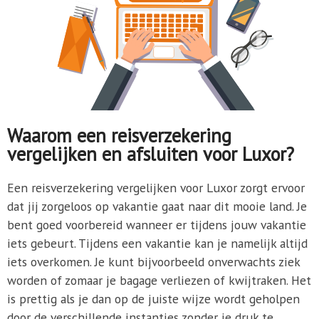
Waarom een reisverzekering
vergelijken en afsluiten voor Luxor?
Een reisverzekering vergelijken voor Luxor zorgt ervoor
dat jij zorgeloos op vakantie gaat naar dit mooie land. Je
bent goed voorbereid wanneer er tijdens jouw vakantie
iets gebeurt. Tijdens een vakantie kan je namelijk altijd
iets overkomen. Je kunt bijvoorbeeld onverwachts ziek
worden of zomaar je bagage verliezen of kwijtraken. Het
is prettig als je dan op de juiste wijze wordt geholpen
door de verschillende instanties zonder je druk te