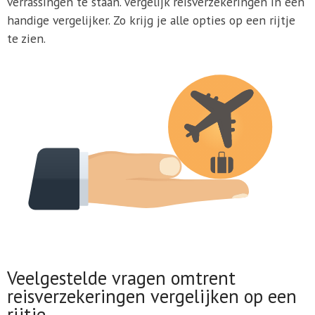
verrassingen te staan. Vergelijk reisverzekeringen in een
handige vergelijker. Zo krijg je alle opties op een rijtje
te zien.
Veelgestelde vragen omtrent
reisverzekeringen vergelijken op een
rijtje