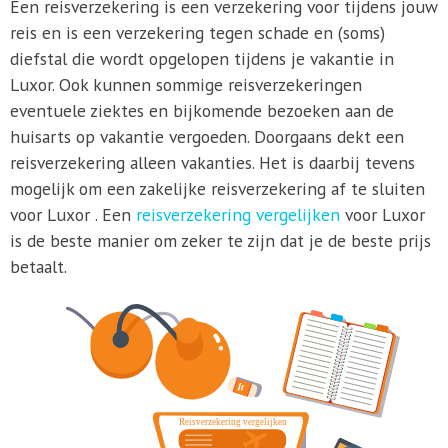
Een reisverzekering is een verzekering voor tijdens jouw
reis en is een verzekering tegen schade en (soms)
diefstal die wordt opgelopen tijdens je vakantie in
Luxor. Ook kunnen sommige reisverzekeringen
eventuele ziektes en bijkomende bezoeken aan de
huisarts op vakantie vergoeden. Doorgaans dekt een
reisverzekering alleen vakanties. Het is daarbij tevens
mogelijk om een zakelijke reisverzekering af te sluiten
voor Luxor . Een
reisverzekering vergelijken
voor Luxor
is de beste manier om zeker te zijn dat je de beste prijs
betaalt.