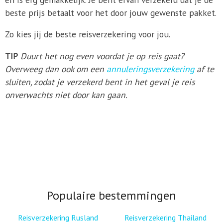
beste prijs betaalt voor het door jouw gewenste pakket.
Zo kies jij de beste reisverzekering voor jou.
TIP
Duurt het nog even voordat je op reis gaat?
Overweeg dan ook om een
annuleringsverzekering
af te
sluiten, zodat je verzekerd bent in het geval je reis
onverwachts niet door kan gaan.
Populaire bestemmingen
Reisverzekering Rusland
Reisverzekering Thailand