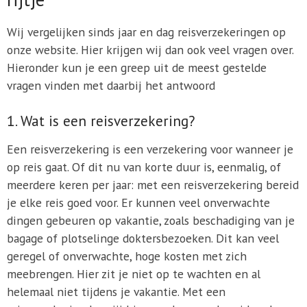
Wij vergelijken sinds jaar en dag reisverzekeringen op
onze website. Hier krijgen wij dan ook veel vragen over.
Hieronder kun je een greep uit de meest gestelde
vragen vinden met daarbij het antwoord
1. Wat is een reisverzekering?
Een reisverzekering is een verzekering voor wanneer je
op reis gaat. Of dit nu van korte duur is, eenmalig, of
meerdere keren per jaar: met een reisverzekering bereid
je elke reis goed voor. Er kunnen veel onverwachte
dingen gebeuren op vakantie, zoals beschadiging van je
bagage of plotselinge doktersbezoeken. Dit kan veel
geregel of onverwachte, hoge kosten met zich
meebrengen. Hier zit je niet op te wachten en al
helemaal niet tijdens je vakantie. Met een