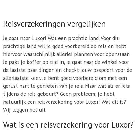
Reisverzekeringen vergelijken
Je gaat naar Luxor! Wat een prachtig land. Voor dit
prachtige land wil je goed voorbereid op reis en hebt
hiervoor waarschijnlijk allerlei plannen voor openstaan.
Je pakt je koffer op tijd in, je gaat naar de winkel voor
de laatste paar dingen en checkt jouw paspoort voor de
allerlaatste keer. Je bent goed voorbereid om met een
gerust hart te genieten van je reis. Maar wat als er iets
tijdens de reis gebeurt? Geen probleem: je hebt
natuurlijk een reisverzekering voor Luxor! Wat dit is?
Wij leggen het uit.
Wat is een reisverzekering voor Luxor?