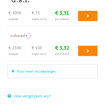
€ 3,31
€ 3000
€ 75
bagage
eigen risico
per maand
€ 3,32
€ 2500
€ 100
bagage
eigen risico
per maand
Toon meer verzekeringen
Hoe vergelijken wij?