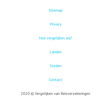
Sitemap
Privacy
Hoe vergelijken wij?
Landen
Steden
Contact
2020 © Vergelijken van Reisverzekeringen