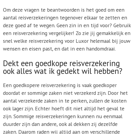
Om deze vragen te beantwoorden is het goed om een
aantal reisverzekeringen tegenover elkaar te zetten en
deze goed af te wegen. Geen zin in en tijd voor? Gebruik
een reisverzekering vergelijker! Zo zie jij gemakkelijk en
snel welke reisverzekering voor Luxor helemaal bij jouw
wensen en eisen past, en dat in een handomdraai.
Dekt een goedkope reisverzekering
ook alles wat ik gedekt wil hebben?
Een goedkopere reisverzekering is vaak goedkoper
doordat er sommige zaken niet verzekerd zijn. Door het
aantal verzekerde zaken in te perken, zullen de kosten
ook lager zijn. Echter hoeft dit niet altijd het geval te
zijn. Sommige reisverzekeringen kunnen nu eenmaal
duurder zijn dan andere, ook al dekken zij dezelfde
zaken. Daarom raden wij altijd aan om verschillende