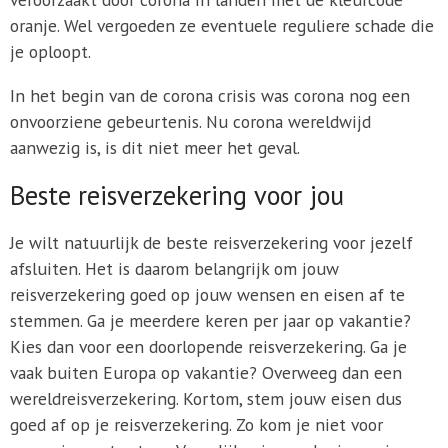
oranje. Wel vergoeden ze eventuele reguliere schade die
je oploopt.
In het begin van de corona crisis was corona nog een
onvoorziene gebeurtenis. Nu corona wereldwijd
aanwezig is, is dit niet meer het geval.
Beste reisverzekering voor jou
Je wilt natuurlijk de beste reisverzekering voor jezelf
afsluiten. Het is daarom belangrijk om jouw
reisverzekering goed op jouw wensen en eisen af te
stemmen. Ga je meerdere keren per jaar op vakantie?
Kies dan voor een doorlopende reisverzekering. Ga je
vaak buiten Europa op vakantie? Overweeg dan een
wereldreisverzekering. Kortom, stem jouw eisen dus
goed af op je reisverzekering. Zo kom je niet voor