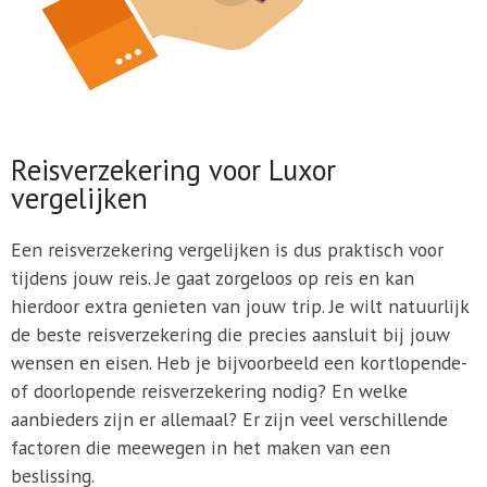
Reisverzekering voor Luxor
vergelijken
Een reisverzekering vergelijken is dus praktisch voor
tijdens jouw reis. Je gaat zorgeloos op reis en kan
hierdoor extra genieten van jouw trip. Je wilt natuurlijk
de beste reisverzekering die precies aansluit bij jouw
wensen en eisen. Heb je bijvoorbeeld een kortlopende-
of doorlopende reisverzekering nodig? En welke
aanbieders zijn er allemaal? Er zijn veel verschillende
factoren die meewegen in het maken van een
beslissing.