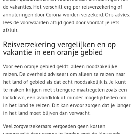
de vakanties. Het verschilt erg per reisverzekering of
annuleringen door Corona worden verzekerd. Ons advies:
lees de voorwaarden altijd goed door voordat je iets
afsluit.
Reisverzekering vergelijken en op
vakantie in een oranje gebied
Voor een oranje gebied geldt: alleen noodzakelijke
reizen. De overheid adviseert om alleen te reizen naar
het land of gebied als dat echt noodzakelijk is. Je kunt
te maken krijgen met strengere maatregelen zoals een
lockdown, een avondklok of minder mogelijkheden om
in het land te reizen. Dit kan ervoor zorgen dat je langer
in het land moet blijven dan verwacht.
Veel zorgverzekeraars vergoeden geen kosten
veroorzaakt door corona in landen met de kleurcode