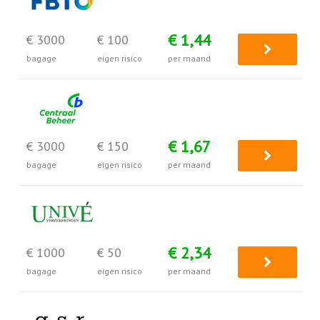
€ 1,44
€ 3000
€ 100
bagage
eigen risico
per maand
€ 1,67
€ 3000
€ 150
bagage
eigen risico
per maand
€ 2,34
€ 1000
€ 50
bagage
eigen risico
per maand