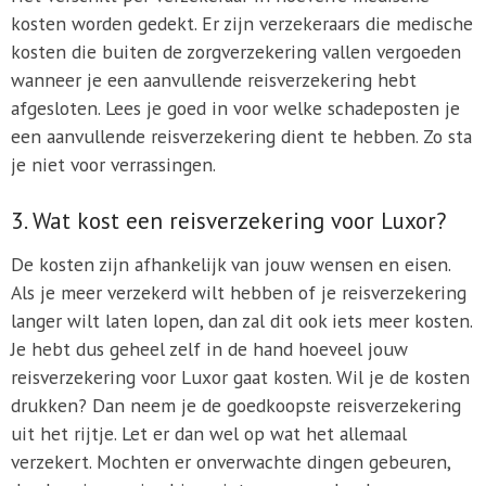
kosten worden gedekt. Er zijn verzekeraars die medische
kosten die buiten de zorgverzekering vallen vergoeden
wanneer je een aanvullende reisverzekering hebt
afgesloten. Lees je goed in voor welke schadeposten je
een aanvullende reisverzekering dient te hebben. Zo sta
je niet voor verrassingen.
3. Wat kost een reisverzekering voor Luxor?
De kosten zijn afhankelijk van jouw wensen en eisen.
Als je meer verzekerd wilt hebben of je reisverzekering
langer wilt laten lopen, dan zal dit ook iets meer kosten.
Je hebt dus geheel zelf in de hand hoeveel jouw
reisverzekering voor Luxor gaat kosten. Wil je de kosten
drukken? Dan neem je de goedkoopste reisverzekering
uit het rijtje. Let er dan wel op wat het allemaal
verzekert. Mochten er onverwachte dingen gebeuren,