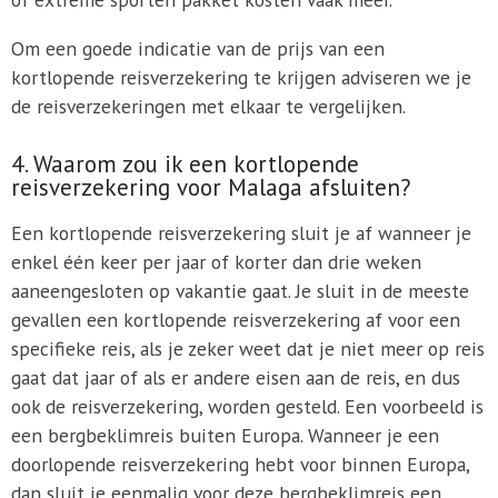
Om een goede indicatie van de prijs van een
kortlopende reisverzekering te krijgen adviseren we je
de reisverzekeringen met elkaar te vergelijken.
4. Waarom zou ik een kortlopende
reisverzekering voor Malaga afsluiten?
Een kortlopende reisverzekering sluit je af wanneer je
enkel één keer per jaar of korter dan drie weken
aaneengesloten op vakantie gaat. Je sluit in de meeste
gevallen een kortlopende reisverzekering af voor een
specifieke reis, als je zeker weet dat je niet meer op reis
gaat dat jaar of als er andere eisen aan de reis, en dus
ook de reisverzekering, worden gesteld. Een voorbeeld is
een bergbeklimreis buiten Europa. Wanneer je een
doorlopende reisverzekering hebt voor binnen Europa,
dan sluit je eenmalig voor deze bergbeklimreis een