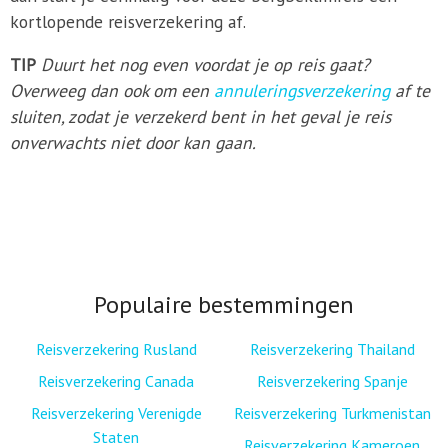
kortlopende reisverzekering af.
TIP
Duurt het nog even voordat je op reis gaat?
Overweeg dan ook om een
annuleringsverzekering
af te
sluiten, zodat je verzekerd bent in het geval je reis
onverwachts niet door kan gaan.
Populaire bestemmingen
Reisverzekering Rusland
Reisverzekering Thailand
Reisverzekering Canada
Reisverzekering Spanje
Reisverzekering Verenigde
Reisverzekering Turkmenistan
Staten
Reisverzekering Kameroen