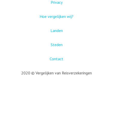
Privacy
Hoe vergelijken wij?
Landen
Steden
Contact
2020 © Vergelijken van Reisverzekeringen