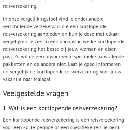
reisverzekering.
In onze vergelijkingstool vind je onder andere
verschillende verzekeraars die een kortlopende
reisverzekering aanbieden en kun je deze met elkaar
vergelijken. Je ziet in één oogopslag welke kortlopende
reisverzekering het beste bij jouw wensen en eisen
past. Zo wil de een bijvoorbeeld specifieke aanvullende
pakketten en de andere niet. Laat je goed informeren
en vergelijk de kortlopende reisverzekering voor jouw
vakantie naar Malaga!
Veelgestelde vragen
1. Wat is een kortlopende reisverzekering?
Een kortlopende reisverzekering is een reisverzekering
voor een korte periode of een specifieke reis. Je bent