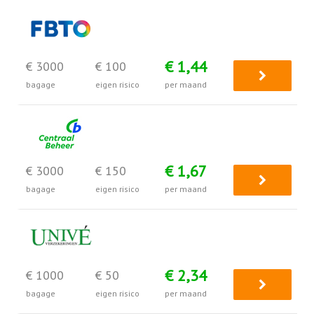
€ 1,44
€ 3000
€ 100
bagage
eigen risico
per maand
€ 1,67
€ 3000
€ 150
bagage
eigen risico
per maand
€ 2,34
€ 1000
€ 50
bagage
eigen risico
per maand