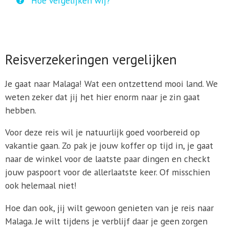
Hoe vergelijken wij?
Reisverzekeringen vergelijken
Je gaat naar Malaga! Wat een ontzettend mooi land. We
weten zeker dat jij het hier enorm naar je zin gaat
hebben.
Voor deze reis wil je natuurlijk goed voorbereid op
vakantie gaan. Zo pak je jouw koffer op tijd in, je gaat
naar de winkel voor de laatste paar dingen en checkt
jouw paspoort voor de allerlaatste keer. Of misschien
ook helemaal niet!
Hoe dan ook, jij wilt gewoon genieten van je reis naar
Malaga. Je wilt tijdens je verblijf daar je geen zorgen