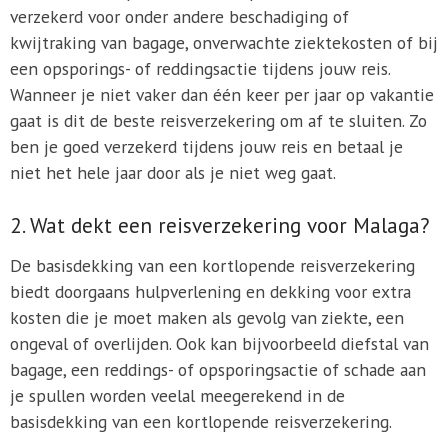
verzekerd voor onder andere beschadiging of
kwijtraking van bagage, onverwachte ziektekosten of bij
een opsporings- of reddingsactie tijdens jouw reis.
Wanneer je niet vaker dan één keer per jaar op vakantie
gaat is dit de beste reisverzekering om af te sluiten. Zo
ben je goed verzekerd tijdens jouw reis en betaal je
niet het hele jaar door als je niet weg gaat.
2. Wat dekt een reisverzekering voor Malaga?
De basisdekking van een kortlopende reisverzekering
biedt doorgaans hulpverlening en dekking voor extra
kosten die je moet maken als gevolg van ziekte, een
ongeval of overlijden. Ook kan bijvoorbeeld diefstal van
bagage, een reddings- of opsporingsactie of schade aan
je spullen worden veelal meegerekend in de
basisdekking van een kortlopende reisverzekering.