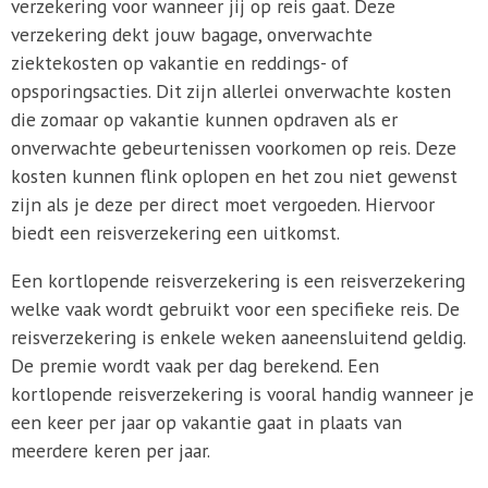
verzekering voor wanneer jij op reis gaat. Deze
verzekering dekt jouw bagage, onverwachte
ziektekosten op vakantie en reddings- of
opsporingsacties. Dit zijn allerlei onverwachte kosten
die zomaar op vakantie kunnen opdraven als er
onverwachte gebeurtenissen voorkomen op reis. Deze
kosten kunnen flink oplopen en het zou niet gewenst
zijn als je deze per direct moet vergoeden. Hiervoor
biedt een reisverzekering een uitkomst.
Een kortlopende reisverzekering is een reisverzekering
welke vaak wordt gebruikt voor een specifieke reis. De
reisverzekering is enkele weken aaneensluitend geldig.
De premie wordt vaak per dag berekend. Een
kortlopende reisverzekering is vooral handig wanneer je
een keer per jaar op vakantie gaat in plaats van
meerdere keren per jaar.