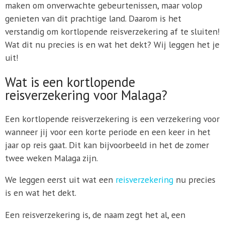
maken om onverwachte gebeurtenissen, maar volop
genieten van dit prachtige land. Daarom is het
verstandig om kortlopende reisverzekering af te sluiten!
Wat dit nu precies is en wat het dekt? Wij leggen het je
uit!
Wat is een kortlopende
reisverzekering voor Malaga?
Een kortlopende reisverzekering is een verzekering voor
wanneer jij voor een korte periode en een keer in het
jaar op reis gaat. Dit kan bijvoorbeeld in het de zomer
twee weken Malaga zijn.
We leggen eerst uit wat een
reisverzekering
nu precies
is en wat het dekt.
Een reisverzekering is, de naam zegt het al, een