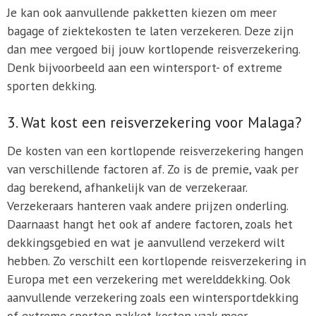
Je kan ook aanvullende pakketten kiezen om meer
bagage of ziektekosten te laten verzekeren. Deze zijn
dan mee vergoed bij jouw kortlopende reisverzekering.
Denk bijvoorbeeld aan een wintersport- of extreme
sporten dekking.
3. Wat kost een reisverzekering voor Malaga?
De kosten van een kortlopende reisverzekering hangen
van verschillende factoren af. Zo is de premie, vaak per
dag berekend, afhankelijk van de verzekeraar.
Verzekeraars hanteren vaak andere prijzen onderling.
Daarnaast hangt het ook af andere factoren, zoals het
dekkingsgebied en wat je aanvullend verzekerd wilt
hebben. Zo verschilt een kortlopende reisverzekering in
Europa met een verzekering met werelddekking. Ook
aanvullende verzekering zoals een wintersportdekking
of extreme sporten pakket kosten vaak meer.