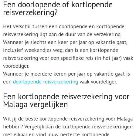
Een doorlopende of kortlopende
reisverzekering?
Het verschil tussen een doorlopende en kortlopende
reisverzekering ligt aan de duur van de verzekering.
Wanneer je slechts een keer per jaar op vakantie gaat,
inclusief weekendjes weg, dan is een kortlopende
reisverzekering voor een specifieke reis (in het jaar) vaak
voordeliger.
Wanneer je meerdere keren per jaar op vakantie gaat is
een
doorlopende reisverzekering
vaak voordeliger.
Een kortlopende reisverzekering voor
Malaga vergelijken
Wil jij de beste kortlopende reisverzekering voor Malaga
hebben? Vergelijk dan de kortlopende reisverzekeringen
met elkaar en vind jouw perfecte kortlopende