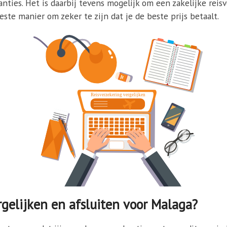
nties. Het is daarbij tevens mogelijk om een zakelijke reisv
ste manier om zeker te zijn dat je de beste prijs betaalt.
gelijken en afsluiten voor Malaga?