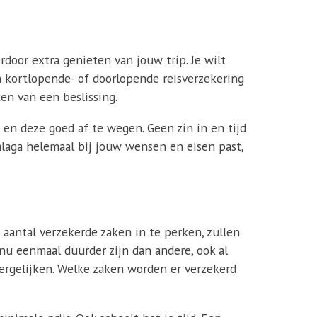
erdoor extra genieten van jouw trip. Je wilt
en kortlopende- of doorlopende reisverzekering
en van een beslissing.
en deze goed af te wegen. Geen zin in en tijd
Malaga helemaal bij jouw wensen en eisen past,
 aantal verzekerde zaken in te perken, zullen
 nu eenmaal duurder zijn dan andere, ook al
vergelijken. Welke zaken worden er verzekerd