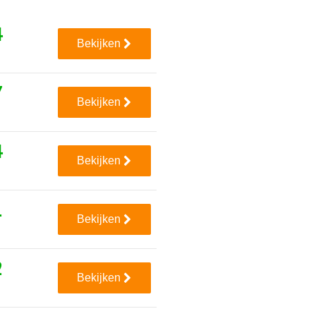
4
Bekijken
7
Bekijken
4
Bekijken
1
Bekijken
2
Bekijken