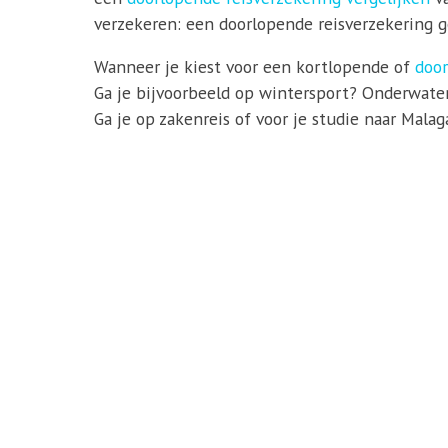
verzekeren: een doorlopende reisverzekering ge
Wanneer je kiest voor een kortlopende of
door
Ga je bijvoorbeeld op wintersport? Onderwater
Ga je op zakenreis of voor je studie naar Mala