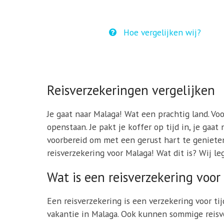
Hoe vergelijken wij?
Reisverzekeringen vergelijken
Je gaat naar Malaga! Wat een prachtig land. Voo
openstaan. Je pakt je koffer op tijd in, je gaa
voorbereid om met een gerust hart te genieten 
reisverzekering voor Malaga! Wat dit is? Wij le
Wat is een reisverzekering voo
Een reisverzekering is een verzekering voor ti
vakantie in Malaga. Ook kunnen sommige reisv