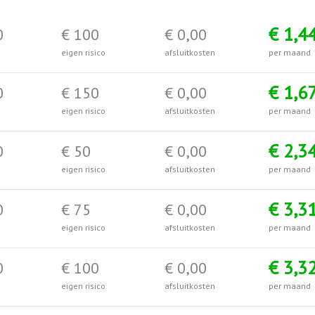
€ 1,4
0
€ 100
€ 0,00
eigen risico
afsluitkosten
per maand
€ 1,6
0
€ 150
€ 0,00
eigen risico
afsluitkosten
per maand
€ 2,3
0
€ 50
€ 0,00
eigen risico
afsluitkosten
per maand
€ 3,3
0
€ 75
€ 0,00
eigen risico
afsluitkosten
per maand
€ 3,3
0
€ 100
€ 0,00
eigen risico
afsluitkosten
per maand