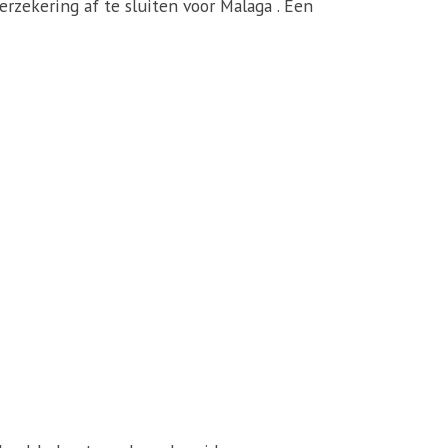
erzekering af te sluiten voor Malaga . Een