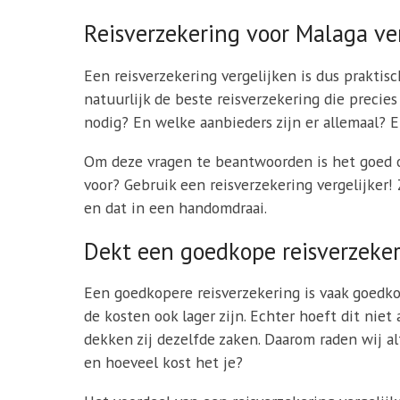
Reisverzekering voor Malaga ve
Een reisverzekering vergelijken is dus praktisc
natuurlijk de beste reisverzekering die precie
nodig? En welke aanbieders zijn er allemaal? E
Om deze vragen te beantwoorden is het goed om
voor? Gebruik een reisverzekering vergelijker!
en dat in een handomdraai.
Dekt een goedkope reisverzeker
Een goedkopere reisverzekering is vaak goedko
de kosten ook lager zijn. Echter hoeft dit nie
dekken zij dezelfde zaken. Daarom raden wij al
en hoeveel kost het je?