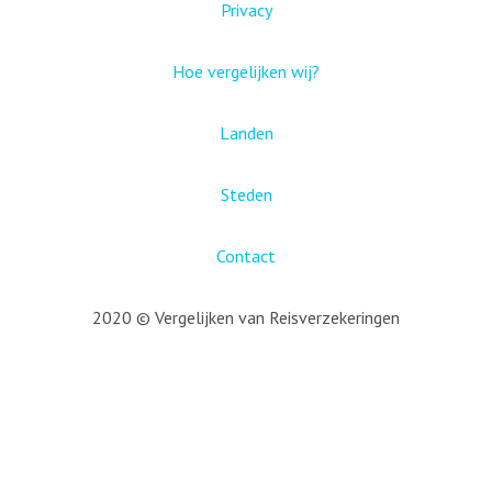
Privacy
Hoe vergelijken wij?
Landen
Steden
Contact
2020 © Vergelijken van Reisverzekeringen