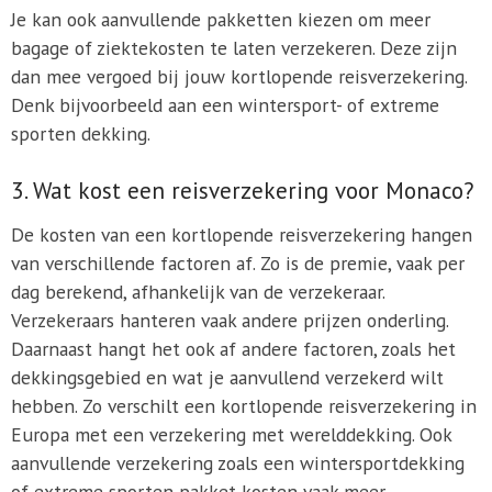
Je kan ook aanvullende pakketten kiezen om meer
bagage of ziektekosten te laten verzekeren. Deze zijn
dan mee vergoed bij jouw kortlopende reisverzekering.
Denk bijvoorbeeld aan een wintersport- of extreme
sporten dekking.
3. Wat kost een reisverzekering voor Monaco?
De kosten van een kortlopende reisverzekering hangen
van verschillende factoren af. Zo is de premie, vaak per
dag berekend, afhankelijk van de verzekeraar.
Verzekeraars hanteren vaak andere prijzen onderling.
Daarnaast hangt het ook af andere factoren, zoals het
dekkingsgebied en wat je aanvullend verzekerd wilt
hebben. Zo verschilt een kortlopende reisverzekering in
Europa met een verzekering met werelddekking. Ook
aanvullende verzekering zoals een wintersportdekking
of extreme sporten pakket kosten vaak meer.