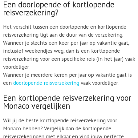
Een doorlopende of kortlopende
reisverzekering?
Het verschil tussen een doorlopende en kortlopende
reisverzekering ligt aan de duur van de verzekering.
Wanneer je slechts een keer per jaar op vakantie gaat,
inclusief weekendjes weg, dan is een kortlopende
reisverzekering voor een specifieke reis (in het jaar) vaak
voordeliger.
Wanneer je meerdere keren per jaar op vakantie gaat is
een
doorlopende reisverzekering
vaak voordeliger.
Een kortlopende reisverzekering voor
Monaco vergelijken
Wil jij de beste kortlopende reisverzekering voor
Monaco hebben? Vergelijk dan de kortlopende
reisverzekeringen met elkaar en vind jouw perfecte