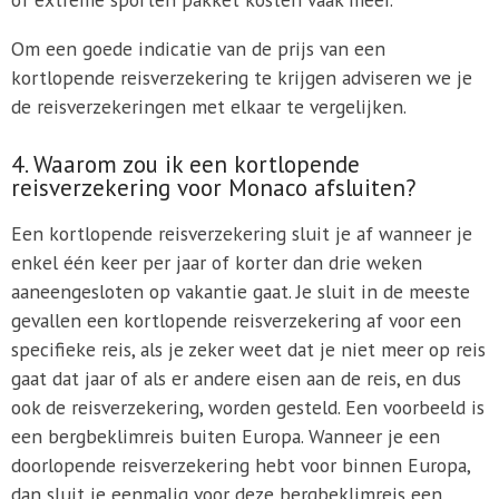
Om een goede indicatie van de prijs van een
kortlopende reisverzekering te krijgen adviseren we je
de reisverzekeringen met elkaar te vergelijken.
4. Waarom zou ik een kortlopende
reisverzekering voor Monaco afsluiten?
Een kortlopende reisverzekering sluit je af wanneer je
enkel één keer per jaar of korter dan drie weken
aaneengesloten op vakantie gaat. Je sluit in de meeste
gevallen een kortlopende reisverzekering af voor een
specifieke reis, als je zeker weet dat je niet meer op reis
gaat dat jaar of als er andere eisen aan de reis, en dus
ook de reisverzekering, worden gesteld. Een voorbeeld is
een bergbeklimreis buiten Europa. Wanneer je een
doorlopende reisverzekering hebt voor binnen Europa,
dan sluit je eenmalig voor deze bergbeklimreis een