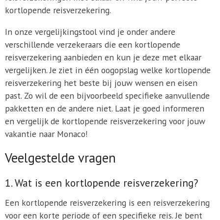
kortlopende reisverzekering.
In onze vergelijkingstool vind je onder andere
verschillende verzekeraars die een kortlopende
reisverzekering aanbieden en kun je deze met elkaar
vergelijken. Je ziet in één oogopslag welke kortlopende
reisverzekering het beste bij jouw wensen en eisen
past. Zo wil de een bijvoorbeeld specifieke aanvullende
pakketten en de andere niet. Laat je goed informeren
en vergelijk de kortlopende reisverzekering voor jouw
vakantie naar Monaco!
Veelgestelde vragen
1. Wat is een kortlopende reisverzekering?
Een kortlopende reisverzekering is een reisverzekering
voor een korte periode of een specifieke reis. Je bent