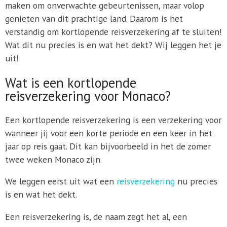
maken om onverwachte gebeurtenissen, maar volop
genieten van dit prachtige land. Daarom is het
verstandig om kortlopende reisverzekering af te sluiten!
Wat dit nu precies is en wat het dekt? Wij leggen het je
uit!
Wat is een kortlopende
reisverzekering voor Monaco?
Een kortlopende reisverzekering is een verzekering voor
wanneer jij voor een korte periode en een keer in het
jaar op reis gaat. Dit kan bijvoorbeeld in het de zomer
twee weken Monaco zijn.
We leggen eerst uit wat een
reisverzekering
nu precies
is en wat het dekt.
Een reisverzekering is, de naam zegt het al, een