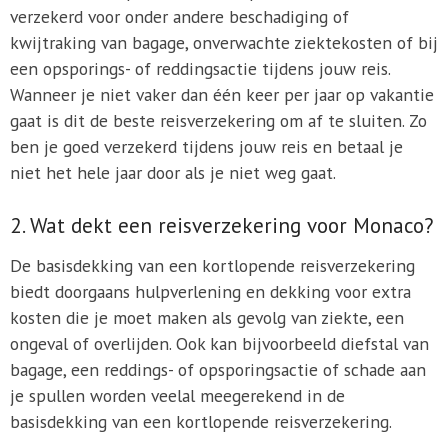
verzekerd voor onder andere beschadiging of
kwijtraking van bagage, onverwachte ziektekosten of bij
een opsporings- of reddingsactie tijdens jouw reis.
Wanneer je niet vaker dan één keer per jaar op vakantie
gaat is dit de beste reisverzekering om af te sluiten. Zo
ben je goed verzekerd tijdens jouw reis en betaal je
niet het hele jaar door als je niet weg gaat.
2. Wat dekt een reisverzekering voor Monaco?
De basisdekking van een kortlopende reisverzekering
biedt doorgaans hulpverlening en dekking voor extra
kosten die je moet maken als gevolg van ziekte, een
ongeval of overlijden. Ook kan bijvoorbeeld diefstal van
bagage, een reddings- of opsporingsactie of schade aan
je spullen worden veelal meegerekend in de
basisdekking van een kortlopende reisverzekering.