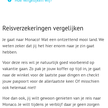
Hoe vergelijken wij?
Reisverzekeringen vergelijken
Je gaat naar Monaco! Wat een ontzettend mooi land. We
weten zeker dat jij het hier enorm naar je zin gaat
hebben.
Voor deze reis wil je natuurlijk goed voorbereid op
vakantie gaan. Zo pak je jouw koffer op tijd in, je gaat
naar de winkel voor de laatste paar dingen en checkt
jouw paspoort voor de allerlaatste keer. Of misschien
ook helemaal niet!
Hoe dan ook, jij wilt gewoon genieten van je reis naar
Monaco. Je wilt tijdens je verblijf daar je geen zorgen