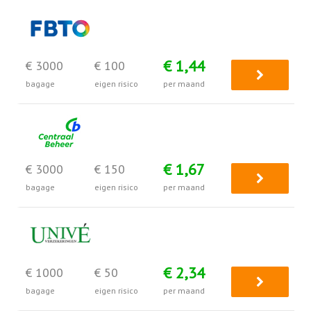
€ 1,44
€ 3000
€ 100
bagage
eigen risico
per maand
€ 1,67
€ 3000
€ 150
bagage
eigen risico
per maand
€ 2,34
€ 1000
€ 50
bagage
eigen risico
per maand