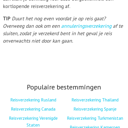
kortlopende reisverzekering af.
TIP
Duurt het nog even voordat je op reis gaat?
Overweeg dan ook om een
annuleringsverzekering
af te
sluiten, zodat je verzekerd bent in het geval je reis
onverwachts niet door kan gaan.
Populaire bestemmingen
Reisverzekering Rusland
Reisverzekering Thailand
Reisverzekering Canada
Reisverzekering Spanje
Reisverzekering Verenigde
Reisverzekering Turkmenistan
Staten
Reisverzekering Kameroen