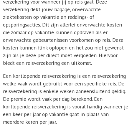
verzekering voor wanneer jij op reis gaat. Deze
verzekering dekt jouw bagage, onverwachte
ziektekosten op vakantie en reddings- of
opsporingsacties. Dit zijn allerlei onverwachte kosten
die zomaar op vakantie kunnen opdraven als er
onverwachte gebeurtenissen voorkomen op reis. Deze
kosten kunnen flink oplopen en het zou niet gewenst
zijn als je deze per direct moet vergoeden. Hiervoor
biedt een reisverzekering een uitkomst.
Een kortlopende reisverzekering is een reisverzekering
welke vaak wordt gebruikt voor een specifieke reis. De
reisverzekering is enkele weken aaneensluitend geldig.
De premie wordt vaak per dag berekend. Een
kortlopende reisverzekering is vooral handig wanneer je
een keer per jaar op vakantie gaat in plaats van
meerdere keren per jaar.