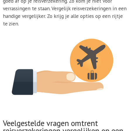
goed af op je reisverzekering. Zo kom je niet voor
verrassingen te staan. Vergelijk reisverzekeringen in een
handige vergelijker. Zo krijg je alle opties op een rijtje
te zien.
Veelgestelde vragen omtrent
reisverzekeringen vergelijken op een