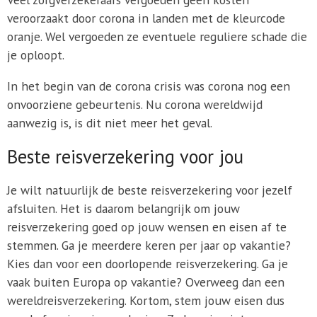
veroorzaakt door corona in landen met de kleurcode
oranje. Wel vergoeden ze eventuele reguliere schade die
je oploopt.
In het begin van de corona crisis was corona nog een
onvoorziene gebeurtenis. Nu corona wereldwijd
aanwezig is, is dit niet meer het geval.
Beste reisverzekering voor jou
Je wilt natuurlijk de beste reisverzekering voor jezelf
afsluiten. Het is daarom belangrijk om jouw
reisverzekering goed op jouw wensen en eisen af te
stemmen. Ga je meerdere keren per jaar op vakantie?
Kies dan voor een doorlopende reisverzekering. Ga je
vaak buiten Europa op vakantie? Overweeg dan een
wereldreisverzekering. Kortom, stem jouw eisen dus