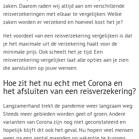
zaken. Daarom raden wij altijd aan om verschillende
reisverzekeringen met elkaar te vergelijken. Welke
zaken worden er verzekerd en hoeveel kost het je?
Het voordeel van een reisverzekering vergelijken is dat
je het maximale uit de verzekering haalt voor de
minimale prijs. Ook scheelt het je tijd. Een
reisverzekering-vergelijker laat alle opties aan je zien
die aansluiten op jouw wensen.
Hoe zit het nu echt met Corona en
het afsluiten van een reisverzekering?
Langzamerhand trekt de pandemie weer langzaam weg.
Steeds meer gebieden worden geel of groen. Andere
varianten van Corona zijn nog niet geconstateerd en
hopelijk blijft dit ook het geval. Nu hopen veel mensen
weer na een aantal maanden op vakantie te kunnen,