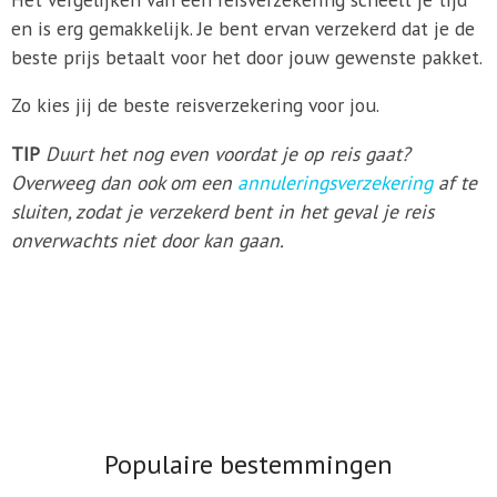
en is erg gemakkelijk. Je bent ervan verzekerd dat je de
beste prijs betaalt voor het door jouw gewenste pakket.
Zo kies jij de beste reisverzekering voor jou.
TIP
Duurt het nog even voordat je op reis gaat?
Overweeg dan ook om een
annuleringsverzekering
af te
sluiten, zodat je verzekerd bent in het geval je reis
onverwachts niet door kan gaan.
Populaire bestemmingen