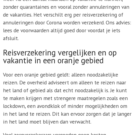
zonder quarantaines en vooral zonder annuleringen van
de vakanties. Het verschilt erg per reisverzekering of
annuleringen door Corona worden verzekerd. Ons advies:
lees de voorwaarden altijd goed door voordat je iets
afsluit.
Reisverzekering vergelijken en op
vakantie in een oranje gebied
Voor een oranje gebied geldt: alleen noodzakelijke
reizen. De overheid adviseert om alleen te reizen naar
het land of gebied als dat echt noodzakelijk is. Je kunt
te maken krijgen met strengere maatregelen zoals een
lockdown, een avondklok of minder mogelijkheden om
in het land te reizen. Dit kan ervoor zorgen dat je langer
in het land moet blijven dan verwacht.
Veel zorgverzekeraars vergoeden geen kosten