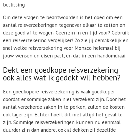
beslissing.
Om deze vragen te beantwoorden is het goed om een
aantal reisverzekeringen tegenover elkaar te zetten en
deze goed af te wegen. Geen zin in en tijd voor? Gebruik
een reisverzekering vergelijker! Zo zie jij gemakkelijk en
snel welke reisverzekering voor Monaco helemaal bij
jouw wensen en eisen past, en dat in een handomdraai.
Dekt een goedkope reisverzekering
ook alles wat ik gedekt wil hebben?
Een goedkopere reisverzekering is vaak goedkoper
doordat er sommige zaken niet verzekerd zijn. Door het
aantal verzekerde zaken in te perken, zullen de kosten
ook lager zijn. Echter hoeft dit niet altijd het geval te
zijn. Sommige reisverzekeringen kunnen nu eenmaal
duurder zijn dan andere, ook al dekken zij dezelfde