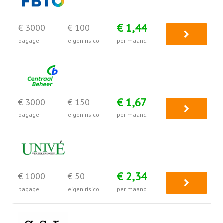
€ 1,44
€ 3000
€ 100
bagage
eigen risico
per maand
€ 1,67
€ 3000
€ 150
bagage
eigen risico
per maand
€ 2,34
€ 1000
€ 50
bagage
eigen risico
per maand