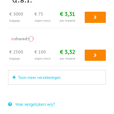
€ 3,31
€ 3000
€ 75
bagage
eigen risico
per maand
€ 3,32
€ 2500
€ 100
bagage
eigen risico
per maand
Toon meer verzekeringen
Hoe vergelijken wij?