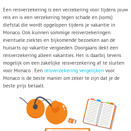
Een reisverzekering is een verzekering voor tijdens jouw
reis en is een verzekering tegen schade en (soms)
diefstal die wordt opgelopen tijdens je vakantie in
Monaco. Ook kunnen sommige reisverzekeringen
eventuele ziektes en bijkomende bezoeken aan de
huisarts op vakantie vergoeden. Doorgaans dekt een
reisverzekering alleen vakanties. Het is daarbij tevens
mogelijk om een zakelijke reisverzekering af te sluiten
voor Monaco . Een
reisverzekering vergelijken
voor
Monaco is de beste manier om zeker te zijn dat je de
beste prijs betaalt.