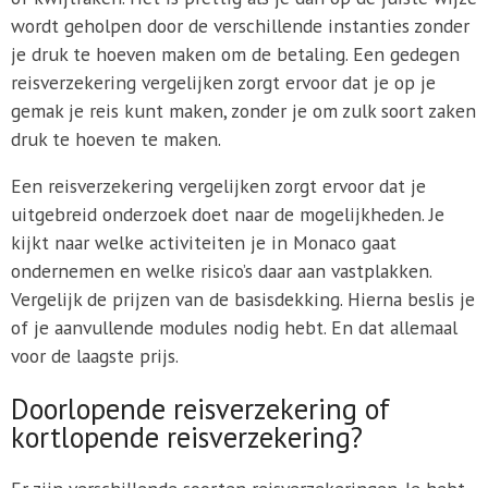
wordt geholpen door de verschillende instanties zonder
je druk te hoeven maken om de betaling. Een gedegen
reisverzekering vergelijken zorgt ervoor dat je op je
gemak je reis kunt maken, zonder je om zulk soort zaken
druk te hoeven te maken.
Een reisverzekering vergelijken zorgt ervoor dat je
uitgebreid onderzoek doet naar de mogelijkheden. Je
kijkt naar welke activiteiten je in Monaco gaat
ondernemen en welke risico’s daar aan vastplakken.
Vergelijk de prijzen van de basisdekking. Hierna beslis je
of je aanvullende modules nodig hebt. En dat allemaal
voor de laagste prijs.
Doorlopende reisverzekering of
kortlopende reisverzekering?