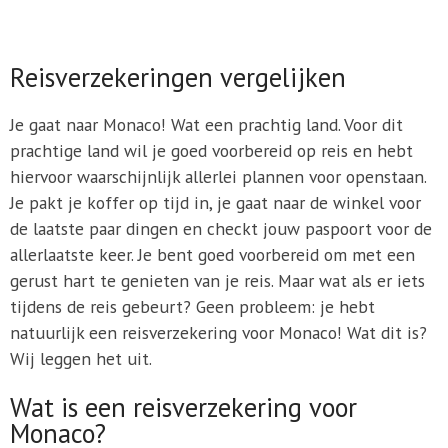
Reisverzekeringen vergelijken
Je gaat naar Monaco! Wat een prachtig land. Voor dit
prachtige land wil je goed voorbereid op reis en hebt
hiervoor waarschijnlijk allerlei plannen voor openstaan.
Je pakt je koffer op tijd in, je gaat naar de winkel voor
de laatste paar dingen en checkt jouw paspoort voor de
allerlaatste keer. Je bent goed voorbereid om met een
gerust hart te genieten van je reis. Maar wat als er iets
tijdens de reis gebeurt? Geen probleem: je hebt
natuurlijk een reisverzekering voor Monaco! Wat dit is?
Wij leggen het uit.
Wat is een reisverzekering voor
Monaco?