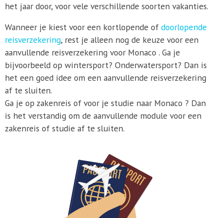
het jaar door, voor vele verschillende soorten vakanties.
Wanneer je kiest voor een kortlopende of
doorlopende
reisverzekering
, rest je alleen nog de keuze voor een
aanvullende reisverzekering voor Monaco . Ga je
bijvoorbeeld op wintersport? Onderwatersport? Dan is
het een goed idee om een aanvullende reisverzekering
af te sluiten.
Ga je op zakenreis of voor je studie naar Monaco ? Dan
is het verstandig om de aanvullende module voor een
zakenreis of studie af te sluiten.