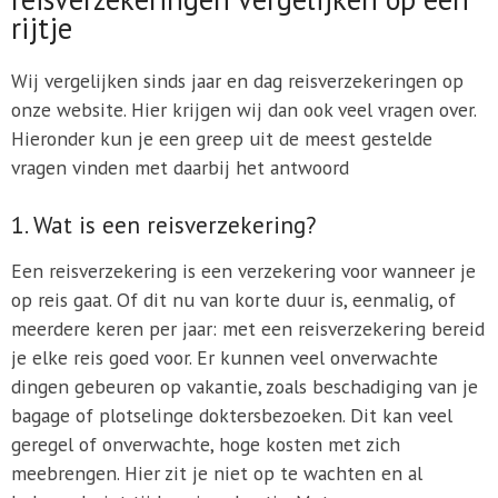
rijtje
Wij vergelijken sinds jaar en dag reisverzekeringen op
onze website. Hier krijgen wij dan ook veel vragen over.
Hieronder kun je een greep uit de meest gestelde
vragen vinden met daarbij het antwoord
1. Wat is een reisverzekering?
Een reisverzekering is een verzekering voor wanneer je
op reis gaat. Of dit nu van korte duur is, eenmalig, of
meerdere keren per jaar: met een reisverzekering bereid
je elke reis goed voor. Er kunnen veel onverwachte
dingen gebeuren op vakantie, zoals beschadiging van je
bagage of plotselinge doktersbezoeken. Dit kan veel
geregel of onverwachte, hoge kosten met zich
meebrengen. Hier zit je niet op te wachten en al