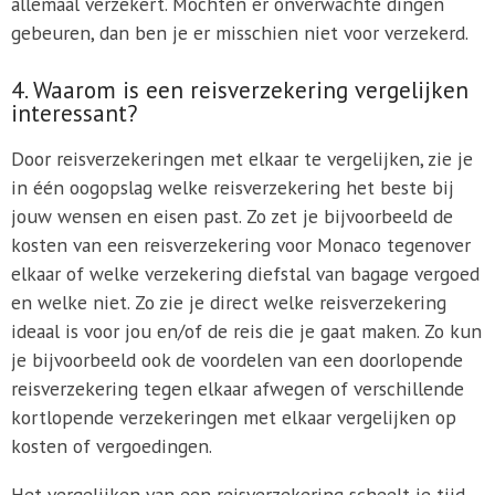
allemaal verzekert. Mochten er onverwachte dingen
gebeuren, dan ben je er misschien niet voor verzekerd.
4. Waarom is een reisverzekering vergelijken
interessant?
Door reisverzekeringen met elkaar te vergelijken, zie je
in één oogopslag welke reisverzekering het beste bij
jouw wensen en eisen past. Zo zet je bijvoorbeeld de
kosten van een reisverzekering voor Monaco tegenover
elkaar of welke verzekering diefstal van bagage vergoed
en welke niet. Zo zie je direct welke reisverzekering
ideaal is voor jou en/of de reis die je gaat maken. Zo kun
je bijvoorbeeld ook de voordelen van een doorlopende
reisverzekering tegen elkaar afwegen of verschillende
kortlopende verzekeringen met elkaar vergelijken op
kosten of vergoedingen.
Het vergelijken van een reisverzekering scheelt je tijd