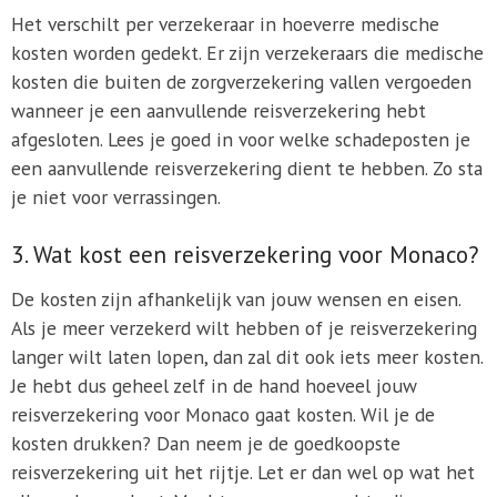
Het verschilt per verzekeraar in hoeverre medische
kosten worden gedekt. Er zijn verzekeraars die medische
kosten die buiten de zorgverzekering vallen vergoeden
wanneer je een aanvullende reisverzekering hebt
afgesloten. Lees je goed in voor welke schadeposten je
een aanvullende reisverzekering dient te hebben. Zo sta
je niet voor verrassingen.
3. Wat kost een reisverzekering voor Monaco?
De kosten zijn afhankelijk van jouw wensen en eisen.
Als je meer verzekerd wilt hebben of je reisverzekering
langer wilt laten lopen, dan zal dit ook iets meer kosten.
Je hebt dus geheel zelf in de hand hoeveel jouw
reisverzekering voor Monaco gaat kosten. Wil je de
kosten drukken? Dan neem je de goedkoopste
reisverzekering uit het rijtje. Let er dan wel op wat het