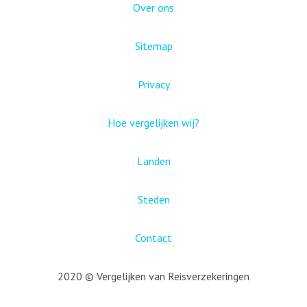
Over ons
Sitemap
Privacy
Hoe vergelijken wij?
Landen
Steden
Contact
2020 © Vergelijken van Reisverzekeringen