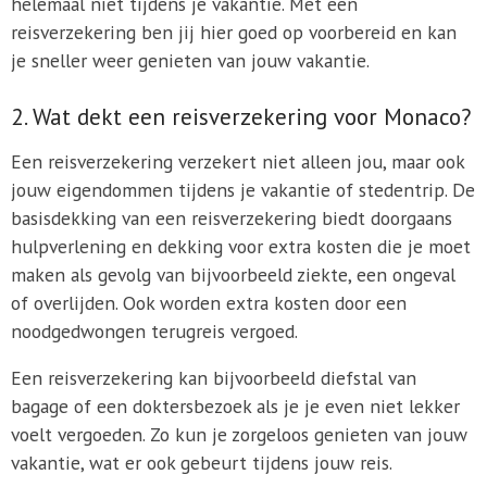
helemaal niet tijdens je vakantie. Met een
reisverzekering ben jij hier goed op voorbereid en kan
je sneller weer genieten van jouw vakantie.
2. Wat dekt een reisverzekering voor Monaco?
Een reisverzekering verzekert niet alleen jou, maar ook
jouw eigendommen tijdens je vakantie of stedentrip. De
basisdekking van een reisverzekering biedt doorgaans
hulpverlening en dekking voor extra kosten die je moet
maken als gevolg van bijvoorbeeld ziekte, een ongeval
of overlijden. Ook worden extra kosten door een
noodgedwongen terugreis vergoed.
Een reisverzekering kan bijvoorbeeld diefstal van
bagage of een doktersbezoek als je je even niet lekker
voelt vergoeden. Zo kun je zorgeloos genieten van jouw
vakantie, wat er ook gebeurt tijdens jouw reis.