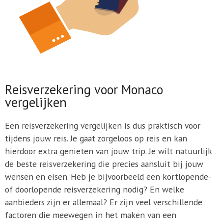
Reisverzekering voor Monaco
vergelijken
Een reisverzekering vergelijken is dus praktisch voor
tijdens jouw reis. Je gaat zorgeloos op reis en kan
hierdoor extra genieten van jouw trip. Je wilt natuurlijk
de beste reisverzekering die precies aansluit bij jouw
wensen en eisen. Heb je bijvoorbeeld een kortlopende-
of doorlopende reisverzekering nodig? En welke
aanbieders zijn er allemaal? Er zijn veel verschillende
factoren die meewegen in het maken van een