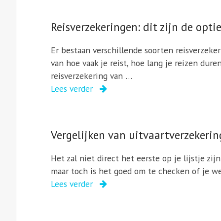
Reisverzekeringen: dit zijn de optie
Er bestaan verschillende soorten reisverzeker
van hoe vaak je reist, hoe lang je reizen dure
reisverzekering van …
Lees verder
Vergelijken van uitvaartverzekeri
Het zal niet direct het eerste op je lijstje zi
maar toch is het goed om te checken of je w
Lees verder