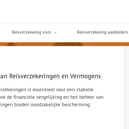
Reisverzekering voor
Reisverzekering aanbieders
 van Reisverzekeringen en Vermogens
rzekeringen is essentieel voor een stabiele
 we de financiële vergelijking en het beheer van
ringen bieden noodzakelijke bescherming