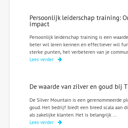
Persoonlijk leiderschap training: O
impact
Persoonlijk leiderschap training is een waarde
beter wil leren kennen en effectiever wil fu
sterke punten, het verbeteren van je commu
Lees verder
De waarde van zilver en goud bij 
De Silver Mountain is een gerenommeerde ple
goud. Het bedrijf biedt een breed scala aan 
als zakelijke klanten. Het is belangrijk …
Lees verder