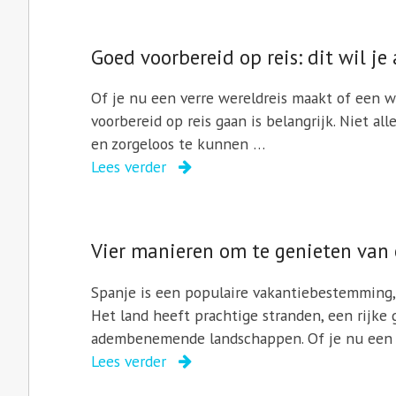
Goed voorbereid op reis: dit wil je
Of je nu een verre wereldreis maakt of een 
voorbereid op reis gaan is belangrijk. Niet a
en zorgeloos te kunnen …
Lees verder
Vier manieren om te genieten van 
Spanje is een populaire vakantiebestemming, 
Het land heeft prachtige stranden, een rijke
adembenemende landschappen. Of je nu een l
Lees verder