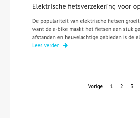
Elektrische fietsverzekering voor o
De populariteit van elektrische fietsen groei
want de e-bike maakt het fietsen een stuk ge
afstanden en heuvelachtige gebieden is de el
Lees verder
Vorige
1
2
3