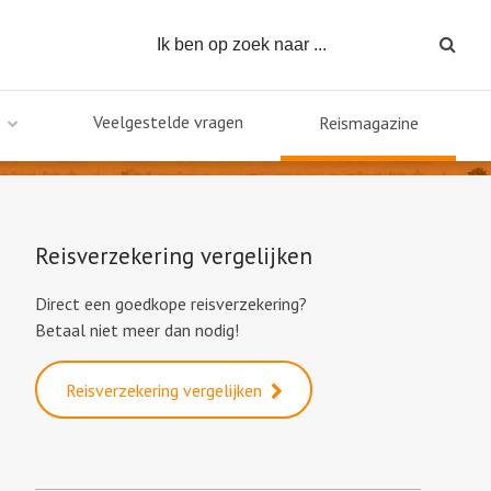
Veelgestelde vragen
Reismagazine
Reisverzekering vergelijken
Direct een goedkope reisverzekering?
Betaal niet meer dan nodig!
Reisverzekering vergelijken