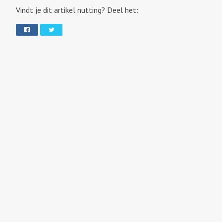
Vindt je dit artikel nutting? Deel het: