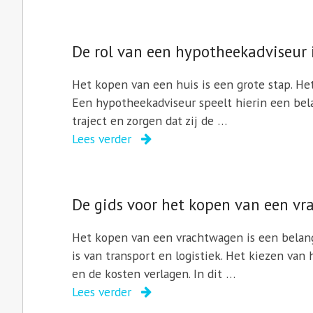
De rol van een hypotheekadviseur 
Het kopen van een huis is een grote stap. He
Een hypotheekadviseur speelt hierin een bela
traject en zorgen dat zij de …
Lees verder
De gids voor het kopen van een v
Het kopen van een vrachtwagen is een belangri
is van transport en logistiek. Het kiezen van 
en de kosten verlagen. In dit …
Lees verder