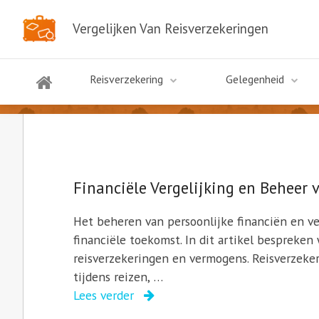
Vergelijken Van Reisverzekeringen
Reismagazine
Reisverzekering
Gelegenheid
Financiële Vergelijking en Beheer
Het beheren van persoonlijke financiën en ve
financiële toekomst. In dit artikel bespreken
reisverzekeringen en vermogens. Reisverzeke
tijdens reizen, …
Lees verder