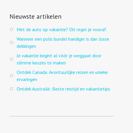
Nieuwste artikelen
Met de auto op vakantie? Dit regel je vooraf.
Wanneer een polis bundel handiger is dan losse
dekkingen
Je vakantie begint al vóór je weggaat door
slimme keuzes te maken
Ontdek Canada: Avontuurlijke reizen en unieke
ervaringen
Ontdek Australië: Beste reistijd en vakantietips