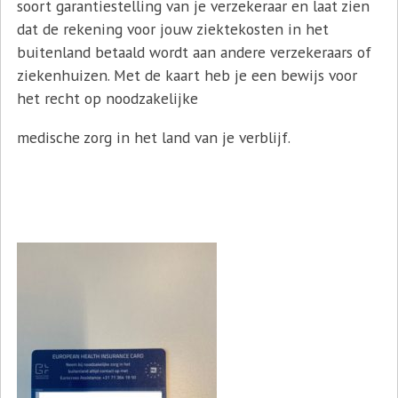
soort garantiestelling van je verzekeraar en laat zien
dat de rekening voor jouw ziektekosten in het
buitenland betaald wordt aan andere verzekeraars of
ziekenhuizen. Met de kaart heb je een bewijs voor
het recht op noodzakelijke
medische zorg in het land van je verblijf.