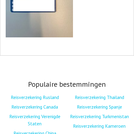
Populaire bestemmingen
Reisverzekering Rusland
Reisverzekering Thailand
Reisverzekering Canada
Reisverzekering Spanje
Reisverzekering Verenigde
Reisverzekering Turkmenistan
Staten
Reisverzekering Kameroen
Reisverzekering China