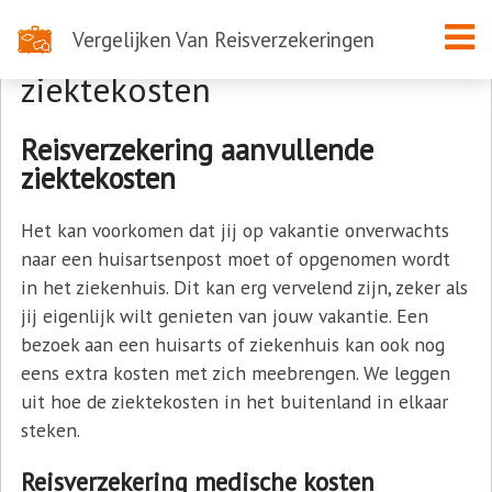
Vergelijken Van Reisverzekeringen
Reisverzekering aanvullende
ziektekosten
Reisverzekering aanvullende
ziektekosten
Het kan voorkomen dat jij op vakantie onverwachts
naar een huisartsenpost moet of opgenomen wordt
in het ziekenhuis. Dit kan erg vervelend zijn, zeker als
jij eigenlijk wilt genieten van jouw vakantie. Een
bezoek aan een huisarts of ziekenhuis kan ook nog
eens extra kosten met zich meebrengen. We leggen
uit hoe de ziektekosten in het buitenland in elkaar
steken.
Reisverzekering medische kosten