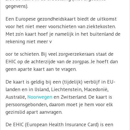
gegevens).
Een Europese gezondheidskaart biedt de uitkomst
voor het niet meer voorschieten van ziektekosten.
Met zo’n kaart hoef je namelijk in het buitenland de
rekening niet meer v
oor te schieten. Bij veel zorgverzekeraars staat de
EHIC op de achterzijde van de zorgpas. Je hoeft dan
geen aparte kaart aan te vragen.
De kaart is geldig bij een (tijdelijk) verblijf in EU-
landen en in IJsland, Liechtenstein, Macedonië,
Australië,
Noorwegen
en Zwitserland. De kaart is
persoonsgebonden, daarom moet je hem voor elk
gezinslid apart aanvragen.
De EHIC (European Health Insurance Card) is een