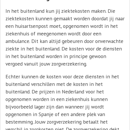
In het buitenland kun jij ziektekosten maken. Die
ziektekosten kunnen gemaakt worden doordat jij naar
een huisartsenpost moet, opgenomen wordt in het
ziekenhuis of meegenomen wordt door een
ambulance. Dit kan altijd gebeuren door onverwachte
ziekte in het buitenland. De kosten voor de diensten
in het buitenland worden in principe gewoon
vergoed vanuit jouw zorgverzekering.
Echter kunnen de kosten voor deze diensten in het
buitenland verschillen met de kosten in het
buitenland. De prijzen in Nederland voor het
opgenomen worden in een ziekenhuis kunnen
bijvoorbeeld lager zijn dan wanneer jij wordt
opgenomen in Spanje of een andere plek van
bestemming. Jouw zorgverzekering betaalt het
verschil in zorgkosten
niet.
De zorgverzekering dekt