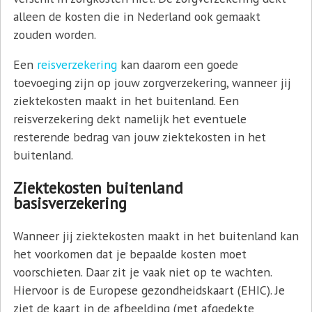
alleen de kosten die in Nederland ook gemaakt
zouden worden.
Een
reisverzekering
kan daarom een goede
toevoeging zijn op jouw zorgverzekering, wanneer jij
ziektekosten maakt in het buitenland. Een
reisverzekering dekt namelijk het eventuele
resterende bedrag van jouw ziektekosten in het
buitenland.
Ziektekosten buitenland
basisverzekering
Wanneer jij ziektekosten maakt in het buitenland kan
het voorkomen dat je bepaalde kosten moet
voorschieten. Daar zit je vaak niet op te wachten.
Hiervoor is de Europese gezondheidskaart (EHIC). Je
ziet de kaart in de afbeelding (met afgedekte