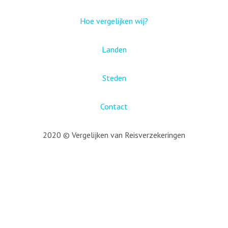
Hoe vergelijken wij?
Landen
Steden
Contact
2020 © Vergelijken van Reisverzekeringen