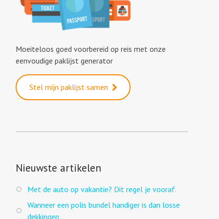
Moeiteloos goed voorbereid op reis met onze
eenvoudige paklijst generator
Stel mijn paklijst samen
Nieuwste artikelen
Met de auto op vakantie? Dit regel je vooraf.
Wanneer een polis bundel handiger is dan losse
dekkingen