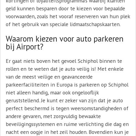
kortingen of loyaliteitsprogramma’s waarbij klanten
geld kunnen besparen door te kiezen voor bepaalde
voorwaarden, zoals het vooraf reserveren van hun plek
of het gebruik van speciale lidmaatschapskaarten.
Waarom kiezen voor auto parkeren
bij Airport?
Er gaat niets boven het gevoel Schiphol binnen te
rollen en te weten dat je auto veilig is! Met enkele
van de meest veilige en geavanceerde
parkeerfaciliteiten in Europa is parkeren op Schiphol
niet alleen handig, maar ook ongelooflijk
geruststellend. Je kunt er zeker van zijn dat je auto
perfect beschermd is tegen weersomstandigheden of
andere gevaren, met zorgvuldig bewaakte
beveiligingssystemen en ruime verlichting die dag en
nacht een oogje in het zeil houden. Bovendien kun je