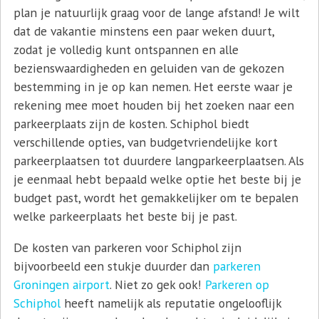
plan je natuurlijk graag voor de lange afstand! Je wilt
dat de vakantie minstens een paar weken duurt,
zodat je volledig kunt ontspannen en alle
bezienswaardigheden en geluiden van de gekozen
bestemming in je op kan nemen. Het eerste waar je
rekening mee moet houden bij het zoeken naar een
parkeerplaats zijn de kosten. Schiphol biedt
verschillende opties, van budgetvriendelijke kort
parkeerplaatsen tot duurdere langparkeerplaatsen. Als
je eenmaal hebt bepaald welke optie het beste bij je
budget past, wordt het gemakkelijker om te bepalen
welke parkeerplaats het beste bij je past.
De kosten van parkeren voor Schiphol zijn
bijvoorbeeld een stukje duurder dan
parkeren
Groningen airport
. Niet zo gek ook!
Parkeren op
Schiphol
heeft namelijk als reputatie ongelooflijk