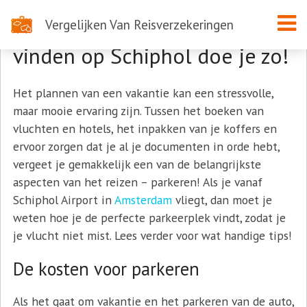
Vergelijken Van Reisverzekeringen
De perfecte parkeerplek
vinden op Schiphol doe je zo!
Het plannen van een vakantie kan een stressvolle,
maar mooie ervaring zijn. Tussen het boeken van
vluchten en hotels, het inpakken van je koffers en
ervoor zorgen dat je al je documenten in orde hebt,
vergeet je gemakkelijk een van de belangrijkste
aspecten van het reizen – parkeren! Als je vanaf
Schiphol Airport in
Amsterdam
vliegt, dan moet je
weten hoe je de perfecte parkeerplek vindt, zodat je
je vlucht niet mist. Lees verder voor wat handige tips!
De kosten voor parkeren
Als het gaat om vakantie en het parkeren van de auto,