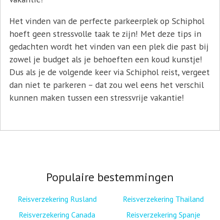
Het vinden van de perfecte parkeerplek op Schiphol
hoeft geen stressvolle taak te zijn! Met deze tips in
gedachten wordt het vinden van een plek die past bij
zowel je budget als je behoeften een koud kunstje!
Dus als je de volgende keer via Schiphol reist, vergeet
dan niet te parkeren – dat zou wel eens het verschil
kunnen maken tussen een stressvrije vakantie!
Populaire bestemmingen
Reisverzekering Rusland
Reisverzekering Thailand
Reisverzekering Canada
Reisverzekering Spanje