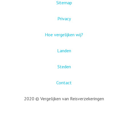
Sitemap
Privacy
Hoe vergelijken wij?
Landen
Steden
Contact
2020 © Vergelijken van Reisverzekeringen