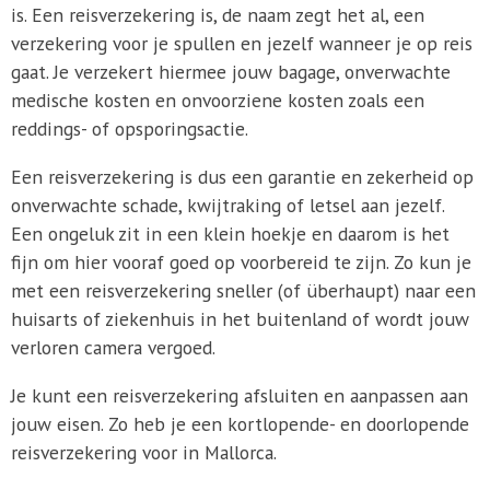
is. Een reisverzekering is, de naam zegt het al, een
verzekering voor je spullen en jezelf wanneer je op reis
gaat. Je verzekert hiermee jouw bagage, onverwachte
medische kosten en onvoorziene kosten zoals een
reddings- of opsporingsactie.
Een reisverzekering is dus een garantie en zekerheid op
onverwachte schade, kwijtraking of letsel aan jezelf.
Een ongeluk zit in een klein hoekje en daarom is het
fijn om hier vooraf goed op voorbereid te zijn. Zo kun je
met een reisverzekering sneller (of überhaupt) naar een
huisarts of ziekenhuis in het buitenland of wordt jouw
verloren camera vergoed.
Je kunt een reisverzekering afsluiten en aanpassen aan
jouw eisen. Zo heb je een kortlopende- en doorlopende
reisverzekering voor in Mallorca.