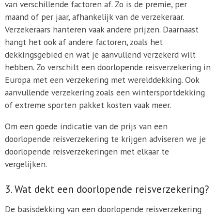
van verschillende factoren af. Zo is de premie, per
maand of per jaar, afhankelijk van de verzekeraar.
Verzekeraars hanteren vaak andere prijzen. Daarnaast
hangt het ook af andere factoren, zoals het
dekkingsgebied en wat je aanvullend verzekerd wilt
hebben. Zo verschilt een doorlopende reisverzekering in
Europa met een verzekering met werelddekking. Ook
aanvullende verzekering zoals een wintersportdekking
of extreme sporten pakket kosten vaak meer.
Om een goede indicatie van de prijs van een
doorlopende reisverzekering te krijgen adviseren we je
doorlopende reisverzekeringen met elkaar te
vergelijken.
3. Wat dekt een doorlopende reisverzekering?
De basisdekking van een doorlopende reisverzekering