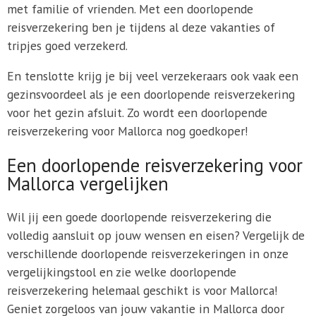
met familie of vrienden. Met een doorlopende
reisverzekering ben je tijdens al deze vakanties of
tripjes goed verzekerd.
En tenslotte krijg je bij veel verzekeraars ook vaak een
gezinsvoordeel als je een doorlopende reisverzekering
voor het gezin afsluit. Zo wordt een doorlopende
reisverzekering voor Mallorca nog goedkoper!
Een doorlopende reisverzekering voor
Mallorca vergelijken
Wil jij een goede doorlopende reisverzekering die
volledig aansluit op jouw wensen en eisen? Vergelijk de
verschillende doorlopende reisverzekeringen in onze
vergelijkingstool en zie welke doorlopende
reisverzekering helemaal geschikt is voor Mallorca!
Geniet zorgeloos van jouw vakantie in Mallorca door