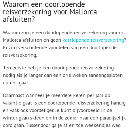
Waarom een doorlopende
reisverzekering voor Mallorca
afsluiten?
Waarom zou je een doorlopende reisverzekering voor in
Mallorca afsluiten en geen
kortlopende reisverzekering
?
Er zijn verschillende voordelen van een doorlopende
reisverzekering.
Ten eerste heb je een doorlopende reisverzekering
nodig als je langer dan een drie weken aaneengesloten
op reis gaat.
Daarnaast wanneer je meerdere keren per jaar op
vakantie gaat is een doorlopende reisverzekering handig
en vaak ook voordeliger. Je kunt bijvoorbeeld in de
winter gaan skieen en in de zomer naar een paradijselijk
oord gaan. Tussendoor ga je af en toe weekendjes weg