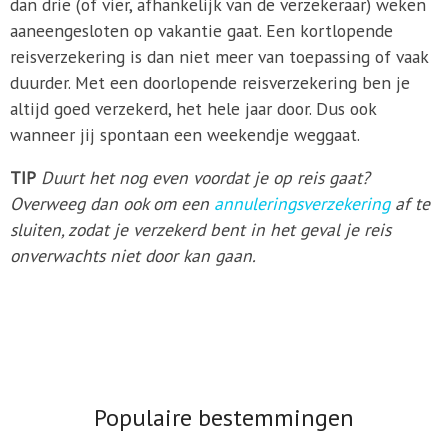
dan drie (of vier, afhankelijk van de verzekeraar) weken
aaneengesloten op vakantie gaat. Een kortlopende
reisverzekering is dan niet meer van toepassing of vaak
duurder. Met een doorlopende reisverzekering ben je
altijd goed verzekerd, het hele jaar door. Dus ook
wanneer jij spontaan een weekendje weggaat.
TIP
Duurt het nog even voordat je op reis gaat?
Overweeg dan ook om een
annuleringsverzekering
af te
sluiten, zodat je verzekerd bent in het geval je reis
onverwachts niet door kan gaan.
Populaire bestemmingen