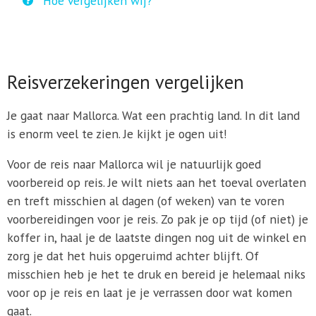
Hoe vergelijken wij?
Reisverzekeringen vergelijken
Je gaat naar Mallorca. Wat een prachtig land. In dit land
is enorm veel te zien. Je kijkt je ogen uit!
Voor de reis naar Mallorca wil je natuurlijk goed
voorbereid op reis. Je wilt niets aan het toeval overlaten
en treft misschien al dagen (of weken) van te voren
voorbereidingen voor je reis. Zo pak je op tijd (of niet) je
koffer in, haal je de laatste dingen nog uit de winkel en
zorg je dat het huis opgeruimd achter blijft. Of
misschien heb je het te druk en bereid je helemaal niks
voor op je reis en laat je je verrassen door wat komen
gaat.