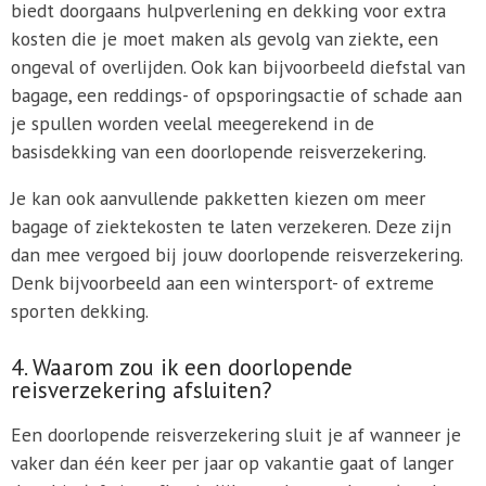
biedt doorgaans hulpverlening en dekking voor extra
kosten die je moet maken als gevolg van ziekte, een
ongeval of overlijden. Ook kan bijvoorbeeld diefstal van
bagage, een reddings- of opsporingsactie of schade aan
je spullen worden veelal meegerekend in de
basisdekking van een doorlopende reisverzekering.
Je kan ook aanvullende pakketten kiezen om meer
bagage of ziektekosten te laten verzekeren. Deze zijn
dan mee vergoed bij jouw doorlopende reisverzekering.
Denk bijvoorbeeld aan een wintersport- of extreme
sporten dekking.
4. Waarom zou ik een doorlopende
reisverzekering afsluiten?
Een doorlopende reisverzekering sluit je af wanneer je
vaker dan één keer per jaar op vakantie gaat of langer