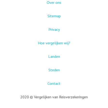
Over ons
Sitemap
Privacy
Hoe vergelijken wij?
Landen
Steden
Contact
2020 © Vergelijken van Reisverzekeringen