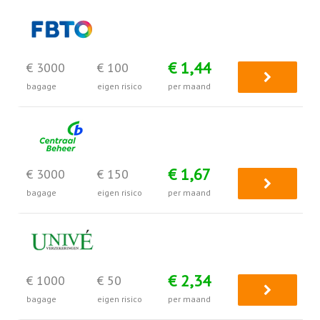
€ 1,44
€ 3000
€ 100
bagage
eigen risico
per maand
€ 1,67
€ 3000
€ 150
bagage
eigen risico
per maand
€ 2,34
€ 1000
€ 50
bagage
eigen risico
per maand