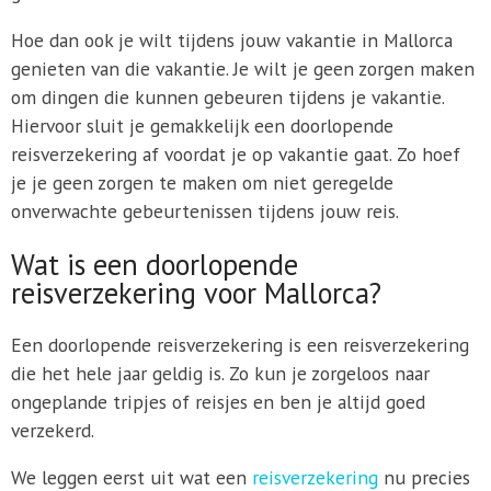
Hoe dan ook je wilt tijdens jouw vakantie in Mallorca
genieten van die vakantie. Je wilt je geen zorgen maken
om dingen die kunnen gebeuren tijdens je vakantie.
Hiervoor sluit je gemakkelijk een doorlopende
reisverzekering af voordat je op vakantie gaat. Zo hoef
je je geen zorgen te maken om niet geregelde
onverwachte gebeurtenissen tijdens jouw reis.
Wat is een doorlopende
reisverzekering voor Mallorca?
Een doorlopende reisverzekering is een reisverzekering
die het hele jaar geldig is. Zo kun je zorgeloos naar
ongeplande tripjes of reisjes en ben je altijd goed
verzekerd.
We leggen eerst uit wat een
reisverzekering
nu precies