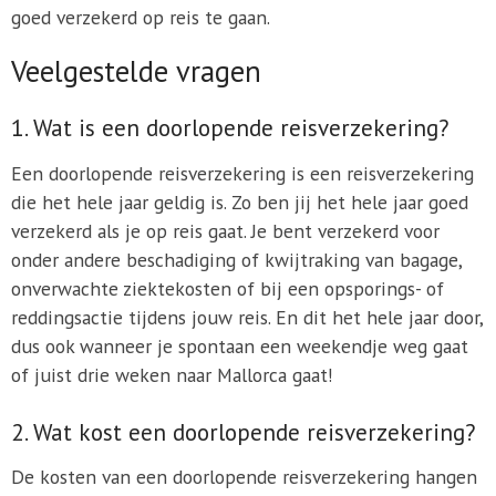
goed verzekerd op reis te gaan.
Veelgestelde vragen
1. Wat is een doorlopende reisverzekering?
Een doorlopende reisverzekering is een reisverzekering
die het hele jaar geldig is. Zo ben jij het hele jaar goed
verzekerd als je op reis gaat. Je bent verzekerd voor
onder andere beschadiging of kwijtraking van bagage,
onverwachte ziektekosten of bij een opsporings- of
reddingsactie tijdens jouw reis. En dit het hele jaar door,
dus ook wanneer je spontaan een weekendje weg gaat
of juist drie weken naar Mallorca gaat!
2. Wat kost een doorlopende reisverzekering?
De kosten van een doorlopende reisverzekering hangen