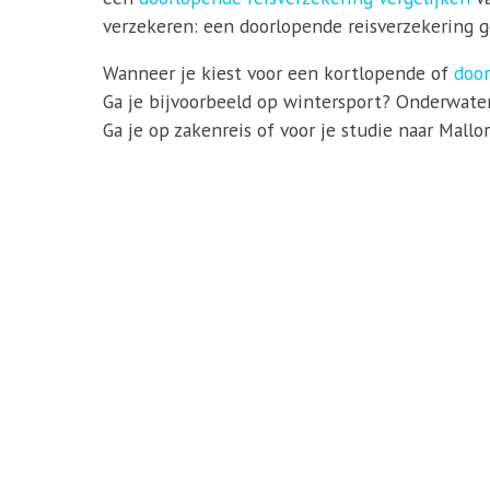
verzekeren: een doorlopende reisverzekering ge
Wanneer je kiest voor een kortlopende of
door
Ga je bijvoorbeeld op wintersport? Onderwater
Ga je op zakenreis of voor je studie naar Mall