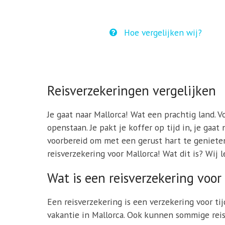
Hoe vergelijken wij?
Reisverzekeringen vergelijken
Je gaat naar Mallorca! Wat een prachtig land. V
openstaan. Je pakt je koffer op tijd in, je gaa
voorbereid om met een gerust hart te genieten 
reisverzekering voor Mallorca! Wat dit is? Wij 
Wat is een reisverzekering voor
Een reisverzekering is een verzekering voor ti
vakantie in Mallorca. Ook kunnen sommige rei