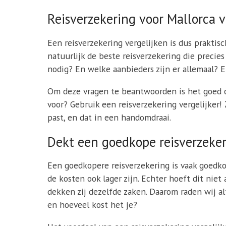
Reisverzekering voor Mallorca v
Een reisverzekering vergelijken is dus praktisc
natuurlijk de beste reisverzekering die precie
nodig? En welke aanbieders zijn er allemaal? E
Om deze vragen te beantwoorden is het goed om
voor? Gebruik een reisverzekering vergelijker!
past, en dat in een handomdraai.
Dekt een goedkope reisverzeker
Een goedkopere reisverzekering is vaak goedko
de kosten ook lager zijn. Echter hoeft dit nie
dekken zij dezelfde zaken. Daarom raden wij al
en hoeveel kost het je?