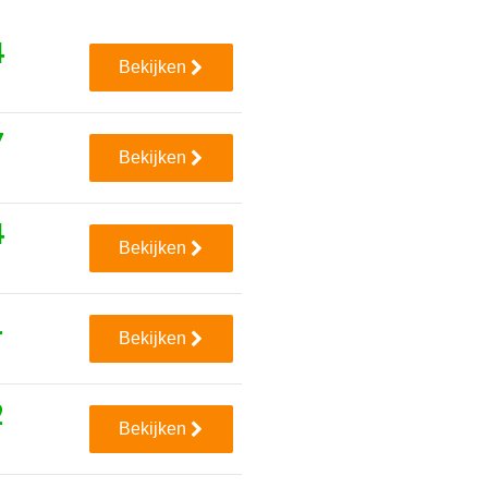
4
Bekijken
7
Bekijken
4
Bekijken
1
Bekijken
2
Bekijken