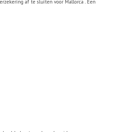
erzekering af te sluiten voor Mallorca . Een