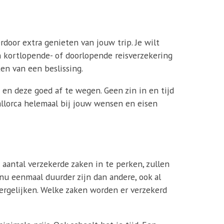
erdoor extra genieten van jouw trip. Je wilt
en kortlopende- of doorlopende reisverzekering
en van een beslissing.
en deze goed af te wegen. Geen zin in en tijd
Mallorca helemaal bij jouw wensen en eisen
 aantal verzekerde zaken in te perken, zullen
 nu eenmaal duurder zijn dan andere, ook al
vergelijken. Welke zaken worden er verzekerd