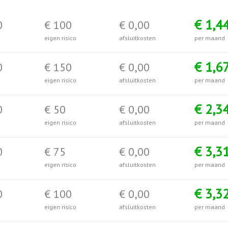
€ 1,4
0
€ 100
€ 0,00
eigen risico
afsluitkosten
per maand
€ 1,6
0
€ 150
€ 0,00
eigen risico
afsluitkosten
per maand
€ 2,3
0
€ 50
€ 0,00
eigen risico
afsluitkosten
per maand
€ 3,3
0
€ 75
€ 0,00
eigen risico
afsluitkosten
per maand
€ 3,3
0
€ 100
€ 0,00
eigen risico
afsluitkosten
per maand