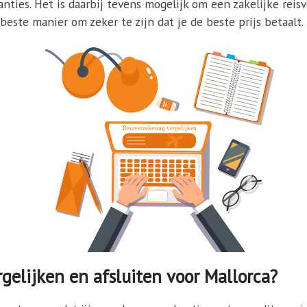
ties. Het is daarbij tevens mogelijk om een zakelijke reisv
beste manier om zeker te zijn dat je de beste prijs betaalt.
gelijken en afsluiten voor Mallorca?