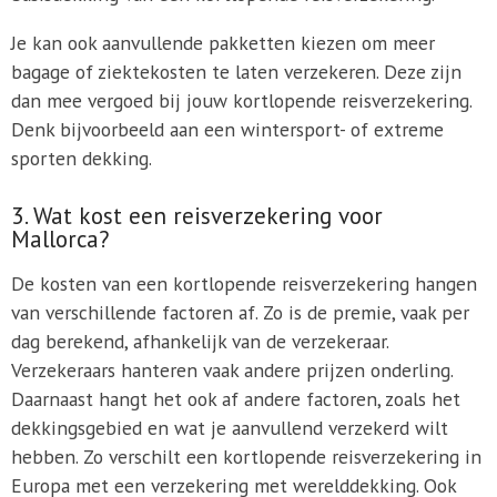
Je kan ook aanvullende pakketten kiezen om meer
bagage of ziektekosten te laten verzekeren. Deze zijn
dan mee vergoed bij jouw kortlopende reisverzekering.
Denk bijvoorbeeld aan een wintersport- of extreme
sporten dekking.
3. Wat kost een reisverzekering voor
Mallorca?
De kosten van een kortlopende reisverzekering hangen
van verschillende factoren af. Zo is de premie, vaak per
dag berekend, afhankelijk van de verzekeraar.
Verzekeraars hanteren vaak andere prijzen onderling.
Daarnaast hangt het ook af andere factoren, zoals het
dekkingsgebied en wat je aanvullend verzekerd wilt
hebben. Zo verschilt een kortlopende reisverzekering in
Europa met een verzekering met werelddekking. Ook