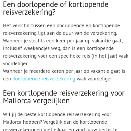
Een doorlopende of kortlopende
reisverzekering?
Het verschil tussen een doorlopende en kortlopende
reisverzekering ligt aan de duur van de verzekering.
Wanneer je slechts een keer per jaar op vakantie gaat,
inclusief weekendjes weg, dan is een kortlopende
reisverzekering voor een specifieke reis (in het jaar) vaak
voordeliger.
Wanneer je meerdere keren per jaar op vakantie gaat is
een
doorlopende reisverzekering
vaak voordeliger.
Een kortlopende reisverzekering voor
Mallorca vergelijken
Wil jij de beste kortlopende reisverzekering voor
Mallorca hebben? Vergelijk dan de kortlopende
reisverzekeringen met elkaar en vind jouw perfecte