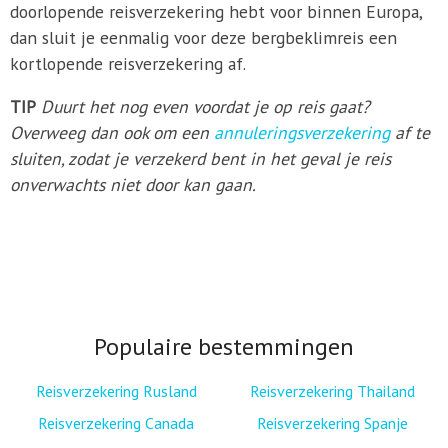
doorlopende reisverzekering hebt voor binnen Europa,
dan sluit je eenmalig voor deze bergbeklimreis een
kortlopende reisverzekering af.
TIP
Duurt het nog even voordat je op reis gaat?
Overweeg dan ook om een
annuleringsverzekering
af te
sluiten, zodat je verzekerd bent in het geval je reis
onverwachts niet door kan gaan.
Populaire bestemmingen
Reisverzekering Rusland
Reisverzekering Thailand
Reisverzekering Canada
Reisverzekering Spanje