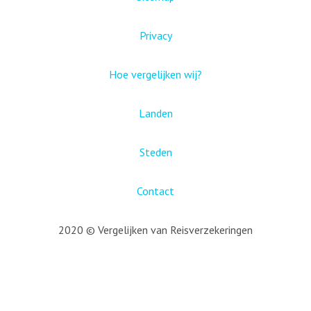
Privacy
Hoe vergelijken wij?
Landen
Steden
Contact
2020 © Vergelijken van Reisverzekeringen