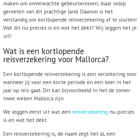
maken om onverwachte gebeurtenissen, maar volop
genieten van dit prachtige land. Daarom is het
verstandig om kortlopende reisverzekering af te sluiten!
Wat dit nu precies is en wat het dekt? Wij leggen het je
uit!
Wat is een kortlopende
reisverzekering voor Mallorca?
Een kortlopende reisverzekering is een verzekering voor
wanneer jij voor een korte periode en een keer in het
jaar op reis gaat. Dit kan bijvoorbeeld in het de zomer
twee weken Mallorca zijn.
We leggen eerst uit wat een
reisverzekering
nu precies
is en wat het dekt.
Een reisverzekering is, de naam zegt het al, een