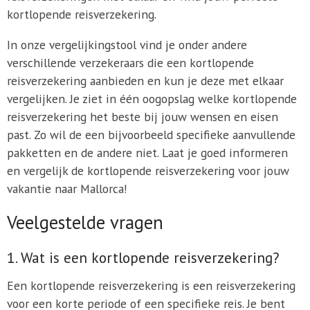
kortlopende reisverzekering.
In onze vergelijkingstool vind je onder andere
verschillende verzekeraars die een kortlopende
reisverzekering aanbieden en kun je deze met elkaar
vergelijken. Je ziet in één oogopslag welke kortlopende
reisverzekering het beste bij jouw wensen en eisen
past. Zo wil de een bijvoorbeeld specifieke aanvullende
pakketten en de andere niet. Laat je goed informeren
en vergelijk de kortlopende reisverzekering voor jouw
vakantie naar Mallorca!
Veelgestelde vragen
1. Wat is een kortlopende reisverzekering?
Een kortlopende reisverzekering is een reisverzekering
voor een korte periode of een specifieke reis. Je bent