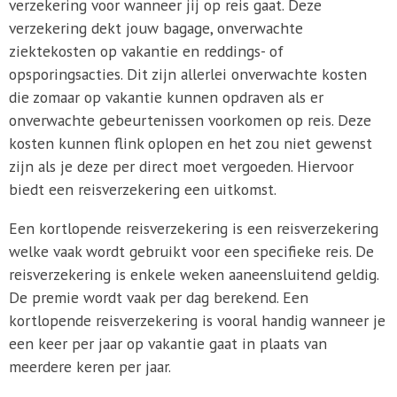
verzekering voor wanneer jij op reis gaat. Deze
verzekering dekt jouw bagage, onverwachte
ziektekosten op vakantie en reddings- of
opsporingsacties. Dit zijn allerlei onverwachte kosten
die zomaar op vakantie kunnen opdraven als er
onverwachte gebeurtenissen voorkomen op reis. Deze
kosten kunnen flink oplopen en het zou niet gewenst
zijn als je deze per direct moet vergoeden. Hiervoor
biedt een reisverzekering een uitkomst.
Een kortlopende reisverzekering is een reisverzekering
welke vaak wordt gebruikt voor een specifieke reis. De
reisverzekering is enkele weken aaneensluitend geldig.
De premie wordt vaak per dag berekend. Een
kortlopende reisverzekering is vooral handig wanneer je
een keer per jaar op vakantie gaat in plaats van
meerdere keren per jaar.