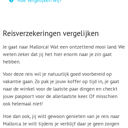
Hoe vergelijken wij?
Reisverzekeringen vergelijken
Je gaat naar Mallorca! Wat een ontzettend mooi land. We
weten zeker dat jij het hier enorm naar je zin gaat
hebben.
Voor deze reis wil je natuurlijk goed voorbereid op
vakantie gaan. Zo pak je jouw koffer op tijd in, je gaat
naar de winkel voor de laatste paar dingen en checkt
jouw paspoort voor de allerlaatste keer. Of misschien
ook helemaal niet!
Hoe dan ook, jij wilt gewoon genieten van je reis naar
Mallorca. Je wilt tijdens je verblijf daar je geen zorgen