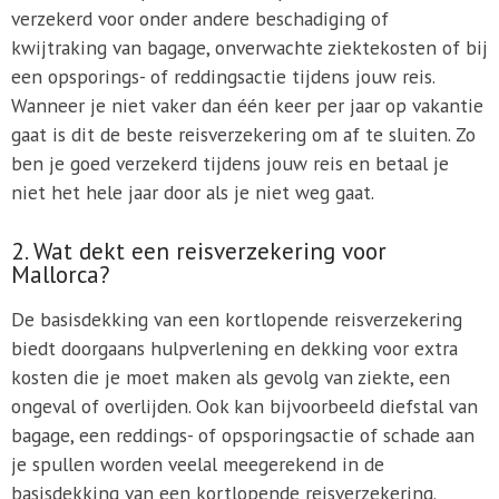
verzekerd voor onder andere beschadiging of
kwijtraking van bagage, onverwachte ziektekosten of bij
een opsporings- of reddingsactie tijdens jouw reis.
Wanneer je niet vaker dan één keer per jaar op vakantie
gaat is dit de beste reisverzekering om af te sluiten. Zo
ben je goed verzekerd tijdens jouw reis en betaal je
niet het hele jaar door als je niet weg gaat.
2. Wat dekt een reisverzekering voor
Mallorca?
De basisdekking van een kortlopende reisverzekering
biedt doorgaans hulpverlening en dekking voor extra
kosten die je moet maken als gevolg van ziekte, een
ongeval of overlijden. Ook kan bijvoorbeeld diefstal van
bagage, een reddings- of opsporingsactie of schade aan
je spullen worden veelal meegerekend in de
basisdekking van een kortlopende reisverzekering.