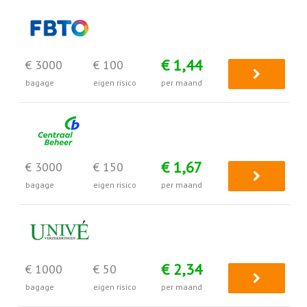
€ 1,44
€ 3000
€ 100
bagage
eigen risico
per maand
€ 1,67
€ 3000
€ 150
bagage
eigen risico
per maand
€ 2,34
€ 1000
€ 50
bagage
eigen risico
per maand