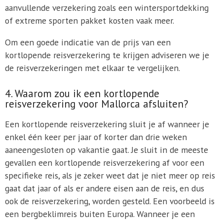
aanvullende verzekering zoals een wintersportdekking
of extreme sporten pakket kosten vaak meer.
Om een goede indicatie van de prijs van een
kortlopende reisverzekering te krijgen adviseren we je
de reisverzekeringen met elkaar te vergelijken.
4. Waarom zou ik een kortlopende
reisverzekering voor Mallorca afsluiten?
Een kortlopende reisverzekering sluit je af wanneer je
enkel één keer per jaar of korter dan drie weken
aaneengesloten op vakantie gaat. Je sluit in de meeste
gevallen een kortlopende reisverzekering af voor een
specifieke reis, als je zeker weet dat je niet meer op reis
gaat dat jaar of als er andere eisen aan de reis, en dus
ook de reisverzekering, worden gesteld. Een voorbeeld is
een bergbeklimreis buiten Europa. Wanneer je een