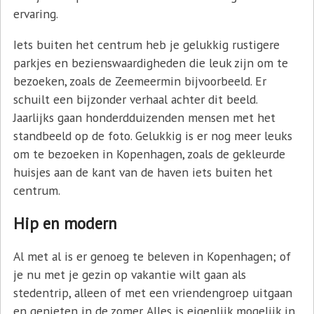
ervaring.
Iets buiten het centrum heb je gelukkig rustigere
parkjes en bezienswaardigheden die leuk zijn om te
bezoeken, zoals de Zeemeermin bijvoorbeeld. Er
schuilt een bijzonder verhaal achter dit beeld.
Jaarlijks gaan honderdduizenden mensen met het
standbeeld op de foto. Gelukkig is er nog meer leuks
om te bezoeken in Kopenhagen, zoals de gekleurde
huisjes aan de kant van de haven iets buiten het
centrum.
Hip en modern
Al met al is er genoeg te beleven in Kopenhagen; of
je nu met je gezin op vakantie wilt gaan als
stedentrip, alleen of met een vriendengroep uitgaan
en genieten in de zomer. Alles is eigenlijk mogelijk in