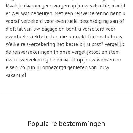
Maak je daarom geen zorgen op jouw vakantie, mocht
er wel wat gebeuren. Met een reisverzekering bent u
vooraf verzekerd voor eventuele beschadiging aan of
diefstal van uw bagage en bent u verzekerd voor
eventuele ziektekosten die u maakt tijdens het reis.
Welke reisverzekering het beste bij u past? Vergelijk
de reisverzekeringen in onze vergelijktool en stem
uw reisverzekering helemaal af op jouw wensen en
eisen. Zo kun jij onbezorgd genieten van jouw
vakantie!
Populaire bestemmingen