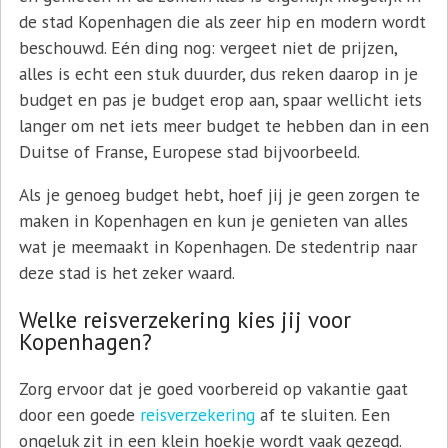
de stad Kopenhagen die als zeer hip en modern wordt
beschouwd. Eén ding nog: vergeet niet de prijzen,
alles is echt een stuk duurder, dus reken daarop in je
budget en pas je budget erop aan, spaar wellicht iets
langer om net iets meer budget te hebben dan in een
Duitse of Franse, Europese stad bijvoorbeeld.
Als je genoeg budget hebt, hoef jij je geen zorgen te
maken in Kopenhagen en kun je genieten van alles
wat je meemaakt in Kopenhagen. De stedentrip naar
deze stad is het zeker waard.
Welke reisverzekering kies jij voor
Kopenhagen?
Zorg ervoor dat je goed voorbereid op vakantie gaat
door een goede
reisverzekering
af te sluiten. Een
ongeluk zit in een klein hoekje wordt vaak gezegd.