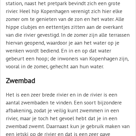
station, naast het pretpark bevindt zich een grote
rivier. Heel hip Kopenhagen verenigt zich hier elke
zomer om te genieten van de zon en het water. Alle
hippe clubjes en eettentjes zitten aan de overkant
van die rivier gevestigd. In de zomer zijn alle terrassen
hiervan geopend, waardoor je aan het water op je
wenken wordt bediend. En in en op dat water
gebeurt een hoop; de inwoners van Kopenhagen zijn,
vooral in de zomer, gehecht aan hun water.
Zwembad
Het is een zeer brede rivier en in de rivier is een
aantal zwembaden te vinden. Een soort bijzondere
afbakening, zodat je veilig kunt zwemmen in een
rivier, maar je toch het gevoel hebt dat je in een
zwembad zwemt. Daarnaast kun je gebruik maken van
een jetski op de rivier en dat is een zeer gave