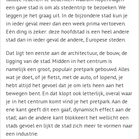
een gave stad is om als stedentrip te bezoeken. We
leggen je het graag uit. In de bijzondere stad kun je
in ieder geval meer dan een week prima vertoeven.
Eén ding is zeker: deze hoofdstad is een heel andere
stad dan in ieder geval de andere, Europese steden.
Dat ligt ten eerste aan de architectuur, de bouw, de
ligging van de stad. Midden in het centrum is
namelijk een groot, populair pretpark gebouwd. Alles
wat je doet, of je fietst, met de auto, of lopend, je
hebt altijd het gevoel dat je om iets heen aan het
bewegen bent. En dat klopt ook letterlijk, overal waar
je in het centrum komt vind je het pretpark. Aan de
ene kant geeft dit een gaaf, dynamisch effect aan de
stad; aan de andere kant blokkeert het wellicht een
stads gevoel en lijkt de stad zich meer te vormen naar
een industrie.