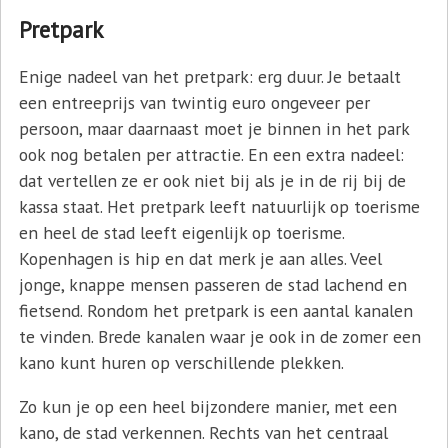
Pretpark
Enige nadeel van het pretpark: erg duur. Je betaalt
een entreeprijs van twintig euro ongeveer per
persoon, maar daarnaast moet je binnen in het park
ook nog betalen per attractie. En een extra nadeel:
dat vertellen ze er ook niet bij als je in de rij bij de
kassa staat. Het pretpark leeft natuurlijk op toerisme
en heel de stad leeft eigenlijk op toerisme.
Kopenhagen is hip en dat merk je aan alles. Veel
jonge, knappe mensen passeren de stad lachend en
fietsend. Rondom het pretpark is een aantal kanalen
te vinden. Brede kanalen waar je ook in de zomer een
kano kunt huren op verschillende plekken.
Zo kun je op een heel bijzondere manier, met een
kano, de stad verkennen. Rechts van het centraal