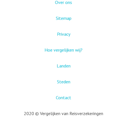
Over ons
Sitemap
Privacy
Hoe vergelijken wij?
Landen
Steden
Contact
2020 © Vergelijken van Reisverzekeringen