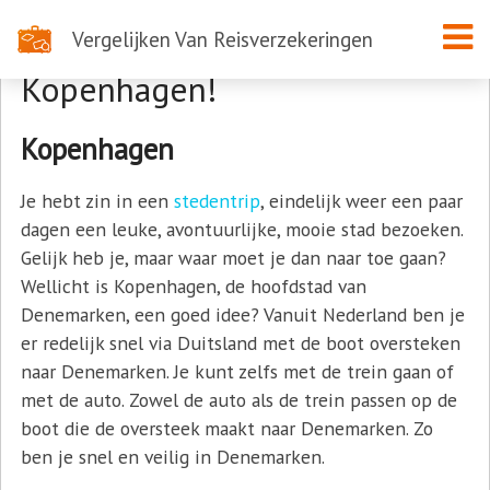
Vergelijken Van Reisverzekeringen
Een stedentrip naar
Kopenhagen!
Kopenhagen
Je hebt zin in een
stedentrip
, eindelijk weer een paar
dagen een leuke, avontuurlijke, mooie stad bezoeken.
Gelijk heb je, maar waar moet je dan naar toe gaan?
Wellicht is Kopenhagen, de hoofdstad van
Denemarken, een goed idee? Vanuit Nederland ben je
er redelijk snel via Duitsland met de boot oversteken
naar Denemarken. Je kunt zelfs met de trein gaan of
met de auto. Zowel de auto als de trein passen op de
boot die de oversteek maakt naar Denemarken. Zo
ben je snel en veilig in Denemarken.