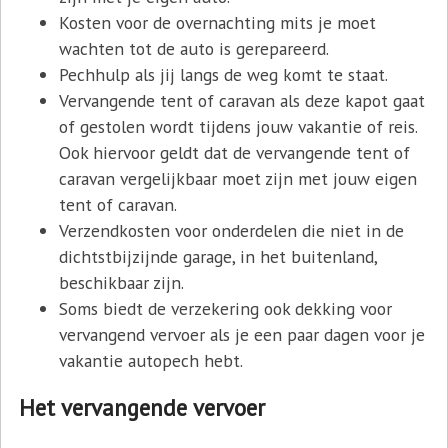
Kosten voor de overnachting mits je moet
wachten tot de auto is gerepareerd.
Pechhulp als jij langs de weg komt te staat.
Vervangende tent of caravan als deze kapot gaat
of gestolen wordt tijdens jouw vakantie of reis.
Ook hiervoor geldt dat de vervangende tent of
caravan vergelijkbaar moet zijn met jouw eigen
tent of caravan.
Verzendkosten voor onderdelen die niet in de
dichtstbijzijnde garage, in het buitenland,
beschikbaar zijn.
Soms biedt de verzekering ook dekking voor
vervangend vervoer als je een paar dagen voor je
vakantie autopech hebt.
Het vervangende vervoer