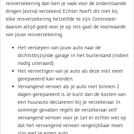
reisverzekering dan ben je vaak voor de onderstaande
dingen (extra) verzekerd. Echter hoeft dit niet bij
elke reisverzekering hetzelfde te zijn. Controleer
daarom altijd goed voor je op reis gaat de voorwaarde
van jouw reisverzekering.
Het verslepen van jouw auto naar de
dichtstbijzijnde garage in het buitenland (indien
nodig uiteraard).
Het vernietigen van je auto als deze niet meer
gerepareerd kan worden.
Vervangend vervoer als je auto niet binnen 2
dagen gerepareerd is. Je kunt dan de kosten van
een huurauto declareren bij je verzekeraar. In
sommige gevallen regelt de verzekeraar zelf
vervangend vervoer voor je. Let er echter wel op
dat het vervangend vervoer vergelijkbaar moet
zijn met je eigen auto.