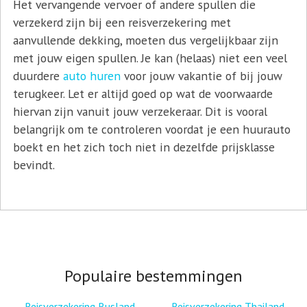
Het vervangende vervoer of andere spullen die
verzekerd zijn bij een reisverzekering met
aanvullende dekking, moeten dus vergelijkbaar zijn
met jouw eigen spullen. Je kan (helaas) niet een veel
duurdere
auto huren
voor jouw vakantie of bij jouw
terugkeer. Let er altijd goed op wat de voorwaarde
hiervan zijn vanuit jouw verzekeraar. Dit is vooral
belangrijk om te controleren voordat je een huurauto
boekt en het zich toch niet in dezelfde prijsklasse
bevindt.
Populaire bestemmingen
Reisverzekering Rusland
Reisverzekering Thailand