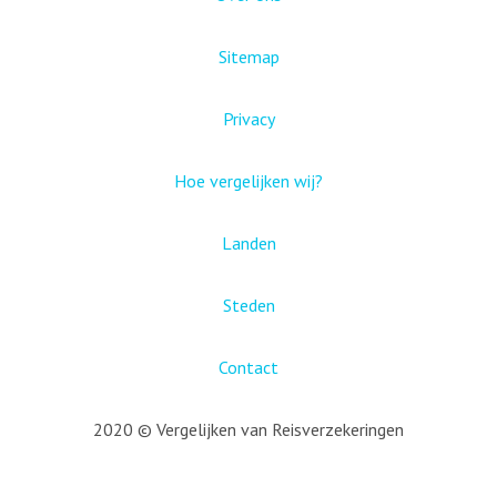
Sitemap
Privacy
Hoe vergelijken wij?
Landen
Steden
Contact
2020 © Vergelijken van Reisverzekeringen