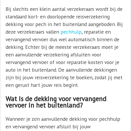
Bij slechts een klein aantal verzekeraars wordt bij de
standaard kort- en doorlopende reisverzekering
dekking voor pech in het buitenland aangeboden. Bij
deze verzekeraars vallen
pechhulp
, reparatie en
vervangend vervoer dus wel automatisch binnen de
dekking. Echter bij de meeste verzekeraars moet je
een aanvullende verzekering afsluiten voor
vervangend vervoer of voor reparatie kosten voor je
auto in het buitenland. De aanvullende dekkingen
zijn bij jouw reisverzekering te boeken, zodat jij met
een gerust hart jouw reis begint.
Wat is de dekking voor vervangend
vervoer in het buitenland?
Wanneer je zo’n aanvullende dekking voor pechhulp
en vervangend vervoer afsluit bij jouw