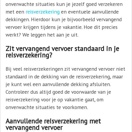
onverwachte situaties kun je jezelf goed verzekeren
met een
reisverzekering
en eventuele aanvullende
dekkingen. Hierdoor kun je bijvoorbeeld vervangend
vervoer krijgen tijdens je vakantie. Hoe dit precies
werkt? We leggen het aan je uit.
Zit vervangend vervoer standaard in je
reisverzekering?
Bij veel reisverzekeringen zit vervangend vervoer niet
standaard in de dekking van de reisverzekering, maar
je kunt wel een aanvullende dekking afsluiten.
Controleer dus altijd goed de voorwaarde van je
reisverzekering voor je op vakantie gaat, om
onverwachte situaties te voorkomen.
Aanvullende reisverzekering met
vervangend vervoer