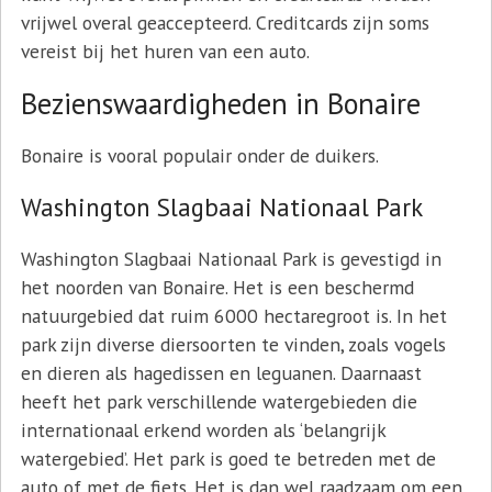
vrijwel overal geaccepteerd. Creditcards zijn soms
vereist bij het huren van een auto.
Bezienswaardigheden in Bonaire
Bonaire is vooral populair onder de duikers.
Washington Slagbaai Nationaal Park
Washington Slagbaai Nationaal Park is gevestigd in
het noorden van Bonaire. Het is een beschermd
natuurgebied dat ruim 6000 hectaregroot is. In het
park zijn diverse diersoorten te vinden, zoals vogels
en dieren als hagedissen en leguanen. Daarnaast
heeft het park verschillende watergebieden die
internationaal erkend worden als ‘belangrijk
watergebied’. Het park is goed te betreden met de
auto of met de fiets. Het is dan wel raadzaam om een