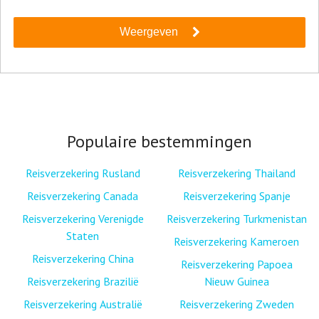
Weergeven
Populaire bestemmingen
Reisverzekering Rusland
Reisverzekering Thailand
Reisverzekering Canada
Reisverzekering Spanje
Reisverzekering Verenigde
Reisverzekering Turkmenistan
Staten
Reisverzekering Kameroen
Reisverzekering China
Reisverzekering Papoea
Reisverzekering Brazilië
Nieuw Guinea
Reisverzekering Australië
Reisverzekering Zweden