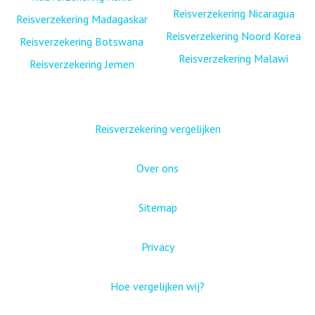
Reisverzekering Nicaragua
Reisverzekering Madagaskar
Reisverzekering Noord Korea
Reisverzekering Botswana
Reisverzekering Malawi
Reisverzekering Jemen
Reisverzekering vergelijken
Over ons
Sitemap
Privacy
Hoe vergelijken wij?