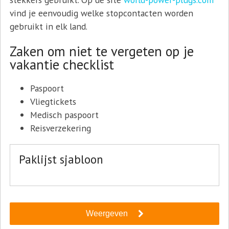
vind je eenvoudig welke stopcontacten worden
gebruikt in elk land.
Zaken om niet te vergeten op je
vakantie checklist
Paspoort
Vliegtickets
Medisch paspoort
Reisverzekering
Paklijst sjabloon
Weergeven