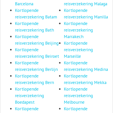
Barcelona
reisverzekering Malaga
Kortlopende
Kortlopende
reisverzekering Batam
reisverzekering Manilla
Kortlopende
Kortlopende
reisverzekering Bath
reisverzekering
Kortlopende
Marrakech
reisverzekering Beijing
Kortlopende
Kortlopende
reisverzekering
reisverzekering Beiroet
Marseille
Kortlopende
Kortlopende
reisverzekering Berlijn
reisverzekering Medina
Kortlopende
Kortlopende
reisverzekering Bern
reisverzekering Mekka
Kortlopende
Kortlopende
reisverzekering
reisverzekering
Boedapest
Melbourne
Kortlopende
Kortlopende