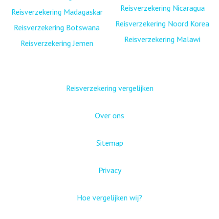
Reisverzekering Nicaragua
Reisverzekering Madagaskar
Reisverzekering Noord Korea
Reisverzekering Botswana
Reisverzekering Malawi
Reisverzekering Jemen
Reisverzekering vergelijken
Over ons
Sitemap
Privacy
Hoe vergelijken wij?