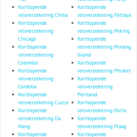
Kortlopende
Kortlopende
reisverzekering Chiba
reisverzekering Pattaya
Kortlopende
Kortlopende
reisverzekering
reisverzekering Peking
Chicago
Kortlopende
Kortlopende
reisverzekering Penang
reisverzekering
Island
Colombo
Kortlopende
Kortlopende
reisverzekering Phuket
reisverzekering
Kortlopende
Cordoba
reisverzekering
Kortlopende
Portland
reisverzekering Cuzco
Kortlopende
Kortlopende
reisverzekering Porto
reisverzekering Da
Kortlopende
Nang
reisverzekering Praag
Kortlopende
Kortlopende