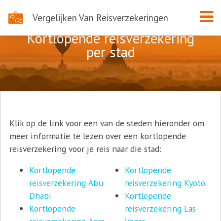
Vergelijken Van Reisverzekeringen
Kortlopende reisverzekering
per stad
Klik op de link voor een van de steden hieronder om
meer informatie te lezen over een kortlopende
reisverzekering voor je reis naar die stad:
Kortlopende
Kortlopende
reisverzekering Abu
reisverzekering Kyoto
Dhabi
Kortlopende
Kortlopende
reisverzekering Las