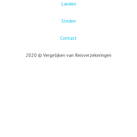
Landen
Steden
Contact
2020 © Vergelijken van Reisverzekeringen